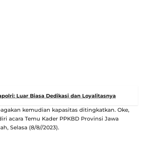
polri: Luar Biasa Dedikasi dan Loyalitasnya
agakan kemudian kapasitas ditingkatkan. Oke,
adiri acara Temu Kader PPKBD Provinsi Jawa
, Selasa (8/8//2023).