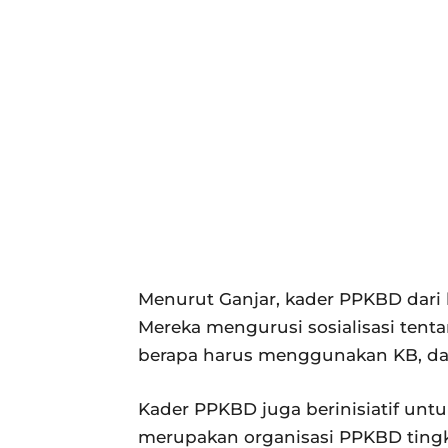
Menurut Ganjar, kader PPKBD dari b
Mereka mengurusi sosialisasi tenta
berapa harus menggunakan KB, dan
Kader PPKBD juga berinisiatif unt
merupakan organisasi PPKBD tingka