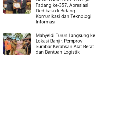
Padang ke-357, Apresiasi
Dedikasi di Bidang
Komunikasi dan Teknologi
Informasi
Mahyeldi Turun Langsung ke
Lokasi Banjir, Pemprov
Sumbar Kerahkan Alat Berat
dan Bantuan Logistik