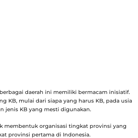
erbagai daerah ini memiliki bermacam inisiatif.
ng KB, mulai dari siapa yang harus KB, pada usia
 jenis KB yang mesti digunakan.
uk membentuk organisasi tingkat provinsi yang
t provinsi pertama di Indonesia.