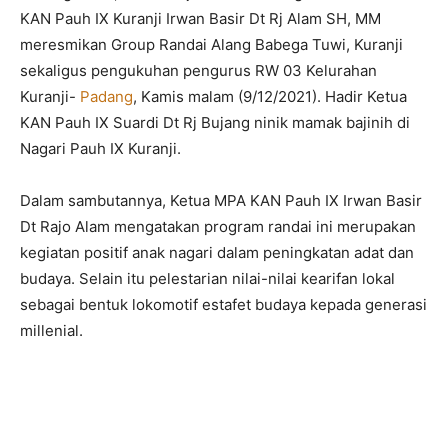
KAN Pauh IX Kuranji Irwan Basir Dt Rj Alam SH, MM
meresmikan Group Randai Alang Babega Tuwi, Kuranji
sekaligus pengukuhan pengurus RW 03 Kelurahan
Kuranji-
Padang
, Kamis malam (9/12/2021). Hadir Ketua
KAN Pauh IX Suardi Dt Rj Bujang ninik mamak bajinih di
Nagari Pauh IX Kuranji.
Dalam sambutannya, Ketua MPA KAN Pauh IX Irwan Basir
Dt Rajo Alam mengatakan program randai ini merupakan
kegiatan positif anak nagari dalam peningkatan adat dan
budaya. Selain itu pelestarian nilai-nilai kearifan lokal
sebagai bentuk lokomotif estafet budaya kepada generasi
millenial.