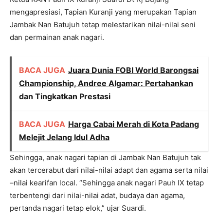
mengapresiasi, Tapian Kuranji yang merupakan Tapian
Jambak Nan Batujuh tetap melestarikan nilai-nilai seni
dan permainan anak nagari.
BACA JUGA
Juara Dunia FOBI World Barongsai
Championship, Andree Algamar: Pertahankan
dan Tingkatkan Prestasi
BACA JUGA
Harga Cabai Merah di Kota Padang
Melejit Jelang Idul Adha
Sehingga, anak nagari tapian di Jambak Nan Batujuh tak
akan tercerabut dari nilai-nilai adapt dan agama serta nilai
–nilai kearifan local. “Sehingga anak nagari Pauh IX tetap
terbentengi dari nilai-nilai adat, budaya dan agama,
pertanda nagari tetap elok,” ujar Suardi.