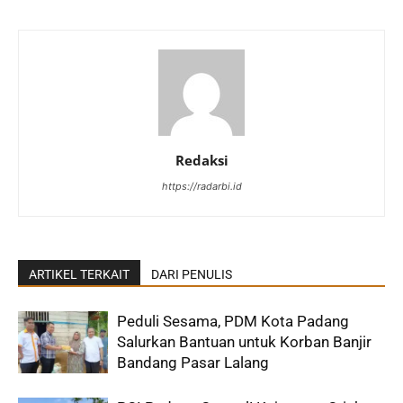
Redaksi
https://radarbi.id
ARTIKEL TERKAIT
DARI PENULIS
Peduli Sesama, PDM Kota Padang
Salurkan Bantuan untuk Korban Banjir
Bandang Pasar Lalang