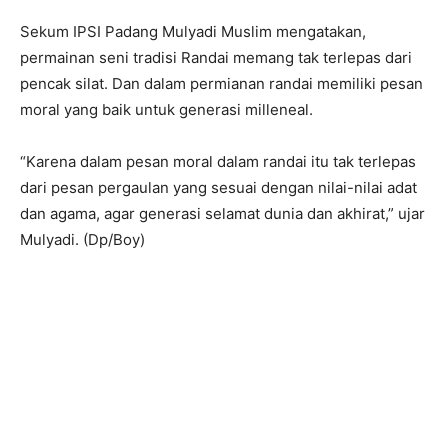
Sekum IPSI Padang Mulyadi Muslim mengatakan,
permainan seni tradisi Randai memang tak terlepas dari
pencak silat. Dan dalam permianan randai memiliki pesan
moral yang baik untuk generasi milleneal.
“Karena dalam pesan moral dalam randai itu tak terlepas
dari pesan pergaulan yang sesuai dengan nilai-nilai adat
dan agama, agar generasi selamat dunia dan akhirat,” ujar
Mulyadi. (Dp/Boy)