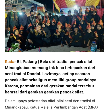
Radar
BI, Padang | Bela diri tradisi pencak silat
Minangkabau memang tak bisa terlepaskan dari
seni tradisi Randai. Lazimnya, setiap sasaran
pencak silat sekaligus memiliki group randainya.
Karena, permainan dari gerakan randai tersebut
berasal dari gerakan gerakan pencak silat.
Dalam upaya pelestarian nilai-nilai seni dan tradisi di
Minangkabau, Ketua Majelis Pertimbangan Adat (MPA)