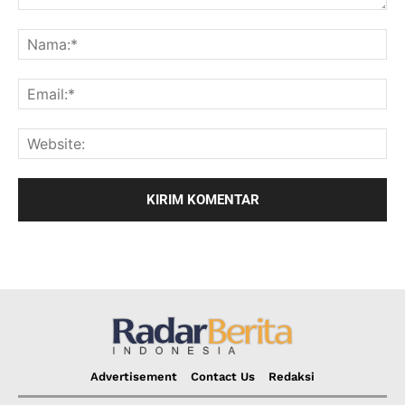
Advertisement
Contact Us
Redaksi