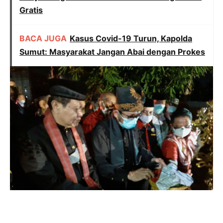
Gratis
BACA JUGA
Kasus Covid-19 Turun, Kapolda
Sumut: Masyarakat Jangan Abai dengan Prokes