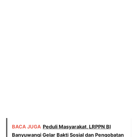
BACA JUGA
Peduli Masyarakat, LRPPN BI
Banyuwangi Gelar Bakti Sosial dan Pengobatan