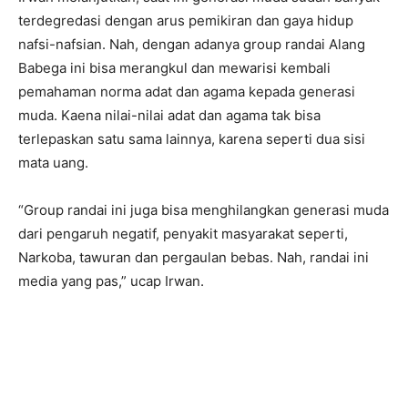
terdegredasi dengan arus pemikiran dan gaya hidup
nafsi-nafsian. Nah, dengan adanya group randai Alang
Babega ini bisa merangkul dan mewarisi kembali
pemahaman norma adat dan agama kepada generasi
muda. Kaena nilai-nilai adat dan agama tak bisa
terlepaskan satu sama lainnya, karena seperti dua sisi
mata uang.
“Group randai ini juga bisa menghilangkan generasi muda
dari pengaruh negatif, penyakit masyarakat seperti,
Narkoba, tawuran dan pergaulan bebas. Nah, randai ini
media yang pas,” ucap Irwan.