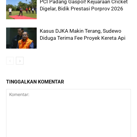
PCI Padang Gaspol! Kejuaraan Cricket
Digelar, Bidik Prestasi Porprov 2026
Kasus DJKA Makin Terang, Sudewo
Diduga Terima Fee Proyek Kereta Api
TINGGALKAN KOMENTAR