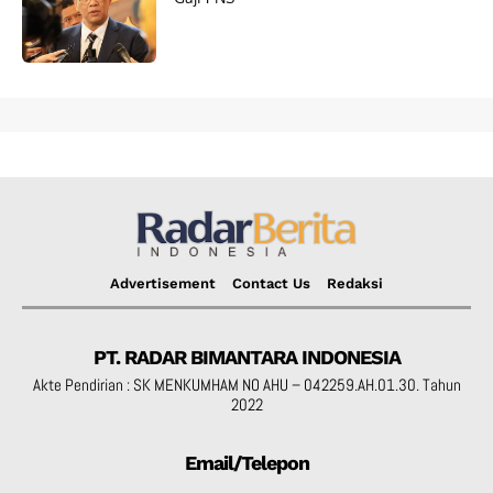
Advertisement
Contact Us
Redaksi
PT. RADAR BIMANTARA INDONESIA
Akte Pendirian : SK MENKUMHAM NO AHU – 042259.AH.01.30. Tahun
2022
Email/Telepon