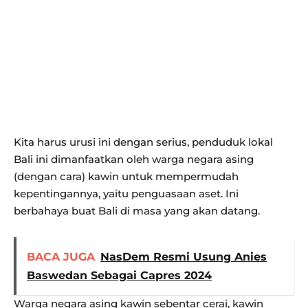
Kita harus urusi ini dengan serius, penduduk lokal
Bali ini dimanfaatkan oleh warga negara asing
(dengan cara) kawin untuk mempermudah
kepentingannya, yaitu penguasaan aset. Ini
berbahaya buat Bali di masa yang akan datang.
BACA JUGA
NasDem Resmi Usung Anies
Baswedan Sebagai Capres 2024
Warga negara asing kawin sebentar cerai, kawin