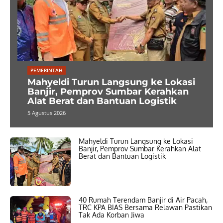
PEMERINTAH
Mahyeldi Turun Langsung ke Lokasi
Banjir, Pemprov Sumbar Kerahkan
Alat Berat dan Bantuan Logistik
5 Agustus 2026
Mahyeldi Turun Langsung ke Lokasi
Banjir, Pemprov Sumbar Kerahkan Alat
Berat dan Bantuan Logistik
40 Rumah Terendam Banjir di Air Pacah,
TRC KPA BIAS Bersama Relawan Pastikan
Tak Ada Korban Jiwa