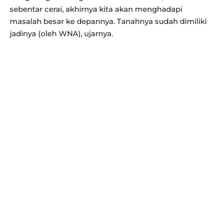
sebentar cerai, akhirnya kita akan menghadapi
masalah besar ke depannya. Tanahnya sudah dimiliki
jadinya (oleh WNA), ujarnya.