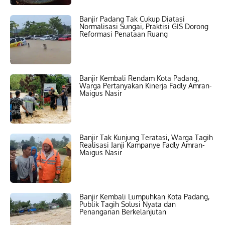
Banjir Padang Tak Cukup Diatasi
Normalisasi Sungai, Praktisi GIS Dorong
Reformasi Penataan Ruang
Banjir Kembali Rendam Kota Padang,
Warga Pertanyakan Kinerja Fadly Amran-
Maigus Nasir
Banjir Tak Kunjung Teratasi, Warga Tagih
Realisasi Janji Kampanye Fadly Amran-
Maigus Nasir
Banjir Kembali Lumpuhkan Kota Padang,
Publik Tagih Solusi Nyata dan
Penanganan Berkelanjutan