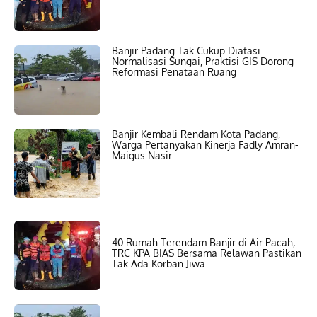
Banjir Padang Tak Cukup Diatasi
Normalisasi Sungai, Praktisi GIS Dorong
Reformasi Penataan Ruang
Banjir Kembali Rendam Kota Padang,
Warga Pertanyakan Kinerja Fadly Amran-
Maigus Nasir
40 Rumah Terendam Banjir di Air Pacah,
TRC KPA BIAS Bersama Relawan Pastikan
Tak Ada Korban Jiwa