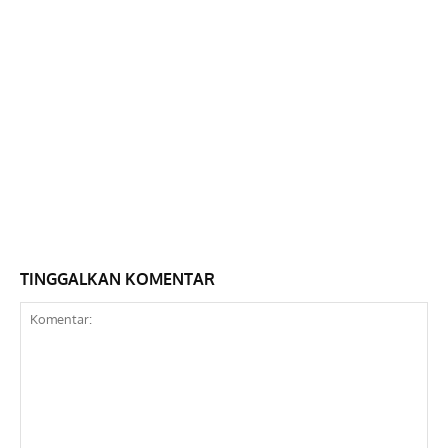
TINGGALKAN KOMENTAR