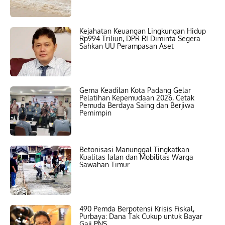
Kejahatan Keuangan Lingkungan Hidup
Rp994 Triliun, DPR RI Diminta Segera
Sahkan UU Perampasan Aset
Gema Keadilan Kota Padang Gelar
Pelatihan Kepemudaan 2026, Cetak
Pemuda Berdaya Saing dan Berjiwa
Pemimpin
Betonisasi Manunggal Tingkatkan
Kualitas Jalan dan Mobilitas Warga
Sawahan Timur
490 Pemda Berpotensi Krisis Fiskal,
Purbaya: Dana Tak Cukup untuk Bayar
Gaji PNS