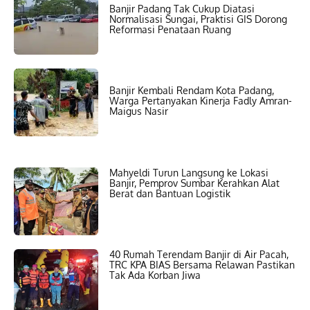
Banjir Padang Tak Cukup Diatasi
Normalisasi Sungai, Praktisi GIS Dorong
Reformasi Penataan Ruang
Banjir Kembali Rendam Kota Padang,
Warga Pertanyakan Kinerja Fadly Amran-
Maigus Nasir
Mahyeldi Turun Langsung ke Lokasi
Banjir, Pemprov Sumbar Kerahkan Alat
Berat dan Bantuan Logistik
40 Rumah Terendam Banjir di Air Pacah,
TRC KPA BIAS Bersama Relawan Pastikan
Tak Ada Korban Jiwa