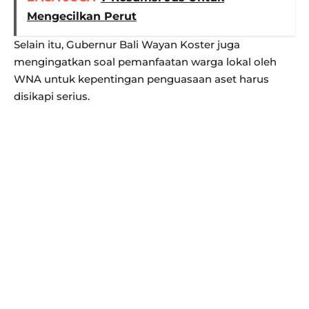
Mengecilkan Perut
Selain itu, Gubernur Bali Wayan Koster juga
mengingatkan soal pemanfaatan warga lokal oleh
WNA untuk kepentingan penguasaan aset harus
disikapi serius.