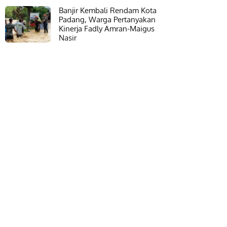
Banjir Kembali Rendam Kota
Padang, Warga Pertanyakan
Kinerja Fadly Amran-Maigus
Nasir