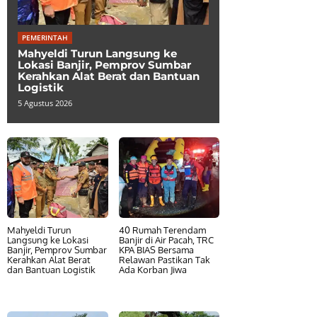
PEMERINTAH
Mahyeldi Turun Langsung ke
Lokasi Banjir, Pemprov Sumbar
Kerahkan Alat Berat dan Bantuan
Logistik
5 Agustus 2026
Mahyeldi Turun
40 Rumah Terendam
Langsung ke Lokasi
Banjir di Air Pacah, TRC
Banjir, Pemprov Sumbar
KPA BIAS Bersama
Kerahkan Alat Berat
Relawan Pastikan Tak
dan Bantuan Logistik
Ada Korban Jiwa