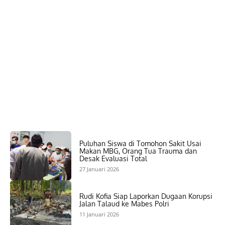
Puluhan Siswa di Tomohon Sakit Usai
Makan MBG, Orang Tua Trauma dan
Desak Evaluasi Total
27 Januari 2026
Rudi Kofia Siap Laporkan Dugaan Korupsi
Jalan Talaud ke Mabes Polri
11 Januari 2026