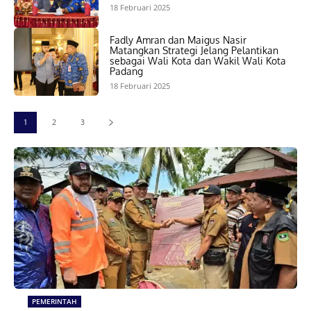
18 Februari 2025
Fadly Amran dan Maigus Nasir
Matangkan Strategi Jelang Pelantikan
sebagai Wali Kota dan Wakil Wali Kota
Padang
18 Februari 2025
1
2
3
PEMERINTAH