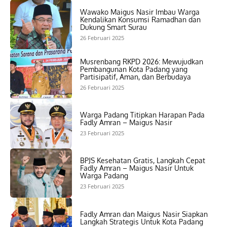
Wawako Maigus Nasir Imbau Warga
Kendalikan Konsumsi Ramadhan dan
Dukung Smart Surau
26 Februari 2025
Musrenbang RKPD 2026: Mewujudkan
Pembangunan Kota Padang yang
Partisipatif, Aman, dan Berbudaya
26 Februari 2025
Warga Padang Titipkan Harapan Pada
Fadly Amran – Maigus Nasir
23 Februari 2025
BPJS Kesehatan Gratis, Langkah Cepat
Fadly Amran – Maigus Nasir Untuk
Warga Padang
23 Februari 2025
Fadly Amran dan Maigus Nasir Siapkan
Langkah Strategis Untuk Kota Padang