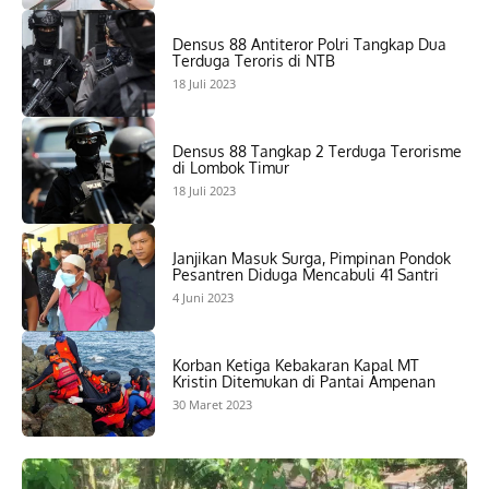
Densus 88 Antiteror Polri Tangkap Dua
Terduga Teroris di NTB
18 Juli 2023
Densus 88 Tangkap 2 Terduga Terorisme
di Lombok Timur
18 Juli 2023
Janjikan Masuk Surga, Pimpinan Pondok
Pesantren Diduga Mencabuli 41 Santri
4 Juni 2023
Korban Ketiga Kebakaran Kapal MT
Kristin Ditemukan di Pantai Ampenan
30 Maret 2023