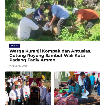
SOSIAL
Warga Kuranji Kompak dan Antusias,
Gotong Royong Sambut Wali Kota
Padang Fadly Amran
9 Agustus 2026