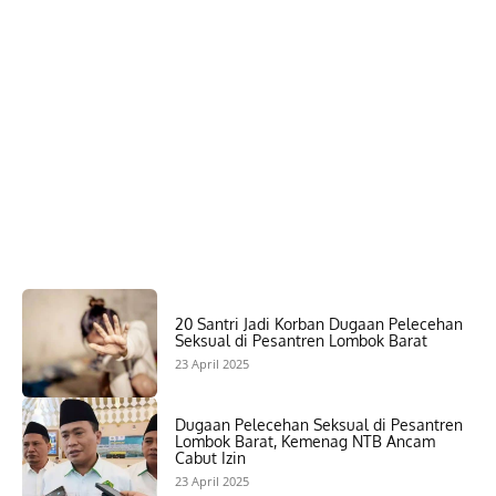
20 Santri Jadi Korban Dugaan Pelecehan
Seksual di Pesantren Lombok Barat
23 April 2025
Dugaan Pelecehan Seksual di Pesantren
Lombok Barat, Kemenag NTB Ancam
Cabut Izin
23 April 2025