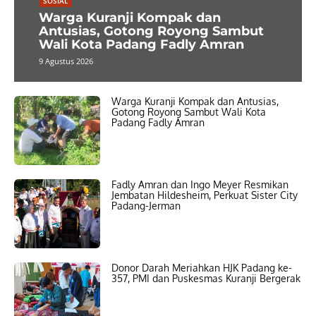
SOSIAL
Warga Kuranji Kompak dan
Antusias, Gotong Royong Sambut
Wali Kota Padang Fadly Amran
9 Agustus 2026
Warga Kuranji Kompak dan Antusias,
Gotong Royong Sambut Wali Kota
Padang Fadly Amran
Fadly Amran dan Ingo Meyer Resmikan
Jembatan Hildesheim, Perkuat Sister City
Padang-Jerman
Donor Darah Meriahkan HJK Padang ke-
357, PMI dan Puskesmas Kuranji Bergerak