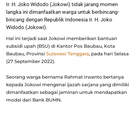
Ir. H. Joko Widodo (
Jokowi
) tidak jarang momen
langka ini dimanfaatkan warga untuk berbincang-
bincang dengan Republik Indonesia Ir. H. Joko
Widodo (Jokowi).
Hal ini terjadi saat Jokowi memberikan bantuan
subsidi upah (BSU) di Kantor Pos Baubau, Kota
Baubau, Provinsi
Sulawesi Tenggara
, pada hari Selasa
(27 September 2022).
Seorang warga bernama Rahmat Irwanto bertanya
kepada Jokowi mengenai ijazah sarjana yang dimiliki
dimanfaatkan sebagai jaminan untuk mendapatkan
modal dari Bank BUMN.