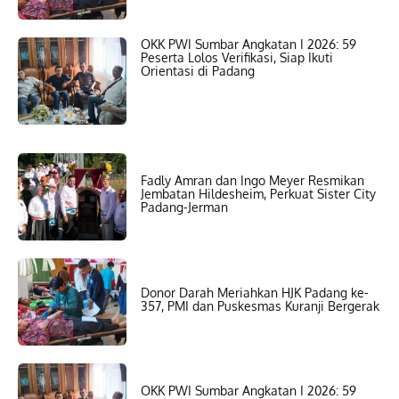
OKK PWI Sumbar Angkatan I 2026: 59
Peserta Lolos Verifikasi, Siap Ikuti
Orientasi di Padang
Fadly Amran dan Ingo Meyer Resmikan
Jembatan Hildesheim, Perkuat Sister City
Padang-Jerman
Donor Darah Meriahkan HJK Padang ke-
357, PMI dan Puskesmas Kuranji Bergerak
OKK PWI Sumbar Angkatan I 2026: 59