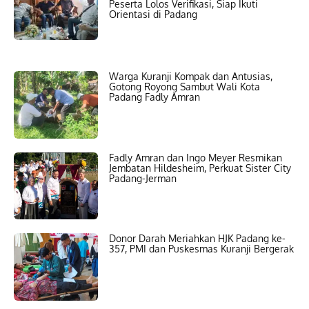
Peserta Lolos Verifikasi, Siap Ikuti
Orientasi di Padang
Warga Kuranji Kompak dan Antusias,
Gotong Royong Sambut Wali Kota
Padang Fadly Amran
Fadly Amran dan Ingo Meyer Resmikan
Jembatan Hildesheim, Perkuat Sister City
Padang-Jerman
Donor Darah Meriahkan HJK Padang ke-
357, PMI dan Puskesmas Kuranji Bergerak