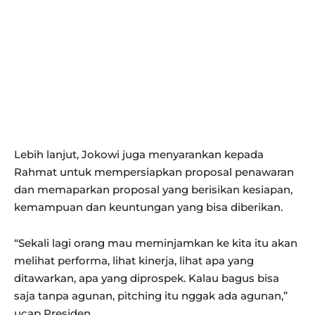
Lebih lanjut, Jokowi juga menyarankan kepada
Rahmat untuk mempersiapkan proposal penawaran
dan memaparkan proposal yang berisikan kesiapan,
kemampuan dan keuntungan yang bisa diberikan.
“Sekali lagi orang mau meminjamkan ke kita itu akan
melihat performa, lihat kinerja, lihat apa yang
ditawarkan, apa yang diprospek. Kalau bagus bisa
saja tanpa agunan, pitching itu nggak ada agunan,”
ucap Presiden.