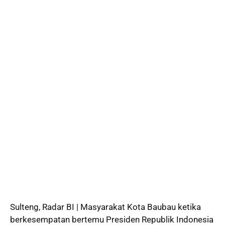
Sulteng,
Radar BI
| Masyarakat Kota Baubau ketika
berkesempatan bertemu Presiden Republik Indonesia