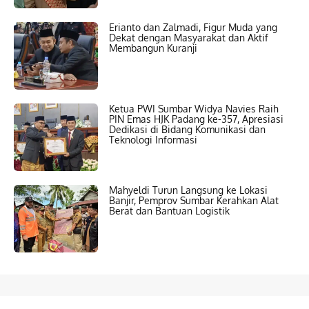
Erianto dan Zalmadi, Figur Muda yang
Dekat dengan Masyarakat dan Aktif
Membangun Kuranji
Ketua PWI Sumbar Widya Navies Raih
PIN Emas HJK Padang ke-357, Apresiasi
Dedikasi di Bidang Komunikasi dan
Teknologi Informasi
Mahyeldi Turun Langsung ke Lokasi
Banjir, Pemprov Sumbar Kerahkan Alat
Berat dan Bantuan Logistik