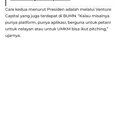
Cara kedua menurut Presiden adalah melalui Venture
Capital yang juga terdapat di BUMN. “Kalau misalnya
punya platform, punya aplikasi, berguna untuk petani
untuk nelayan atau untuk UMKM bisa ikut pitching,”
ujarnya.