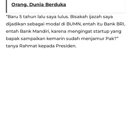
Orang, Dunia Berduka
“Baru 5 tahun lalu saya lulus. Bisakah ijazah saya
dijadikan sebagai modal di BUMN, entah itu Bank BRI,
entah Bank Mandiri, karena mengingat startup yang
bapak sampaikan kemarin sudah menjamur Pak?”
tanya Rahmat kepada Presiden.