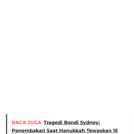
BACA JUGA
Tragedi Bondi Sydney:
Penembakan Saat Hanukkah Tewaskan 15