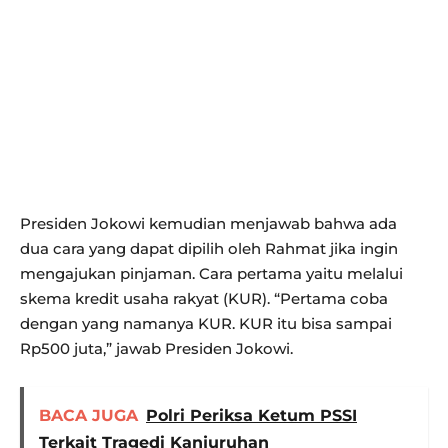
Presiden Jokowi kemudian menjawab bahwa ada
dua cara yang dapat dipilih oleh Rahmat jika ingin
mengajukan pinjaman. Cara pertama yaitu melalui
skema kredit usaha rakyat (KUR). “Pertama coba
dengan yang namanya KUR. KUR itu bisa sampai
Rp500 juta,” jawab Presiden Jokowi.
BACA JUGA
Polri Periksa Ketum PSSI
Terkait Tragedi Kanjuruhan