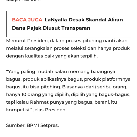
BACA JUGA
LaNyalla Desak Skandal Aliran
Dana Pajak Diusut Transparan
Menurut Presiden, dalam proses pitching nanti akan
melalui serangkaian proses seleksi dan hanya produk
dengan kualitas baik yang akan terpilih.
“Yang paling mudah kalau memang barangnya
bagus, produk aplikasinya bagus, produk platformnya
bagus, itu bisa pitching. Biasanya (dari) seribu orang,
hanya 10 orang yang dipilih, dipilih yang bagus-bagus,
tapi kalau Rahmat punya yang bagus, berani, itu
kompetisi,” jelas Presiden.
Sumber: BPMI Setpres.