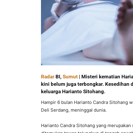
Radar
BI,
Sumut
| Misteri kematian Hari
kini belum juga terbongkar. Kesedihan
keluarga Harianto Sitohang.
Hampir 6 bulan Harianto Candra Sitohang 
Deli Serdang, meninggal dunia.
Harianto Candra Sitohang yang merupakan s