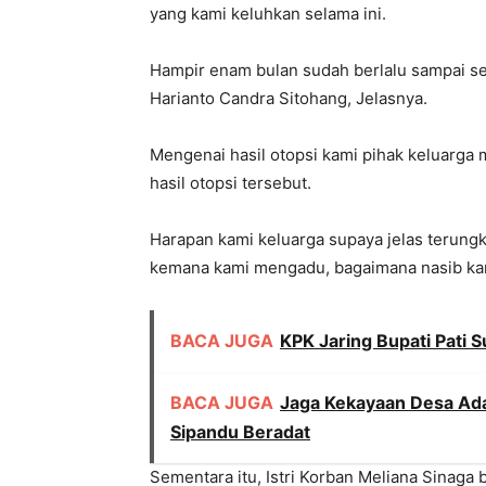
yang kami keluhkan selama ini.
Hampir enam bulan sudah berlalu sampai se
Harianto Candra Sitohang, Jelasnya.
Mengenai hasil otopsi kami pihak keluarga
hasil otopsi tersebut.
Harapan kami keluarga supaya jelas terungk
kemana kami mengadu, bagaimana nasib kami 
BACA JUGA
KPK Jaring Bupati Pati
BACA JUGA
Jaga Kekayaan Desa Ada
Sipandu Beradat
Sementara itu, Istri Korban Meliana Sinaga