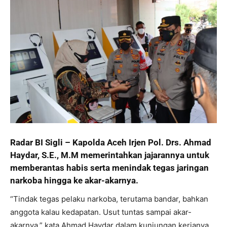
Radar BI Sigli – Kapolda Aceh Irjen Pol. Drs. Ahmad
Haydar, S.E., M.M memerintahkan jajarannya untuk
memberantas habis serta menindak tegas jaringan
narkoba hingga ke akar-akarnya.
“Tindak tegas pelaku narkoba, terutama bandar, bahkan
anggota kalau kedapatan. Usut tuntas sampai akar-
akarnya,” kata Ahmad Haydar dalam kunjungan kerjanya