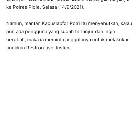
ke Polres Pidie, Selasa (14/9/2021).
Namun, mantan Kapuslabfor Polri itu menyebutkan, kalau
pun ada pengguna yang sudah terlanjur dan ingin
berubah, maka ia meminta anggotanya untuk melakukan
tindakan Restrorative Justice.