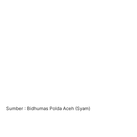
Sumber : Bidhumas Polda Aceh (Syam)