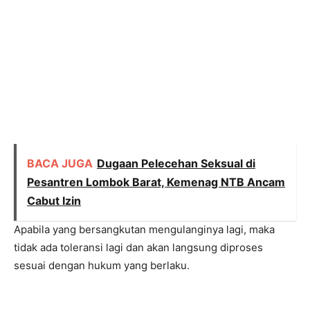
BACA JUGA
Dugaan Pelecehan Seksual di
Pesantren Lombok Barat, Kemenag NTB Ancam
Cabut Izin
Apabila yang bersangkutan mengulanginya lagi, maka
tidak ada toleransi lagi dan akan langsung diproses
sesuai dengan hukum yang berlaku.