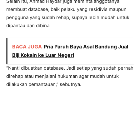
Selain itu, Ahmad Haydar juga meminta anggotanya
membuat database, baik pelaku yang residivis maupun
pengguna yang sudah rehap, supaya lebih mudah untuk
dipantau dan dibina.
BACA JUGA
Pria Paruh Baya Asal Bandung Jual
Biji Kokain ke Luar Negeri
“Nanti dibuatkan database. Jadi setiap yang sudah pernah
direhap atau menjalani hukuman agar mudah untuk
dilakukan pemantauan,” sebutnya.