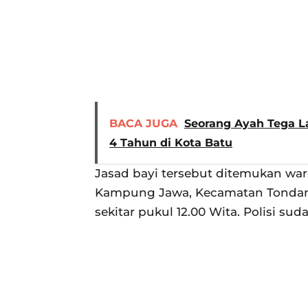
BACA JUGA
Seorang Ayah Tega L
4 Tahun di Kota Batu
Jasad bayi tersebut ditemukan war
Kampung Jawa, Kecamatan Tondano 
sekitar pukul 12.00 Wita. Polisi su