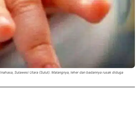
ahasa, Sulawesi Utara (Sulut). Malangnya, leher dan badannya rusak diduga