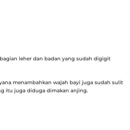
 bagian leher dan badan yang sudah digigit
yana menambahkan wajah bayi juga sudah sulit
ng itu juga diduga dimakan anjing.