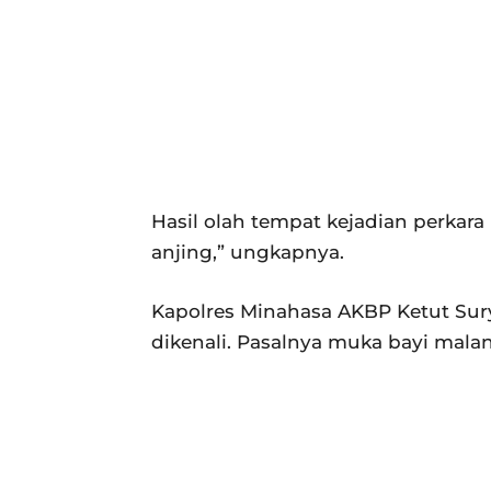
Hasil olah tempat kejadian perkara
anjing,” ungkapnya.
Kapolres Minahasa AKBP Ketut Sur
dikenali. Pasalnya muka bayi mala