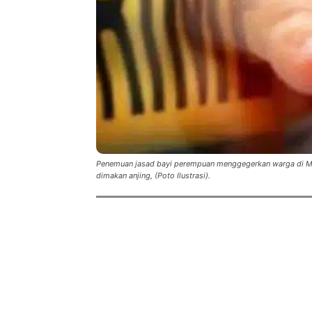
Penemuan jasad bayi perempuan menggegerkan warga di Min
dimakan anjing, (Poto Ilustrasi).