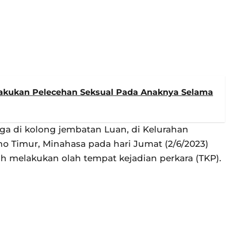
akukan Pelecehan Seksual Pada Anaknya Selama
ga di kolong jembatan Luan, di Kelurahan
Timur, Minahasa pada hari Jumat (2/6/2023)
dah melakukan olah tempat kejadian perkara (TKP).