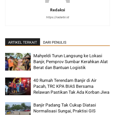
Redaksi
https://radarbi.id
ARTIKEL TERKAIT
DARI PENULIS
Mahyeldi Turun Langsung ke Lokasi
Banjir, Pemprov Sumbar Kerahkan Alat
Berat dan Bantuan Logistik
40 Rumah Terendam Banjir di Air
Pacah, TRC KPA BIAS Bersama
Relawan Pastikan Tak Ada Korban Jiwa
Banjir Padang Tak Cukup Diatasi
Normalisasi Sungai, Praktisi GIS