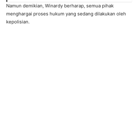
Namun demikian, Winardy berharap, semua pihak
menghargai proses hukum yang sedang dilakukan oleh
kepolisian.