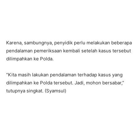
Karena, sambungnya, penyidik perlu melakukan beberapa
pendalaman pemeriksaan kembali setelah kasus tersebut
dilimpahkan ke Polda.
“Kita masih lakukan pendalaman terhadap kasus yang
dilimpahkan ke Polda tersebut. Jadi, mohon bersabar,”
tutupnya singkat. (Syamsul)