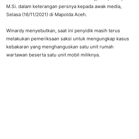
M.Si. dalam keterangan persnya kepada awak media,
Selasa (16/11/2021) di Mapolda Aceh.
Winardy menyebutkan, saat ini penyidik masih terus
melakukan pemeriksaan saksi untuk mengungkap kasus
kebakaran yang menghanguskan satu unit rumah
wartawan beserta satu unit mobil miliknya.