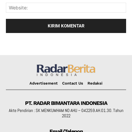
Advertisement
Contact Us
Redaksi
PT. RADAR BIMANTARA INDONESIA
Akte Pendirian : SK MENKUMHAM NO AHU – 042259.AH.01.30. Tahun
2022
Email/Telepon