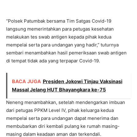
“Polsek Patumbak bersama Tim Satgas Covid-19
langsung memerintahkan para petugas kesehatan
melakukan tes swab antigen kepada pihak kedua
mempelai serta para undangan yang hadir,” tuturnya
sembari menambahkan hasil pemeriksaan swab antigen
di tempat tidak ada yang terpapar Covid-19.
BACA JUGA
Presiden Jokowi Tinjau Vaksinasi
Massal Jelang HUT Bhayangkara ke-75
Neneng menambahkan, setelah mendengarkan imbuan
dari petugas PPKM Level IV, pihak keluarga kedua
mempelai serta para undangan dapat menerima dan
membubarkan diri kembali pulang ke rumah masing-
masing dalam keadaan aman dan terkendali.