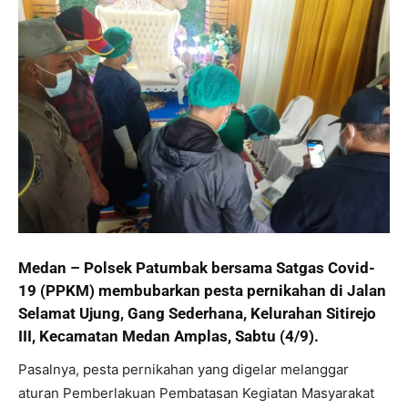
Medan – Polsek Patumbak bersama Satgas Covid-
19 (PPKM) membubarkan pesta pernikahan di Jalan
Selamat Ujung, Gang Sederhana, Kelurahan Sitirejo
III, Kecamatan Medan Amplas, Sabtu (4/9).
Pasalnya, pesta pernikahan yang digelar melanggar
aturan Pemberlakuan Pembatasan Kegiatan Masyarakat