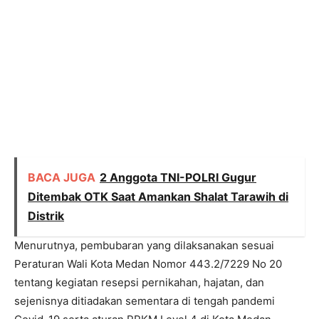
BACA JUGA
2 Anggota TNI-POLRI Gugur
Ditembak OTK Saat Amankan Shalat Tarawih di
Distrik
Menurutnya, pembubaran yang dilaksanakan sesuai
Peraturan Wali Kota Medan Nomor 443.2/7229 No 20
tentang kegiatan resepsi pernikahan, hajatan, dan
sejenisnya ditiadakan sementara di tengah pandemi