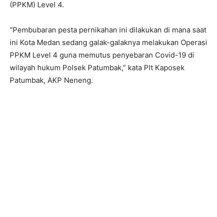
(PPKM) Level 4.
“Pembubaran pesta pernikahan ini dilakukan di mana saat
ini Kota Medan sedang galak-galaknya melakukan Operasi
PPKM Level 4 guna memutus penyebaran Covid-19 di
wilayah hukum Polsek Patumbak,” kata Plt Kaposek
Patumbak, AKP Neneng.