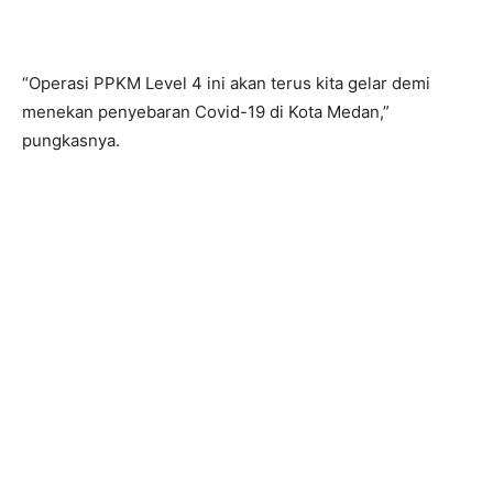
“Operasi PPKM Level 4 ini akan terus kita gelar demi
menekan penyebaran Covid-19 di Kota Medan,”
pungkasnya.