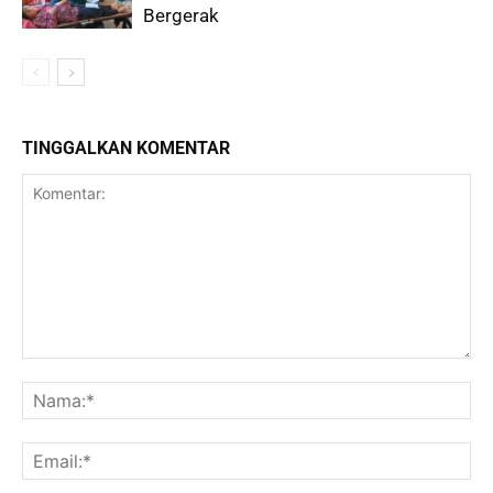
Bergerak
TINGGALKAN KOMENTAR