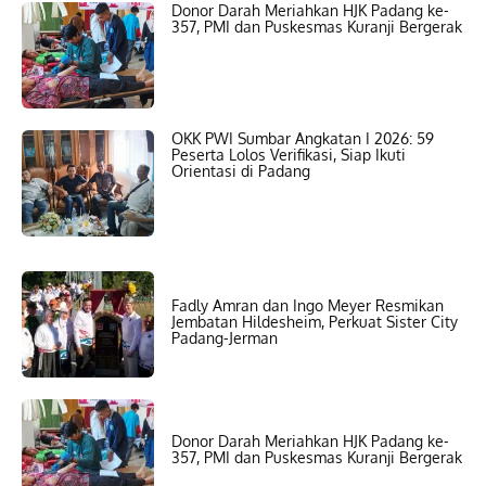
Donor Darah Meriahkan HJK Padang ke-
357, PMI dan Puskesmas Kuranji Bergerak
OKK PWI Sumbar Angkatan I 2026: 59
Peserta Lolos Verifikasi, Siap Ikuti
Orientasi di Padang
Fadly Amran dan Ingo Meyer Resmikan
Jembatan Hildesheim, Perkuat Sister City
Padang-Jerman
Donor Darah Meriahkan HJK Padang ke-
357, PMI dan Puskesmas Kuranji Bergerak