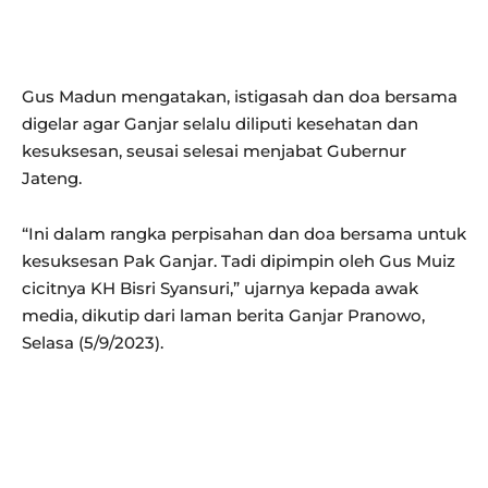
Gus Madun mengatakan, istigasah dan doa bersama
digelar agar Ganjar selalu diliputi kesehatan dan
kesuksesan, seusai selesai menjabat Gubernur
Jateng.
“Ini dalam rangka perpisahan dan doa bersama untuk
kesuksesan Pak Ganjar. Tadi dipimpin oleh Gus Muiz
cicitnya KH Bisri Syansuri,” ujarnya kepada awak
media, dikutip dari laman berita Ganjar Pranowo,
Selasa (5/9/2023).