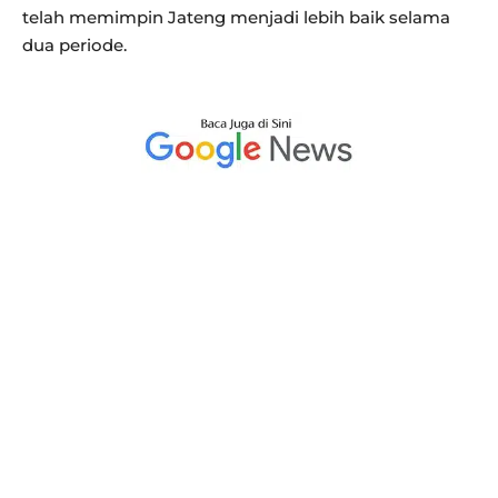
telah memimpin Jateng menjadi lebih baik selama
dua periode.