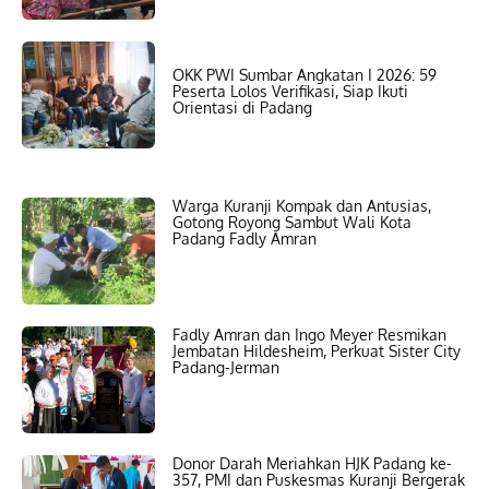
OKK PWI Sumbar Angkatan I 2026: 59
Peserta Lolos Verifikasi, Siap Ikuti
Orientasi di Padang
Warga Kuranji Kompak dan Antusias,
Gotong Royong Sambut Wali Kota
Padang Fadly Amran
Fadly Amran dan Ingo Meyer Resmikan
Jembatan Hildesheim, Perkuat Sister City
Padang-Jerman
Donor Darah Meriahkan HJK Padang ke-
357, PMI dan Puskesmas Kuranji Bergerak