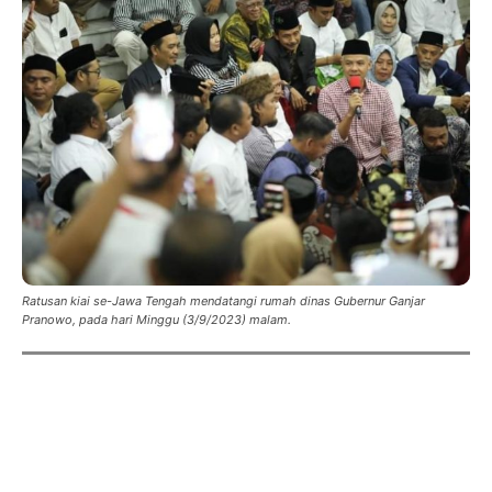
Ratusan kiai se-Jawa Tengah mendatangi rumah dinas Gubernur Ganjar
Pranowo, pada hari Minggu (3/9/2023) malam.