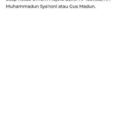
Muhammadun Sya’roni atau Gus Madun.