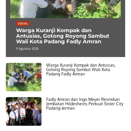
SOSIAL
Warga Kuranji Kompak dan
Antusias, Gotong Royong Sambut
Wali Kota Padang Fadly Amran
9 Agustus 2026
Warga Kuranji Kompak dan Antusias,
Gotong Royong Sambut Wali Kota
Padang Fadly Amran
Fadly Amran dan Ingo Meyer Resmikan
Jembatan Hildesheim, Perkuat Sister City
Padang-Jerman