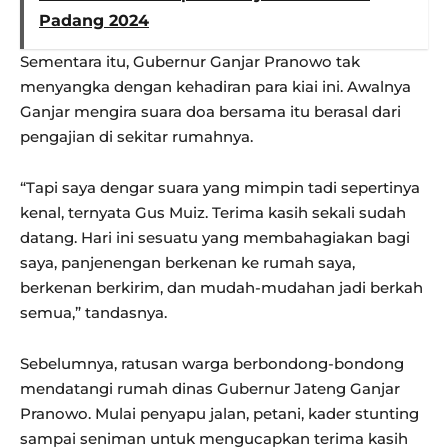
Padang 2024
Sementara itu, Gubernur Ganjar Pranowo tak
menyangka dengan kehadiran para kiai ini. Awalnya
Ganjar mengira suara doa bersama itu berasal dari
pengajian di sekitar rumahnya.
“Tapi saya dengar suara yang mimpin tadi sepertinya
kenal, ternyata Gus Muiz. Terima kasih sekali sudah
datang. Hari ini sesuatu yang membahagiakan bagi
saya, panjenengan berkenan ke rumah saya,
berkenan berkirim, dan mudah-mudahan jadi berkah
semua,” tandasnya.
Sebelumnya, ratusan warga berbondong-bondong
mendatangi rumah dinas Gubernur Jateng Ganjar
Pranowo. Mulai penyapu jalan, petani, kader stunting
sampai seniman untuk mengucapkan terima kasih