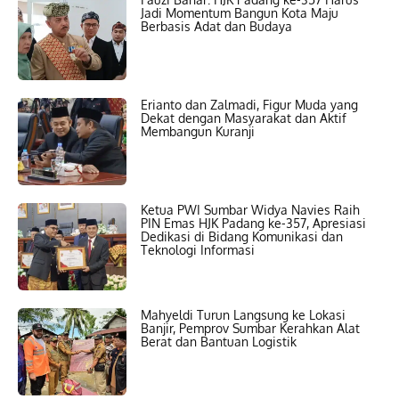
Jadi Momentum Bangun Kota Maju
Berbasis Adat dan Budaya
Erianto dan Zalmadi, Figur Muda yang
Dekat dengan Masyarakat dan Aktif
Membangun Kuranji
Ketua PWI Sumbar Widya Navies Raih
PIN Emas HJK Padang ke-357, Apresiasi
Dedikasi di Bidang Komunikasi dan
Teknologi Informasi
Mahyeldi Turun Langsung ke Lokasi
Banjir, Pemprov Sumbar Kerahkan Alat
Berat dan Bantuan Logistik