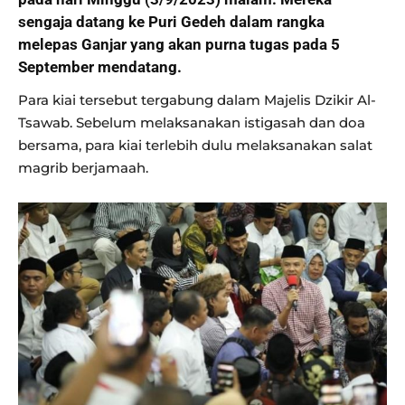
sengaja datang ke Puri Gedeh dalam rangka
melepas Ganjar yang akan purna tugas pada 5
September mendatang.
Para kiai tersebut tergabung dalam Majelis Dzikir Al-
Tsawab. Sebelum melaksanakan istigasah dan doa
bersama, para kiai terlebih dulu melaksanakan salat
magrib berjamaah.