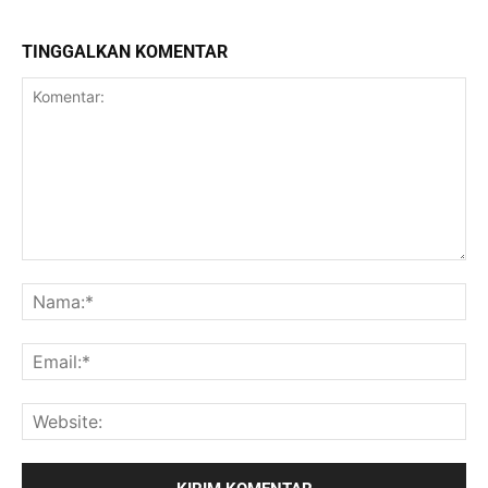
TINGGALKAN KOMENTAR