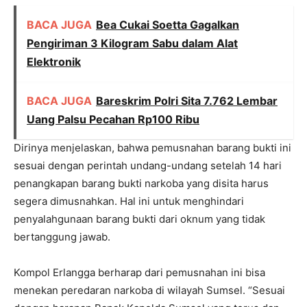
BACA JUGA
Bea Cukai Soetta Gagalkan
Pengiriman 3 Kilogram Sabu dalam Alat
Elektronik
BACA JUGA
Bareskrim Polri Sita 7.762 Lembar
Uang Palsu Pecahan Rp100 Ribu
Dirinya menjelaskan, bahwa pemusnahan barang bukti ini
sesuai dengan perintah undang-undang setelah 14 hari
penangkapan barang bukti narkoba yang disita harus
segera dimusnahkan. Hal ini untuk menghindari
penyalahgunaan barang bukti dari oknum yang tidak
bertanggung jawab.
Kompol Erlangga berharap dari pemusnahan ini bisa
menekan peredaran narkoba di wilayah Sumsel. “Sesuai