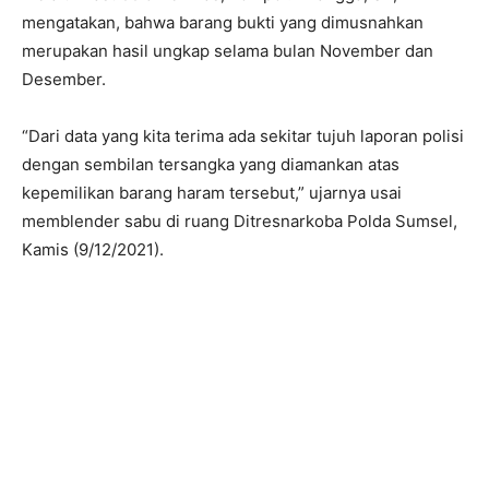
mengatakan, bahwa barang bukti yang dimusnahkan
merupakan hasil ungkap selama bulan November dan
Desember.
“Dari data yang kita terima ada sekitar tujuh laporan polisi
dengan sembilan tersangka yang diamankan atas
kepemilikan barang haram tersebut,” ujarnya usai
memblender sabu di ruang Ditresnarkoba Polda Sumsel,
Kamis (9/12/2021).