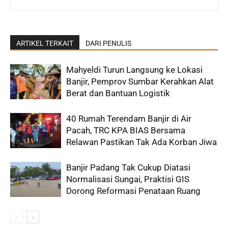
ARTIKEL TERKAIT
DARI PENULIS
Mahyeldi Turun Langsung ke Lokasi
Banjir, Pemprov Sumbar Kerahkan Alat
Berat dan Bantuan Logistik
40 Rumah Terendam Banjir di Air
Pacah, TRC KPA BIAS Bersama
Relawan Pastikan Tak Ada Korban Jiwa
Banjir Padang Tak Cukup Diatasi
Normalisasi Sungai, Praktisi GIS
Dorong Reformasi Penataan Ruang