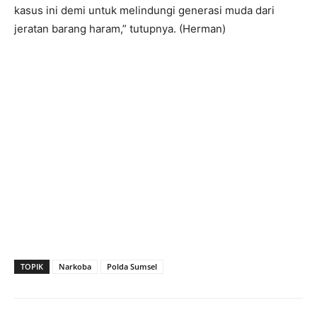
kasus ini demi untuk melindungi generasi muda dari
jeratan barang haram,” tutupnya. (Herman)
TOPIK
Narkoba
Polda Sumsel