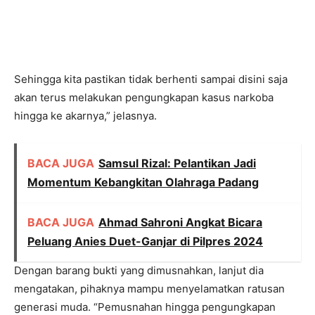
Sehingga kita pastikan tidak berhenti sampai disini saja
akan terus melakukan pengungkapan kasus narkoba
hingga ke akarnya,” jelasnya.
BACA JUGA
Samsul Rizal: Pelantikan Jadi
Momentum Kebangkitan Olahraga Padang
BACA JUGA
Ahmad Sahroni Angkat Bicara
Peluang Anies Duet-Ganjar di Pilpres 2024
Dengan barang bukti yang dimusnahkan, lanjut dia
mengatakan, pihaknya mampu menyelamatkan ratusan
generasi muda. “Pemusnahan hingga pengungkapan