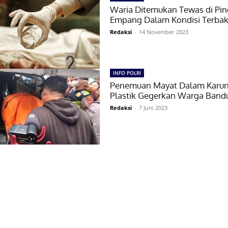
Waria Ditemukan Tewas di Pin
Empang Dalam Kondisi Terbak
Redaksi
-
14 November 2023
INFO POLRI
Penemuan Mayat Dalam Karu
Plastik Gegerkan Warga Band
Redaksi
-
7 Juni 2023