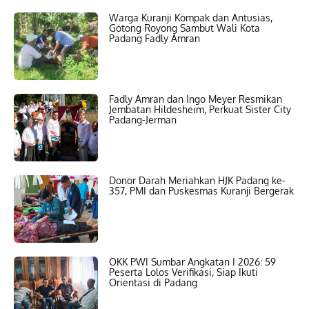
Warga Kuranji Kompak dan Antusias,
Gotong Royong Sambut Wali Kota
Padang Fadly Amran
Fadly Amran dan Ingo Meyer Resmikan
Jembatan Hildesheim, Perkuat Sister City
Padang-Jerman
Donor Darah Meriahkan HJK Padang ke-
357, PMI dan Puskesmas Kuranji Bergerak
OKK PWI Sumbar Angkatan I 2026: 59
Peserta Lolos Verifikasi, Siap Ikuti
Orientasi di Padang