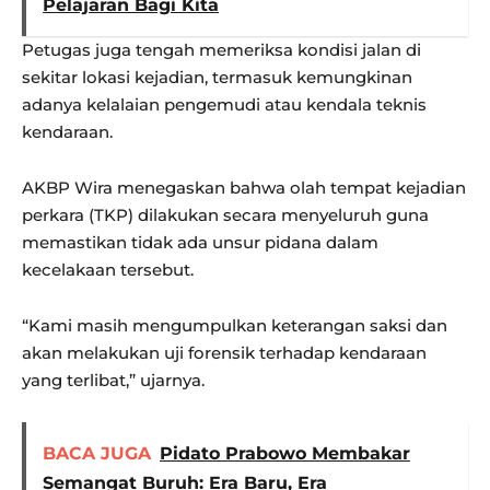
Pelajaran Bagi Kita
Petugas juga tengah memeriksa kondisi jalan di
sekitar lokasi kejadian, termasuk kemungkinan
adanya kelalaian pengemudi atau kendala teknis
kendaraan.
AKBP Wira menegaskan bahwa olah tempat kejadian
perkara (TKP) dilakukan secara menyeluruh guna
memastikan tidak ada unsur pidana dalam
kecelakaan tersebut.
“Kami masih mengumpulkan keterangan saksi dan
akan melakukan uji forensik terhadap kendaraan
yang terlibat,” ujarnya.
BACA JUGA
Pidato Prabowo Membakar
Semangat Buruh: Era Baru, Era