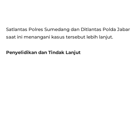
Satlantas Polres Sumedang dan Ditlantas Polda Jabar
saat ini menangani kasus tersebut lebih lanjut.
Penyelidikan dan Tindak Lanjut