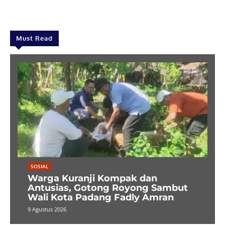
Must Read
SOSIAL
Warga Kuranji Kompak dan
Antusias, Gotong Royong Sambut
Wali Kota Padang Fadly Amran
9 Agustus 2026