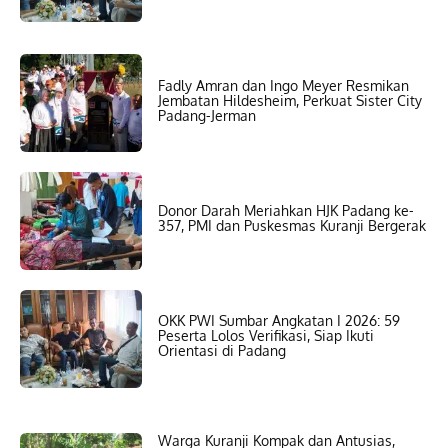
Fadly Amran dan Ingo Meyer Resmikan
Jembatan Hildesheim, Perkuat Sister City
Padang-Jerman
Donor Darah Meriahkan HJK Padang ke-
357, PMI dan Puskesmas Kuranji Bergerak
OKK PWI Sumbar Angkatan I 2026: 59
Peserta Lolos Verifikasi, Siap Ikuti
Orientasi di Padang
Warga Kuranji Kompak dan Antusias,