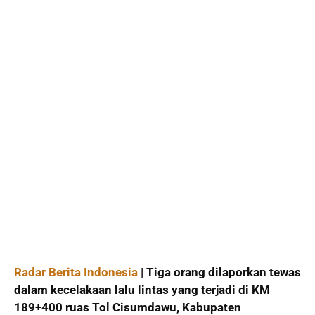
Radar Berita Indonesia
| Tiga orang dilaporkan tewas
dalam kecelakaan lalu lintas yang terjadi di KM
189+400 ruas Tol Cisumdawu, Kabupaten