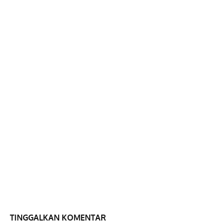
TINGGALKAN KOMENTAR