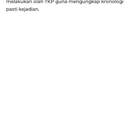
melakukan olah TKP guna mengungkap kronologi
pasti kejadian.