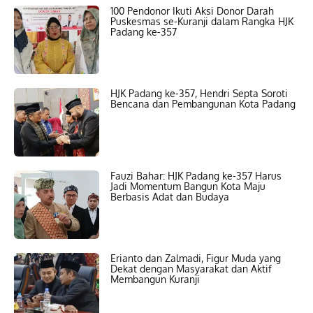
100 Pendonor Ikuti Aksi Donor Darah
Puskesmas se-Kuranji dalam Rangka HJK
Padang ke-357
HJK Padang ke-357, Hendri Septa Soroti
Bencana dan Pembangunan Kota Padang
Fauzi Bahar: HJK Padang ke-357 Harus
Jadi Momentum Bangun Kota Maju
Berbasis Adat dan Budaya
Erianto dan Zalmadi, Figur Muda yang
Dekat dengan Masyarakat dan Aktif
Membangun Kuranji