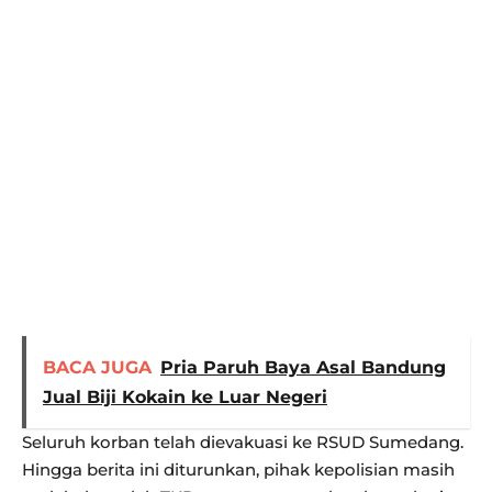
BACA JUGA
Pria Paruh Baya Asal Bandung
Jual Biji Kokain ke Luar Negeri
Seluruh korban telah dievakuasi ke RSUD Sumedang.
Hingga berita ini diturunkan, pihak kepolisian masih