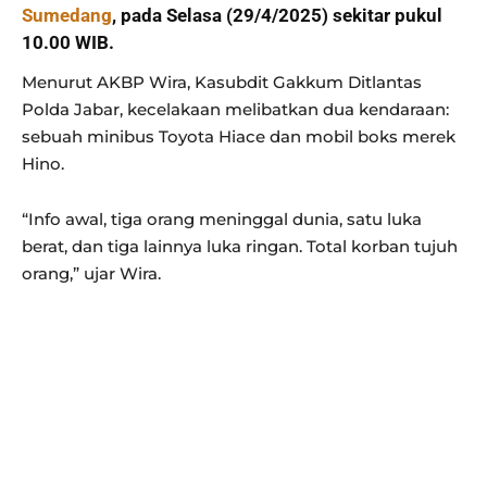
Sumedang
, pada Selasa (29/4/2025) sekitar pukul
10.00 WIB.
Menurut AKBP Wira, Kasubdit Gakkum Ditlantas
Polda Jabar, kecelakaan melibatkan dua kendaraan:
sebuah minibus Toyota Hiace dan mobil boks merek
Hino.
“Info awal, tiga orang meninggal dunia, satu luka
berat, dan tiga lainnya luka ringan. Total korban tujuh
orang,” ujar Wira.