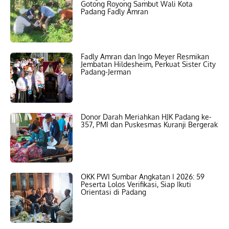
Gotong Royong Sambut Wali Kota
Padang Fadly Amran
Fadly Amran dan Ingo Meyer Resmikan
Jembatan Hildesheim, Perkuat Sister City
Padang-Jerman
Donor Darah Meriahkan HJK Padang ke-
357, PMI dan Puskesmas Kuranji Bergerak
OKK PWI Sumbar Angkatan I 2026: 59
Peserta Lolos Verifikasi, Siap Ikuti
Orientasi di Padang