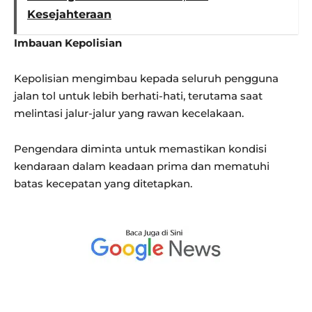
Kesejahteraan
Imbauan Kepolisian
Kepolisian mengimbau kepada seluruh pengguna
jalan tol untuk lebih berhati-hati, terutama saat
melintasi jalur-jalur yang rawan kecelakaan.
Pengendara diminta untuk memastikan kondisi
kendaraan dalam keadaan prima dan mematuhi
batas kecepatan yang ditetapkan.