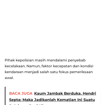
Pihak kepolisian masih mendalami penyebab
kecelakaan. Namun, faktor kecepatan dan kondisi
kendaraan menjadi salah satu fokus pemeriksaan
awal.
BACA JUGA
Kaum Jambak Berduka, Hendri
Septa: Maka Jadikanlah Kematian Ini Suatu