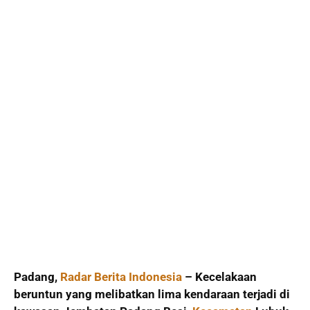
Padang,
Radar Berita Indonesia
– Kecelakaan
beruntun yang melibatkan lima kendaraan terjadi di