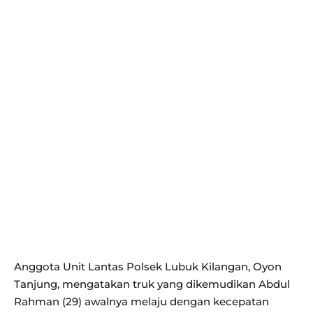
Anggota Unit Lantas Polsek Lubuk Kilangan, Oyon
Tanjung, mengatakan truk yang dikemudikan Abdul
Rahman (29) awalnya melaju dengan kecepatan