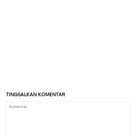
TINGGALKAN KOMENTAR