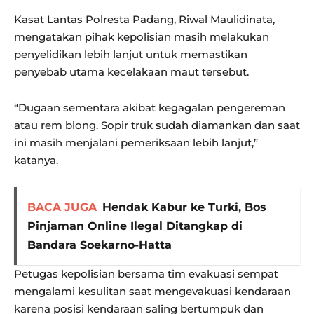
Kasat Lantas Polresta Padang, Riwal Maulidinata,
mengatakan pihak kepolisian masih melakukan
penyelidikan lebih lanjut untuk memastikan
penyebab utama kecelakaan maut tersebut.
“Dugaan sementara akibat kegagalan pengereman
atau rem blong. Sopir truk sudah diamankan dan saat
ini masih menjalani pemeriksaan lebih lanjut,”
katanya.
BACA JUGA
Hendak Kabur ke Turki, Bos
Pinjaman Online Ilegal Ditangkap di
Bandara Soekarno-Hatta
Petugas kepolisian bersama tim evakuasi sempat
mengalami kesulitan saat mengevakuasi kendaraan
karena posisi kendaraan saling bertumpuk dan