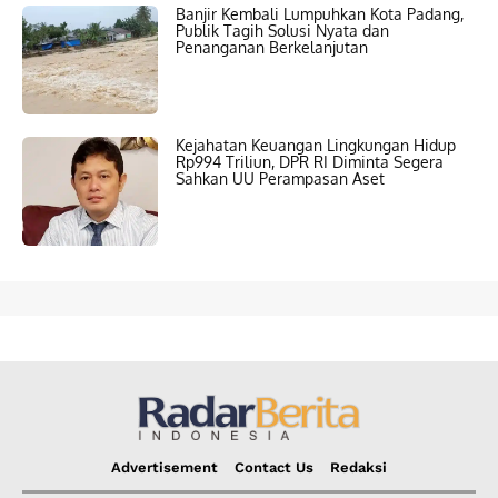
Banjir Kembali Lumpuhkan Kota Padang,
Publik Tagih Solusi Nyata dan
Penanganan Berkelanjutan
Kejahatan Keuangan Lingkungan Hidup
Rp994 Triliun, DPR RI Diminta Segera
Sahkan UU Perampasan Aset
Advertisement
Contact Us
Redaksi