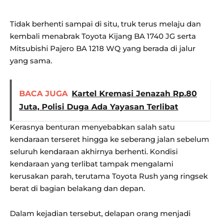
Tidak berhenti sampai di situ, truk terus melaju dan
kembali menabrak Toyota Kijang BA 1740 JG serta
Mitsubishi Pajero BA 1218 WQ yang berada di jalur
yang sama.
BACA JUGA
Kartel Kremasi Jenazah Rp.80
Juta, Polisi Duga Ada Yayasan Terlibat
Kerasnya benturan menyebabkan salah satu
kendaraan terseret hingga ke seberang jalan sebelum
seluruh kendaraan akhirnya berhenti. Kondisi
kendaraan yang terlibat tampak mengalami
kerusakan parah, terutama Toyota Rush yang ringsek
berat di bagian belakang dan depan.
Dalam kejadian tersebut, delapan orang menjadi