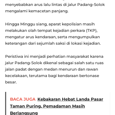
menyebabkan arus lalu lintas di jalur Padang-Solok
mengalami kemacetan panjang.
Hingga Minggu siang, aparat kepolisian masih
melakukan olah tempat kejadian perkara (TKP),
mengatur arus kendaraan, serta mengumpulkan
keterangan dari sejumlah saksi di lokasi kejadian.
Peristiwa ini menjadi perhatian masyarakat karena
jalur Padang-Solok dikenal sebagai salah satu ruas
jalan padat dengan medan menurun dan rawan
kecelakaan, terutama bagi kendaraan bertonase
besar.
BACA JUGA
Kebakaran Hebat Landa Pasar
Taman Puring, Pemadaman Masih
Berlangsung