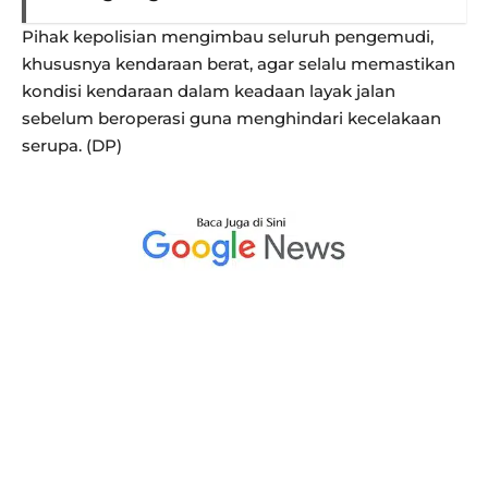
Pihak kepolisian mengimbau seluruh pengemudi,
khususnya kendaraan berat, agar selalu memastikan
kondisi kendaraan dalam keadaan layak jalan
sebelum beroperasi guna menghindari kecelakaan
serupa. (DP)