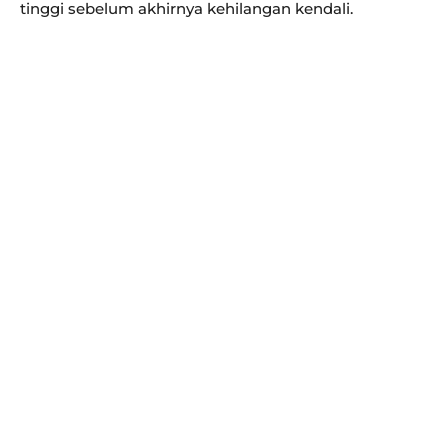
tinggi sebelum akhirnya kehilangan kendali.