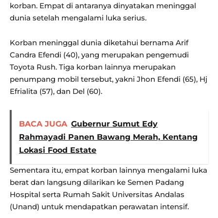
korban. Empat di antaranya dinyatakan meninggal
dunia setelah mengalami luka serius.
Korban meninggal dunia diketahui bernama Arif
Candra Efendi (40), yang merupakan pengemudi
Toyota Rush. Tiga korban lainnya merupakan
penumpang mobil tersebut, yakni Jhon Efendi (65), Hj
Efrialita (57), dan Del (60).
BACA JUGA
Gubernur Sumut Edy
Rahmayadi Panen Bawang Merah, Kentang
Lokasi Food Estate
Sementara itu, empat korban lainnya mengalami luka
berat dan langsung dilarikan ke Semen Padang
Hospital serta Rumah Sakit Universitas Andalas
(Unand) untuk mendapatkan perawatan intensif.