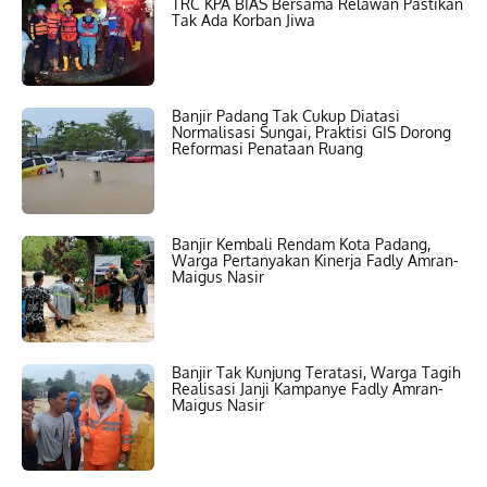
TRC KPA BIAS Bersama Relawan Pastikan
Tak Ada Korban Jiwa
Banjir Padang Tak Cukup Diatasi
Normalisasi Sungai, Praktisi GIS Dorong
Reformasi Penataan Ruang
Banjir Kembali Rendam Kota Padang,
Warga Pertanyakan Kinerja Fadly Amran-
Maigus Nasir
Banjir Tak Kunjung Teratasi, Warga Tagih
Realisasi Janji Kampanye Fadly Amran-
Maigus Nasir