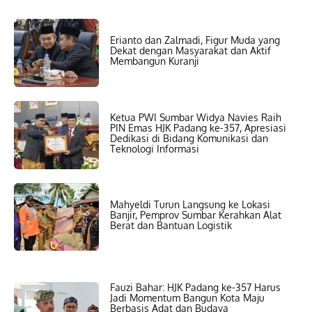
Erianto dan Zalmadi, Figur Muda yang
Dekat dengan Masyarakat dan Aktif
Membangun Kuranji
Ketua PWI Sumbar Widya Navies Raih
PIN Emas HJK Padang ke-357, Apresiasi
Dedikasi di Bidang Komunikasi dan
Teknologi Informasi
Mahyeldi Turun Langsung ke Lokasi
Banjir, Pemprov Sumbar Kerahkan Alat
Berat dan Bantuan Logistik
Fauzi Bahar: HJK Padang ke-357 Harus
Jadi Momentum Bangun Kota Maju
Berbasis Adat dan Budaya