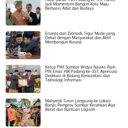
Jadi Momentum Bangun Kota Maju
Berbasis Adat dan Budaya
Erianto dan Zalmadi, Figur Muda yang
Dekat dengan Masyarakat dan Aktif
Membangun Kuranji
Ketua PWI Sumbar Widya Navies Raih
PIN Emas HJK Padang ke-357, Apresiasi
Dedikasi di Bidang Komunikasi dan
Teknologi Informasi
Mahyeldi Turun Langsung ke Lokasi
Banjir, Pemprov Sumbar Kerahkan Alat
Berat dan Bantuan Logistik