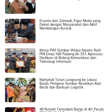
Erianto dan Zalmadi, Figur Muda yang
Dekat dengan Masyarakat dan Aktif
Membangun Kuranji
Ketua PWI Sumbar Widya Navies Raih
PIN Emas HJK Padang ke-357, Apresiasi
Dedikasi di Bidang Komunikasi dan
Teknologi Informasi
Mahyeldi Turun Langsung ke Lokasi
Banjir, Pemprov Sumbar Kerahkan Alat
Berat dan Bantuan Logistik
40 Rumah Terendam Banjir di Air Pacah,