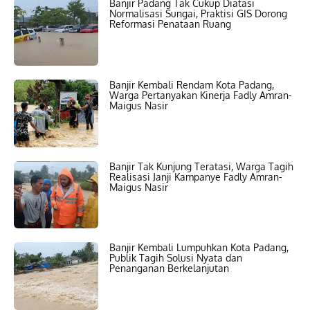
Banjir Padang Tak Cukup Diatasi
Normalisasi Sungai, Praktisi GIS Dorong
Reformasi Penataan Ruang
Banjir Kembali Rendam Kota Padang,
Warga Pertanyakan Kinerja Fadly Amran-
Maigus Nasir
Banjir Tak Kunjung Teratasi, Warga Tagih
Realisasi Janji Kampanye Fadly Amran-
Maigus Nasir
Banjir Kembali Lumpuhkan Kota Padang,
Publik Tagih Solusi Nyata dan
Penanganan Berkelanjutan