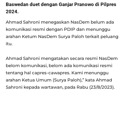
Baswedan duet dengan Ganjar Pranowo di Pilpres
2024.
Ahmad Sahroni menegaskan NasDem belum ada
komunikasi resmi dengan PDIP dan menunggu
arahan Ketum NasDem Surya Paloh terkait peluang
itu.
Ahmad Sahroni mengatakan secara resmi NasDem
belom komunikasi, belom ada komunikasi resmi
tentang hal capres-cawapres. Kami menunggu
arahan Ketua Umum (Surya Paloh),” kata Ahmad
Sahroni kepada wartawan, pada Rabu (23/8/2023).