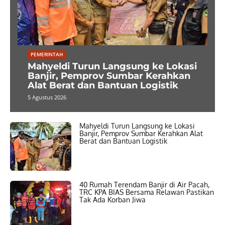
PEMERINTAH
Mahyeldi Turun Langsung ke Lokasi
Banjir, Pemprov Sumbar Kerahkan
Alat Berat dan Bantuan Logistik
5 Agustus 2026
Mahyeldi Turun Langsung ke Lokasi
Banjir, Pemprov Sumbar Kerahkan Alat
Berat dan Bantuan Logistik
40 Rumah Terendam Banjir di Air Pacah,
TRC KPA BIAS Bersama Relawan Pastikan
Tak Ada Korban Jiwa