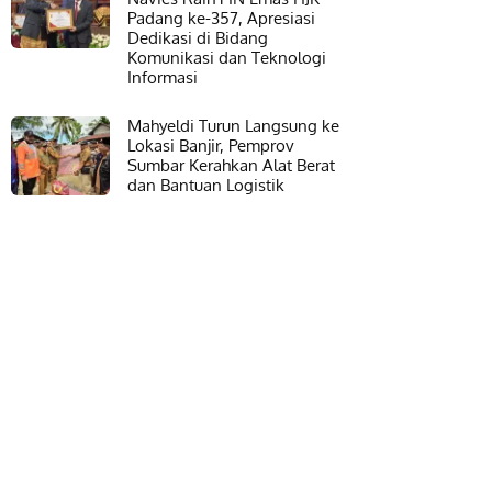
Padang ke-357, Apresiasi
Dedikasi di Bidang
Komunikasi dan Teknologi
Informasi
Mahyeldi Turun Langsung ke
Lokasi Banjir, Pemprov
Sumbar Kerahkan Alat Berat
dan Bantuan Logistik