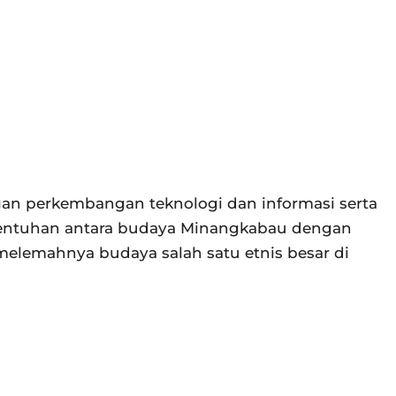
gan perkembangan teknologi dan informasi serta
rsentuhan antara budaya Minangkabau dengan
elemahnya budaya salah satu etnis besar di