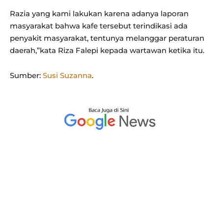
Razia yang kami lakukan karena adanya laporan
masyarakat bahwa kafe tersebut terindikasi ada
penyakit masyarakat, tentunya melanggar peraturan
daerah,”kata Riza Falepi kepada wartawan ketika itu.
Sumber:
Susi Suzanna
.