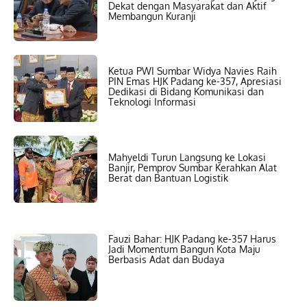
Dekat dengan Masyarakat dan Aktif
Membangun Kuranji
Ketua PWI Sumbar Widya Navies Raih
PIN Emas HJK Padang ke-357, Apresiasi
Dedikasi di Bidang Komunikasi dan
Teknologi Informasi
Mahyeldi Turun Langsung ke Lokasi
Banjir, Pemprov Sumbar Kerahkan Alat
Berat dan Bantuan Logistik
Fauzi Bahar: HJK Padang ke-357 Harus
Jadi Momentum Bangun Kota Maju
Berbasis Adat dan Budaya