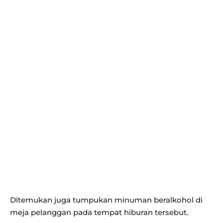
Ditemukan juga tumpukan minuman beralkohol di
meja pelanggan pada tempat hiburan tersebut.