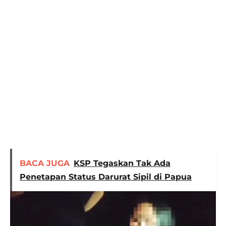
BACA JUGA
KSP Tegaskan Tak Ada
Penetapan Status Darurat Sipil di Papua