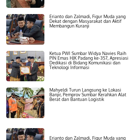
Erianto dan Zalmadi, Figur Muda yang
Dekat dengan Masyarakat dan Aktif
Membangun Kuranji
Ketua PWI Sumbar Widya Navies Raih
PIN Emas HJK Padang ke-357, Apresiasi
Dedikasi di Bidang Komunikasi dan
Teknologi Informasi
Mahyeldi Turun Langsung ke Lokasi
Banjir, Pemprov Sumbar Kerahkan Alat
Berat dan Bantuan Logistik
Erianto dan Zalmadi, Figur Muda yang