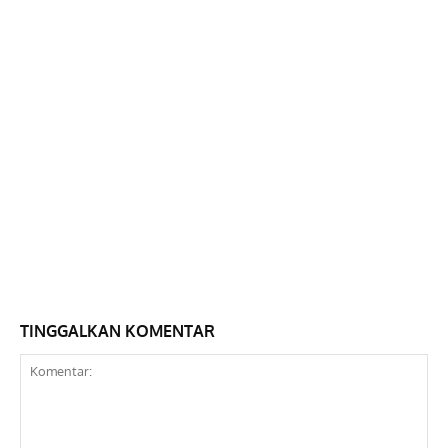
TINGGALKAN KOMENTAR