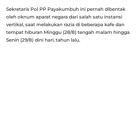
Sekretaris Pol PP Payakumbuh ini pernah dibentak
oleh oknum aparat negara dari salah satu instansi
vertikal, saat melakukan razia di beberapa kafe dan
tempat hiburan Minggu (28/8) tengah malam hingga
Senin (29/8) dini hari, tahun lalu.