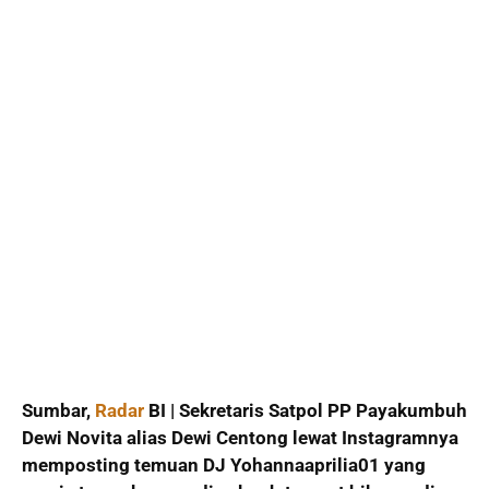
Sumbar,
Radar
BI | Sekretaris Satpol PP Payakumbuh
Dewi Novita alias Dewi Centong lewat Instagramnya
memposting temuan DJ Yohannaaprilia01 yang