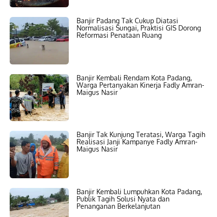
Banjir Padang Tak Cukup Diatasi
Normalisasi Sungai, Praktisi GIS Dorong
Reformasi Penataan Ruang
Banjir Kembali Rendam Kota Padang,
Warga Pertanyakan Kinerja Fadly Amran-
Maigus Nasir
Banjir Tak Kunjung Teratasi, Warga Tagih
Realisasi Janji Kampanye Fadly Amran-
Maigus Nasir
Banjir Kembali Lumpuhkan Kota Padang,
Publik Tagih Solusi Nyata dan
Penanganan Berkelanjutan