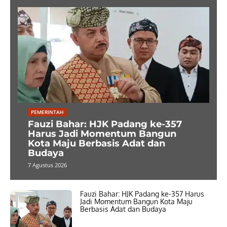
PEMERINTAH
Fauzi Bahar: HJK Padang ke-357
Harus Jadi Momentum Bangun
Kota Maju Berbasis Adat dan
Budaya
7 Agustus 2026
Fauzi Bahar: HJK Padang ke-357 Harus
Jadi Momentum Bangun Kota Maju
Berbasis Adat dan Budaya