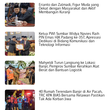
Erianto dan Zalmadi, Figur Muda yang
Dekat dengan Masyarakat dan Aktif
Membangun Kuranji
Ketua PWI Sumbar Widya Navies Raih
PIN Emas HJK Padang ke-357, Apresiasi
Dedikasi di Bidang Komunikasi dan
Teknologi Informasi
Mahyeldi Turun Langsung ke Lokasi
Banjir, Pemprov Sumbar Kerahkan Alat
Berat dan Bantuan Logistik
40 Rumah Terendam Banjir di Air Pacah,
TRC KPA BIAS Bersama Relawan Pastikan
Tak Ada Korban Jiwa