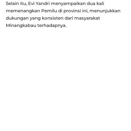
Selain itu, Evi Yandri menyampaikan dua kali
memenangkan Pemilu di provinsi ini, menunjukkan
dukungan yang konsisten dari masyarakat
Minangkabau terhadapnya.