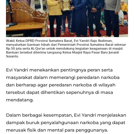
Wakil Ketua DPRD Provinsi Sumatera Barat, Evi Yandri Rajo Budiman,
menyalurkan bantuan hibah dari Pemerintah Provinsi Sumatera Barat sebesar
Rp.50 juta serta Al-Qur’an untuk mendukung kegiatan keagamaan di masjid.
Bantuan tersebut diterima langsung Ketua Masjid Raya Pasar Baru Junaidi
Susanto.
Evi Yandri menekankan pentingnya peran serta
masyarakat dalam memerangi peredaran narkoba
dan berharap agar peredaran narkoba di wilayah
tersebut dapat dihentikan sepenuhnya di masa
mendatang.
Dalam berbagai kesempatan, Evi Yandri menjelaskan
dampak buruk penyalahgunaan narkoba yang dapat
merusak fisik dan mental para penggunanya.