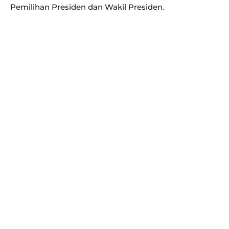
Pemilihan Presiden dan Wakil Presiden.