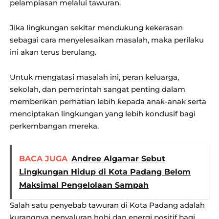
pelampiasan melalui tawuran.
Jika lingkungan sekitar mendukung kekerasan
sebagai cara menyelesaikan masalah, maka perilaku
ini akan terus berulang.
Untuk mengatasi masalah ini, peran keluarga,
sekolah, dan pemerintah sangat penting dalam
memberikan perhatian lebih kepada anak-anak serta
menciptakan lingkungan yang lebih kondusif bagi
perkembangan mereka.
BACA JUGA
Andree Algamar Sebut
Lingkungan Hidup di Kota Padang Belom
Maksimal Pengelolaan Sampah
Salah satu penyebab tawuran di Kota Padang adalah
kurangnya penyaluran hobi dan energi positif bagi