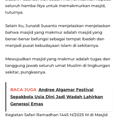
seluruh hamba-Nya untuk memakmurkan masjid,
tuturnya.
Selain itu, Junaidi Susanto menjelaskan menjelaskan
bahwa masjid yang makmur adalah masjid yang
benar-benar befungsi sebagai tempat ibadah dan
menjadi pusat kebudayaan Islam di sekitarnya.
Mewujudkan masjid yang makmur adalah tugas dan
tanggung jawab seluruh umat Muslim di lingkungan
sekitar, pungkasnya.
BACA JUGA
Andree Algamar Festival
Sepakbola Usia Dini Jadi Wadah Lahirkan
Generasi Emas
Kegiatan Safari Ramadhan 1445 H/2025 M di Masjid