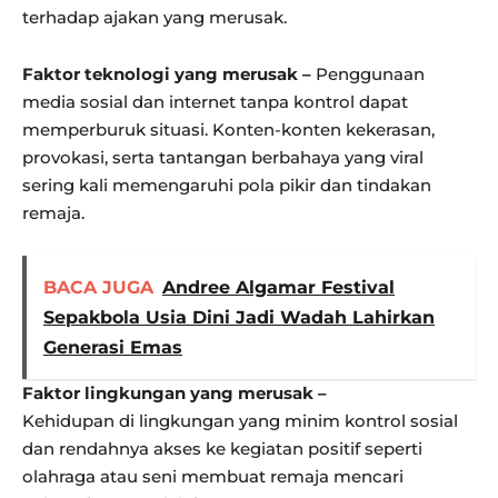
terhadap ajakan yang merusak.
Faktor teknologi yang merusak –
Penggunaan
media sosial dan internet tanpa kontrol dapat
memperburuk situasi. Konten-konten kekerasan,
provokasi, serta tantangan berbahaya yang viral
sering kali memengaruhi pola pikir dan tindakan
remaja.
BACA JUGA
Andree Algamar Festival
Sepakbola Usia Dini Jadi Wadah Lahirkan
Generasi Emas
Faktor lingkungan yang merusak –
Kehidupan di lingkungan yang minim kontrol sosial
dan rendahnya akses ke kegiatan positif seperti
olahraga atau seni membuat remaja mencari