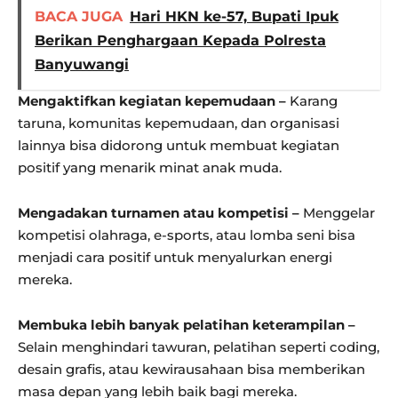
BACA JUGA
Hari HKN ke-57, Bupati Ipuk
Berikan Penghargaan Kepada Polresta
Banyuwangi
Mengaktifkan kegiatan kepemudaan –
Karang
taruna, komunitas kepemudaan, dan organisasi
lainnya bisa didorong untuk membuat kegiatan
positif yang menarik minat anak muda.
Mengadakan turnamen atau kompetisi –
Menggelar
kompetisi olahraga, e-sports, atau lomba seni bisa
menjadi cara positif untuk menyalurkan energi
mereka.
Membuka lebih banyak pelatihan keterampilan –
Selain menghindari tawuran, pelatihan seperti coding,
desain grafis, atau kewirausahaan bisa memberikan
masa depan yang lebih baik bagi mereka.