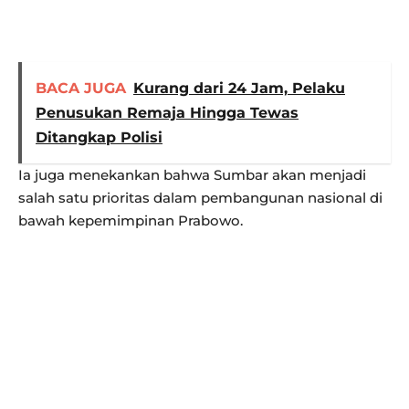
BACA JUGA
Kurang dari 24 Jam, Pelaku
Penusukan Remaja Hingga Tewas
Ditangkap Polisi
Ia juga menekankan bahwa Sumbar akan menjadi
salah satu prioritas dalam pembangunan nasional di
bawah kepemimpinan Prabowo.