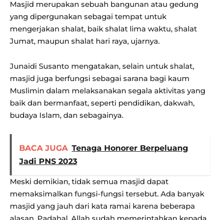
Masjid merupakan sebuah bangunan atau gedung
yang dipergunakan sebagai tempat untuk
mengerjakan shalat, baik shalat lima waktu, shalat
Jumat, maupun shalat hari raya, ujarnya.
Junaidi Susanto mengatakan, selain untuk shalat,
masjid juga berfungsi sebagai sarana bagi kaum
Muslimin dalam melaksanakan segala aktivitas yang
baik dan bermanfaat, seperti pendidikan, dakwah,
budaya Islam, dan sebagainya.
BACA JUGA
Tenaga Honorer Berpeluang
Jadi PNS 2023
Meski demikian, tidak semua masjid dapat
memaksimalkan fungsi-fungsi tersebut. Ada banyak
masjid yang jauh dari kata ramai karena beberapa
alasan. Padahal, Allah sudah memerintahkan kepada