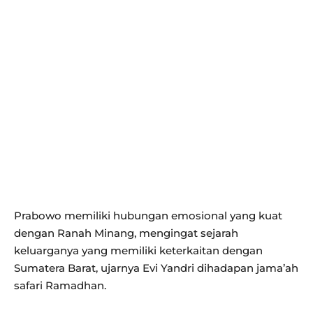
Prabowo memiliki hubungan emosional yang kuat
dengan Ranah Minang, mengingat sejarah
keluarganya yang memiliki keterkaitan dengan
Sumatera Barat, ujarnya Evi Yandri dihadapan jama’ah
safari Ramadhan.