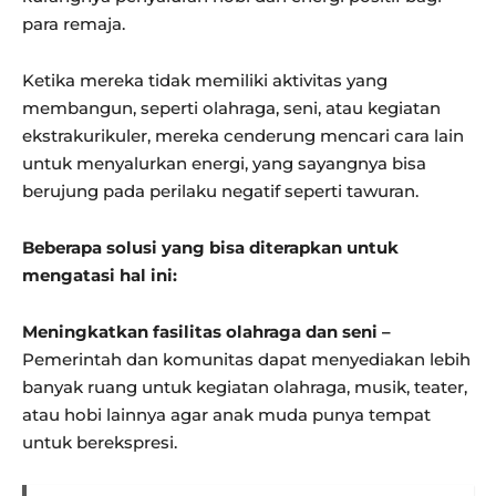
para remaja.
Ketika mereka tidak memiliki aktivitas yang
membangun, seperti olahraga, seni, atau kegiatan
ekstrakurikuler, mereka cenderung mencari cara lain
untuk menyalurkan energi, yang sayangnya bisa
berujung pada perilaku negatif seperti tawuran.
Beberapa solusi yang bisa diterapkan untuk
mengatasi hal ini:
Meningkatkan fasilitas olahraga dan seni –
Pemerintah dan komunitas dapat menyediakan lebih
banyak ruang untuk kegiatan olahraga, musik, teater,
atau hobi lainnya agar anak muda punya tempat
untuk berekspresi.