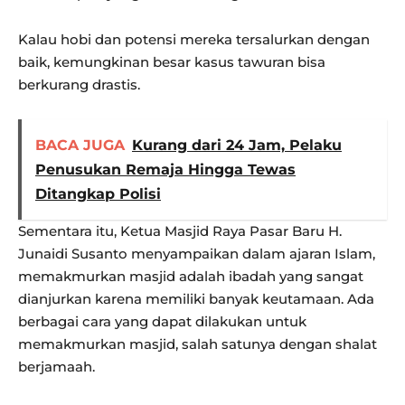
Kalau hobi dan potensi mereka tersalurkan dengan
baik, kemungkinan besar kasus tawuran bisa
berkurang drastis.
BACA JUGA
Kurang dari 24 Jam, Pelaku
Penusukan Remaja Hingga Tewas
Ditangkap Polisi
Sementara itu, Ketua Masjid Raya Pasar Baru H.
Junaidi Susanto menyampaikan dalam ajaran Islam,
memakmurkan masjid adalah ibadah yang sangat
dianjurkan karena memiliki banyak keutamaan. Ada
berbagai cara yang dapat dilakukan untuk
memakmurkan masjid, salah satunya dengan shalat
berjamaah.