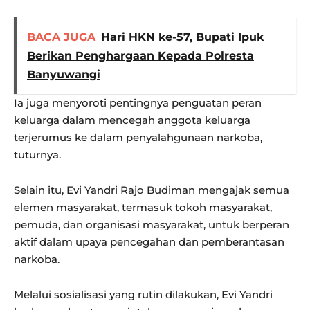
BACA JUGA
Hari HKN ke-57, Bupati Ipuk
Berikan Penghargaan Kepada Polresta
Banyuwangi
Ia juga menyoroti pentingnya penguatan peran
keluarga dalam mencegah anggota keluarga
terjerumus ke dalam penyalahgunaan narkoba,
tuturnya.
Selain itu, Evi Yandri Rajo Budiman mengajak semua
elemen masyarakat, termasuk tokoh masyarakat,
pemuda, dan organisasi masyarakat, untuk berperan
aktif dalam upaya pencegahan dan pemberantasan
narkoba.
Melalui sosialisasi yang rutin dilakukan, Evi Yandri