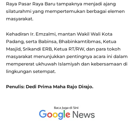
Raya Pasar Raya Baru tampaknya menjadi ajang
silaturahmi yang mempertemukan berbagai elemen
masyarakat.
Kehadiran Ir. Emzalmi, mantan Wakil Wali Kota
Padang, serta Babinsa, Bhabinkamtibmas, Ketua
Masjid, Srikandi ERB, Ketua RT/RW, dan para tokoh
masyarakat menunjukkan pentingnya acara ini dalam
mempererat ukhuwah Islamiyah dan kebersamaan di
lingkungan setempat.
Penulis: Dedi Prima Maha Rajo Dirajo.