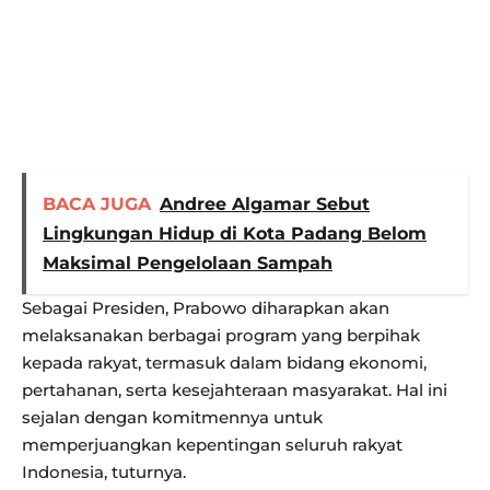
BACA JUGA
Andree Algamar Sebut
Lingkungan Hidup di Kota Padang Belom
Maksimal Pengelolaan Sampah
Sebagai Presiden, Prabowo diharapkan akan
melaksanakan berbagai program yang berpihak
kepada rakyat, termasuk dalam bidang ekonomi,
pertahanan, serta kesejahteraan masyarakat. Hal ini
sejalan dengan komitmennya untuk
memperjuangkan kepentingan seluruh rakyat
Indonesia, tuturnya.