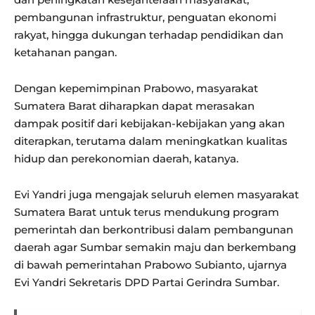
pembangunan infrastruktur, penguatan ekonomi
rakyat, hingga dukungan terhadap pendidikan dan
ketahanan pangan.
Dengan kepemimpinan Prabowo, masyarakat
Sumatera Barat diharapkan dapat merasakan
dampak positif dari kebijakan-kebijakan yang akan
diterapkan, terutama dalam meningkatkan kualitas
hidup dan perekonomian daerah, katanya.
Evi Yandri juga mengajak seluruh elemen masyarakat
Sumatera Barat untuk terus mendukung program
pemerintah dan berkontribusi dalam pembangunan
daerah agar Sumbar semakin maju dan berkembang
di bawah pemerintahan Prabowo Subianto, ujarnya
Evi Yandri Sekretaris DPD Partai Gerindra Sumbar.