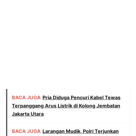
BACA JUGA
Pria Diduga Pencuri Kabel Tewas
Terpanggang Arus Listrik di Kolong Jembatan
Jakarta Utara
BACA JUGA
Larangan Mudik, Polri Terjunkan