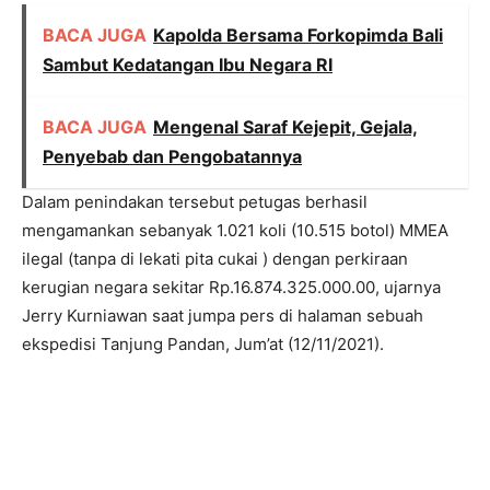
BACA JUGA
Kapolda Bersama Forkopimda Bali
Sambut Kedatangan Ibu Negara RI
BACA JUGA
Mengenal Saraf Kejepit, Gejala,
Penyebab dan Pengobatannya
Dalam penindakan tersebut petugas berhasil
mengamankan sebanyak 1.021 koli (10.515 botol) MMEA
ilegal (tanpa di lekati pita cukai ) dengan perkiraan
kerugian negara sekitar Rp.16.874.325.000.00, ujarnya
Jerry Kurniawan saat jumpa pers di halaman sebuah
ekspedisi Tanjung Pandan, Jum’at (12/11/2021).