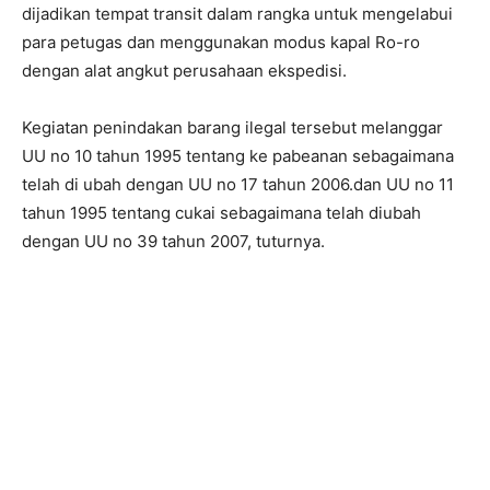
dijadikan tempat transit dalam rangka untuk mengelabui
para petugas dan menggunakan modus kapal Ro-ro
dengan alat angkut perusahaan ekspedisi.
Kegiatan penindakan barang ilegal tersebut melanggar
UU no 10 tahun 1995 tentang ke pabeanan sebagaimana
telah di ubah dengan UU no 17 tahun 2006.dan UU no 11
tahun 1995 tentang cukai sebagaimana telah diubah
dengan UU no 39 tahun 2007, tuturnya.