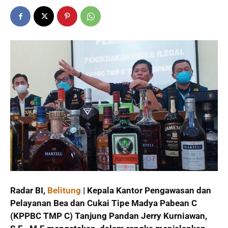
Radar BI,
Belitung
| Kepala Kantor Pengawasan dan
Pelayanan Bea dan Cukai Tipe Madya Pabean C
(KPPBC TMP C) Tanjung Pandan Jerry Kurniawan,