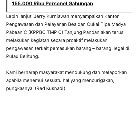
155.000 Ribu Personel Gabungan
Lebih lanjut, Jerry Kurniawan menyampaikan Kantor
Pengawasan dan Pelayanan Bea dan Cukai Tipe Madya
Pabean C (KPPBC TMP C) Tanjung Pandan akan terus
melakukan kegiatan secara proaktif melakukan
pengawasan terkait pemasukan barang – barang ilegal di
Pulau Belitung.
Kami berharap masyarakat mendukung dan melaporkan
apabila menemui sesuatu hal yang mencurigakan,
pungkasnya. (Red Kusnadi)