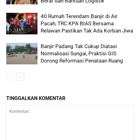
Berat dan Bantuan Logistik
40 Rumah Terendam Banjir di Air
Pacah, TRC KPA BIAS Bersama
Relawan Pastikan Tak Ada Korban Jiwa
Banjir Padang Tak Cukup Diatasi
Normalisasi Sungai, Praktisi GIS
Dorong Reformasi Penataan Ruang
TINGGALKAN KOMENTAR