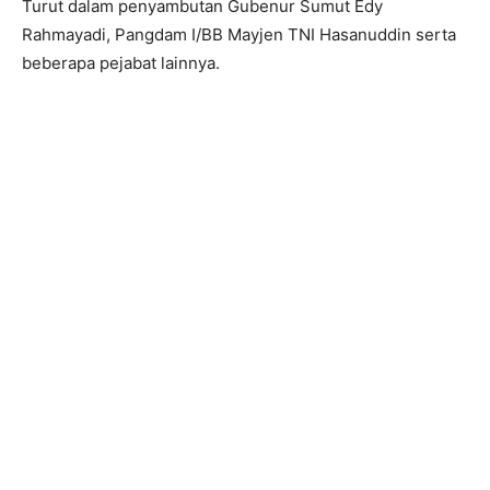
Turut dalam penyambutan Gubenur Sumut Edy
Rahmayadi, Pangdam I/BB Mayjen TNI Hasanuddin serta
beberapa pejabat lainnya.