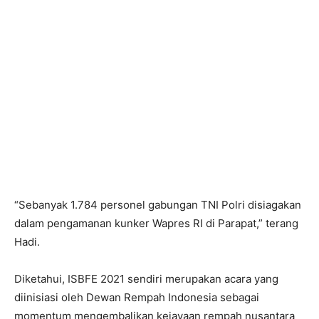
“Sebanyak 1.784 personel gabungan TNI Polri disiagakan
dalam pengamanan kunker Wapres RI di Parapat,” terang
Hadi.
Diketahui, ISBFE 2021 sendiri merupakan acara yang
diinisiasi oleh Dewan Rempah Indonesia sebagai
momentum mengembalikan kejayaan rempah nusantara