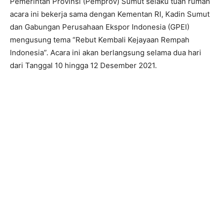
Pemerintah Provinsi (Pemprov) Sumut selaku tuan rumah
acara ini bekerja sama dengan Kementan RI, Kadin Sumut
dan Gabungan Perusahaan Ekspor Indonesia (GPEI)
mengusung tema “Rebut Kembali Kejayaan Rempah
Indonesia”. Acara ini akan berlangsung selama dua hari
dari Tanggal 10 hingga 12 Desember 2021.