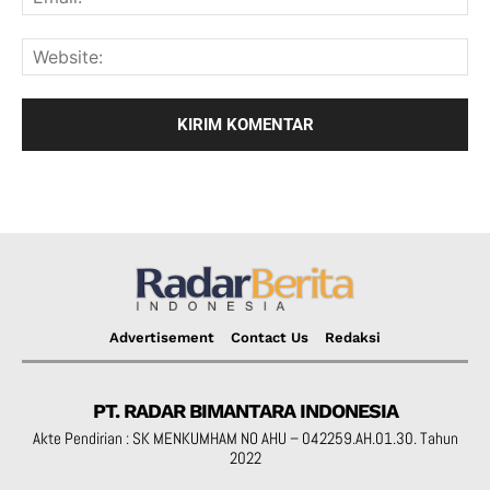
Advertisement
Contact Us
Redaksi
PT. RADAR BIMANTARA INDONESIA
Akte Pendirian : SK MENKUMHAM NO AHU – 042259.AH.01.30. Tahun
2022