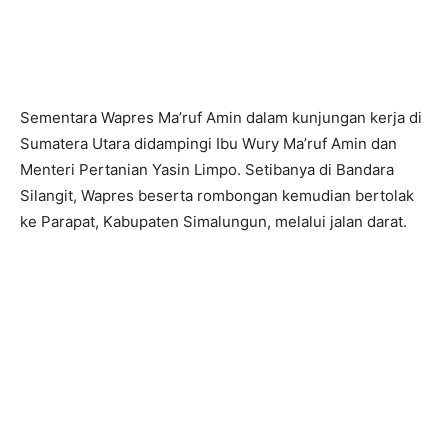
Sementara Wapres Ma’ruf Amin dalam kunjungan kerja di
Sumatera Utara didampingi Ibu Wury Ma’ruf Amin dan
Menteri Pertanian Yasin Limpo. Setibanya di Bandara
Silangit, Wapres beserta rombongan kemudian bertolak
ke Parapat, Kabupaten Simalungun, melalui jalan darat.