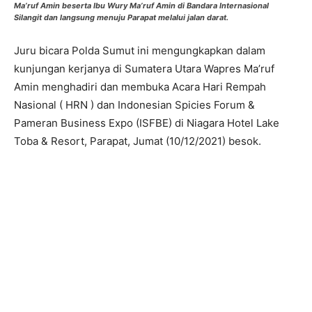
Ma’ruf Amin beserta Ibu Wury Ma’ruf Amin di Bandara Internasional
Silangit dan langsung menuju Parapat melalui jalan darat.
Juru bicara Polda Sumut ini mengungkapkan dalam
kunjungan kerjanya di Sumatera Utara Wapres Ma’ruf
Amin menghadiri dan membuka Acara Hari Rempah
Nasional ( HRN ) dan Indonesian Spicies Forum &
Pameran Business Expo (ISFBE) di Niagara Hotel Lake
Toba & Resort, Parapat, Jumat (10/12/2021) besok.