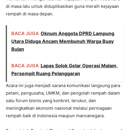
di masa lalu untuk diduplikasikan guna meraih kejayaan
rempah di masa depan.
BACA JUGA
Oknum Anggota DPRD Lampung
Utara Diduga Ancam Membunuh Warga Buay
Bulan
BACA JUGA
Lapas Solok Gelar Operasi Malam,
Persempit Ruang Pelanggaran
Acara ini juga menjadi sarana komunikasi langsung para
petani, pengusaha, UMKM, dan pengolah rempah dalam
satu forum bisnis yang konkret, terukur, dan
meningkatkan ekonomi nasional melalui perniagaan
rempah baik di Indonesia maupun mancanegara.