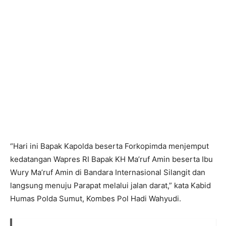
“Hari ini Bapak Kapolda beserta Forkopimda menjemput
kedatangan Wapres RI Bapak KH Ma’ruf Amin beserta Ibu
Wury Ma’ruf Amin di Bandara Internasional Silangit dan
langsung menuju Parapat melalui jalan darat,” kata Kabid
Humas Polda Sumut, Kombes Pol Hadi Wahyudi.