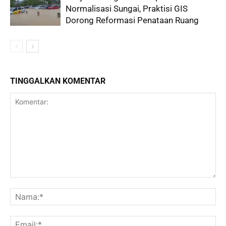
Normalisasi Sungai, Praktisi GIS
Dorong Reformasi Penataan Ruang
TINGGALKAN KOMENTAR