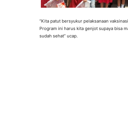
“Kita patut bersyukur pelaksanaan vaksinasi
Program ini harus kita genjot supaya bisa m
sudah sehat” ucap.