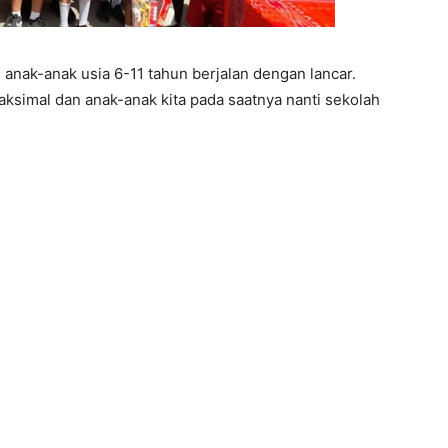
 anak-anak usia 6-11 tahun berjalan dengan lancar.
aksimal dan anak-anak kita pada saatnya nanti sekolah