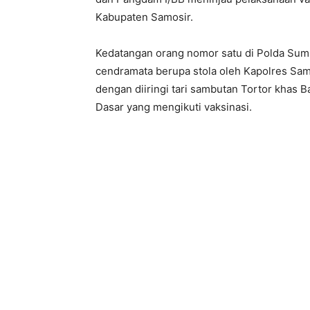
Kabupaten Samosir.
Kedatangan orang nomor satu di Polda Sum
cendramata berupa stola oleh Kapolres Sam
dengan diiringi tari sambutan Tortor khas B
Dasar yang mengikuti vaksinasi.