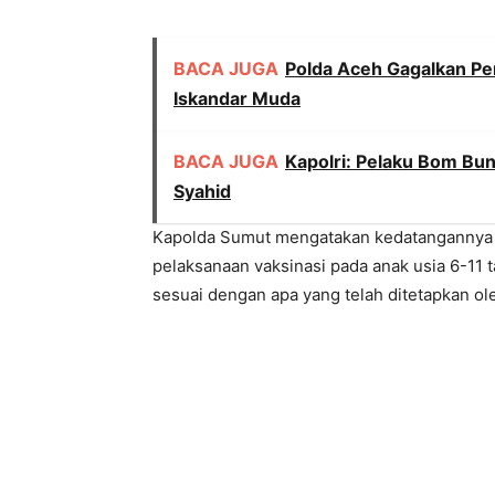
BACA JUGA
Polda Aceh Gagalkan Pe
Iskandar Muda
BACA JUGA
Kapolri: Pelaku Bom Bun
Syahid
Kapolda Sumut mengatakan kedatangannya
pelaksanaan vaksinasi pada anak usia 6-11 
sesuai dengan apa yang telah ditetapkan ol