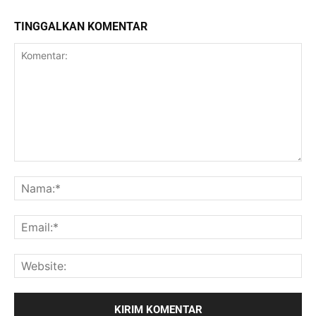
TINGGALKAN KOMENTAR