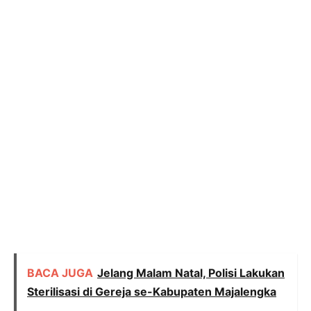
BACA JUGA
Jelang Malam Natal, Polisi Lakukan
Sterilisasi di Gereja se-Kabupaten Majalengka