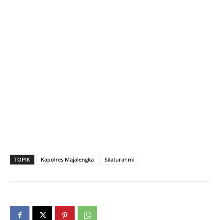
TOPIK
Kapolres Majalengka
Silaturahmi