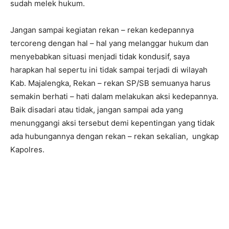
sudah melek hukum.
Jangan sampai kegiatan rekan – rekan kedepannya
tercoreng dengan hal – hal yang melanggar hukum dan
menyebabkan situasi menjadi tidak kondusif, saya
harapkan hal sepertu ini tidak sampai terjadi di wilayah
Kab. Majalengka, Rekan – rekan SP/SB semuanya harus
semakin berhati – hati dalam melakukan aksi kedepannya.
Baik disadari atau tidak, jangan sampai ada yang
menunggangi aksi tersebut demi kepentingan yang tidak
ada hubungannya dengan rekan – rekan sekalian, ungkap
Kapolres.