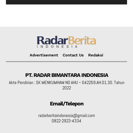
Advertisement
Contact Us
Redaksi
PT. RADAR BIMANTARA INDONESIA
Akte Pendirian : SK MENKUMHAM NO AHU – 042259.AH.01.30. Tahun
2022
Email/Telepon
radarberitaindonesia@gmail.com
0822-2923-4334