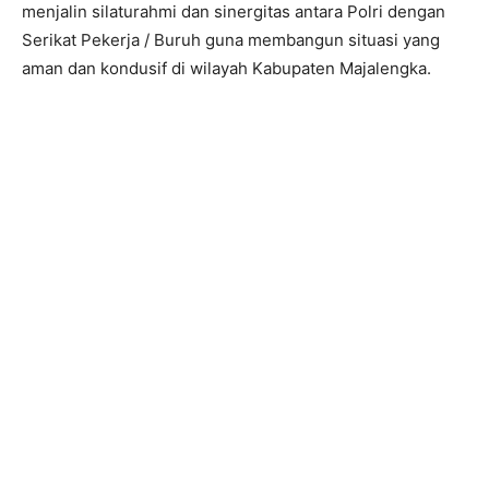
menjalin silaturahmi dan sinergitas antara Polri dengan
Serikat Pekerja / Buruh guna membangun situasi yang
aman dan kondusif di wilayah Kabupaten Majalengka.