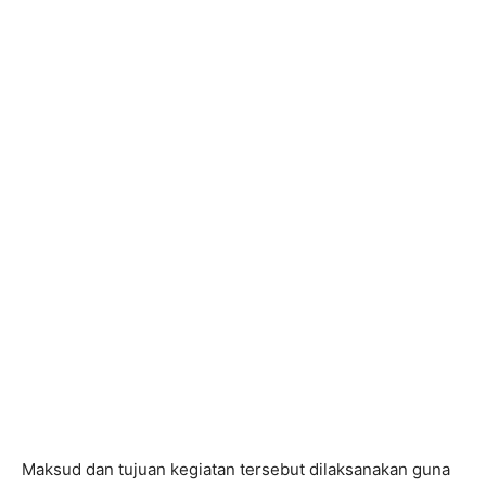
Maksud dan tujuan kegiatan tersebut dilaksanakan guna