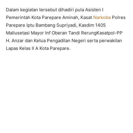
Dalam kegiatan tersebut dihadiri pula Asisten I
Pemerintah Kota Parepare Aminah, Kasat
Narkoba
Polres
Parepare Iptu Bambang Supriyadi, Kasdim 1405
Mallusetasi Mayor Inf Oberan Tandi RerungKasatpol-PP
H. Anzar dan Ketua Pengadilan Negeri serta perwakilan
Lapas Kelas II A Kota Parepare.