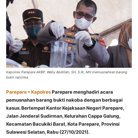
Kapolres Parepare AKBP. Welly Abdillah, SH, S.IK, MH memusnahkan barang
bukti narotika.
Parepare
–
Kapolres
Parepare menghadiri acara
pemusnahan barang bukti nakoba dengan berbagai
kasus. Bertempat Kantor Kejaksaan Negeri Parepare,
Jalan Jenderal Sudirman, Kelurahan Cappa Galung,
Kecamatan Bacukiki Barat, Kota Parepare, Provinsi
Sulawesi Selatan, Rabu (27/10/2021).