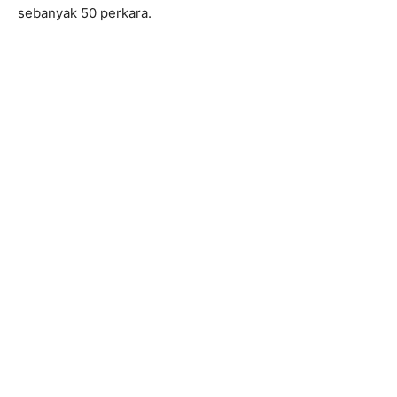
sebanyak 50 perkara.