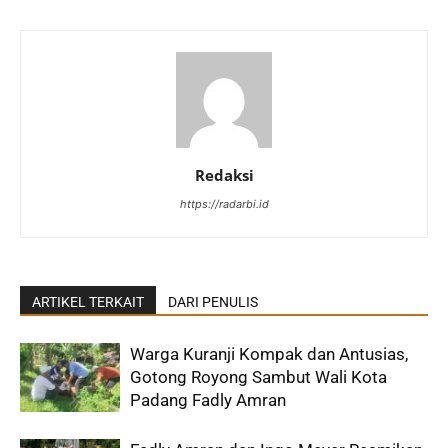
Redaksi
https://radarbi.id
ARTIKEL TERKAIT
DARI PENULIS
Warga Kuranji Kompak dan Antusias,
Gotong Royong Sambut Wali Kota
Padang Fadly Amran