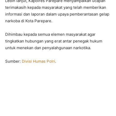
Lebih lanjut, Kapolres Parepare menyampaikan ucapan
terimakasih kepada masyarakat yang telah memberikan
informasi dan laporan dalam upaya pemberantasan gelap
narkoba di Kota Parepare.
Dihimbau kepada semua elemen masyarakat agar
tingkatkan hubungan yang erat antar penegak hukum
untuk menekan dan penyalahgunaan narkotika.
Sumber:
Divisi Humas Polri
.