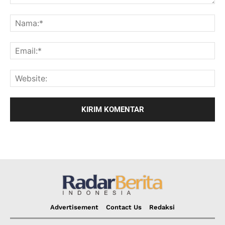
Advertisement
Contact Us
Redaksi