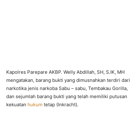
Kapolres Parepare AKBP. Welly Abdillah, SH, S.IK, MH
mengatakan, barang bukti yang dimusnahkan terdiri dari
narkotika jenis narkoba Sabu – sabu, Tembakau Gorilla,
dan sejumlah barang bukti yang telah memiliki putusan
kekuatan
hukum
tetap (Inkracht).