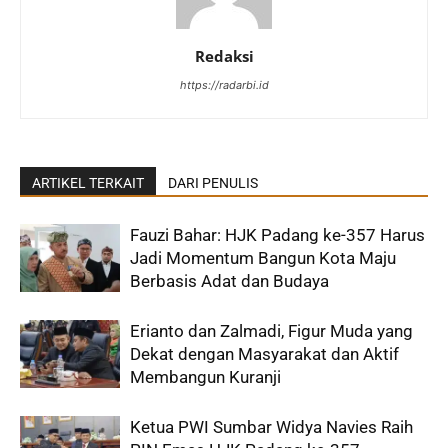
Redaksi
https://radarbi.id
ARTIKEL TERKAIT
DARI PENULIS
Fauzi Bahar: HJK Padang ke-357 Harus
Jadi Momentum Bangun Kota Maju
Berbasis Adat dan Budaya
Erianto dan Zalmadi, Figur Muda yang
Dekat dengan Masyarakat dan Aktif
Membangun Kuranji
Ketua PWI Sumbar Widya Navies Raih