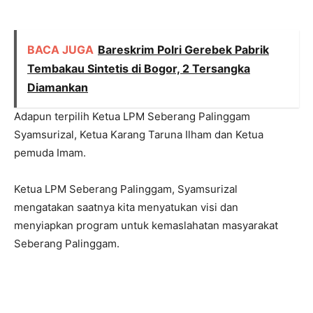
BACA JUGA
Bareskrim Polri Gerebek Pabrik
Tembakau Sintetis di Bogor, 2 Tersangka
Diamankan
Adapun terpilih Ketua LPM Seberang Palinggam
Syamsurizal, Ketua Karang Taruna Ilham dan Ketua
pemuda Imam.
Ketua LPM Seberang Palinggam, Syamsurizal
mengatakan saatnya kita menyatukan visi dan
menyiapkan program untuk kemaslahatan masyarakat
Seberang Palinggam.