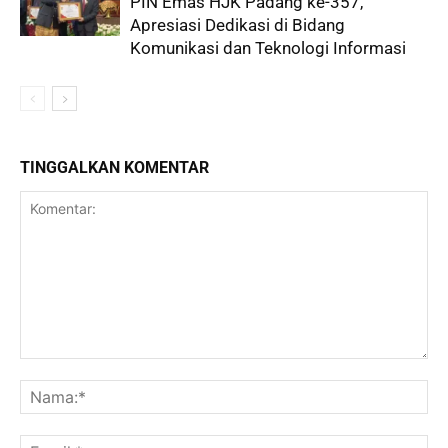
PIN Emas HJK Padang ke-357,
Apresiasi Dedikasi di Bidang
Komunikasi dan Teknologi Informasi
TINGGALKAN KOMENTAR