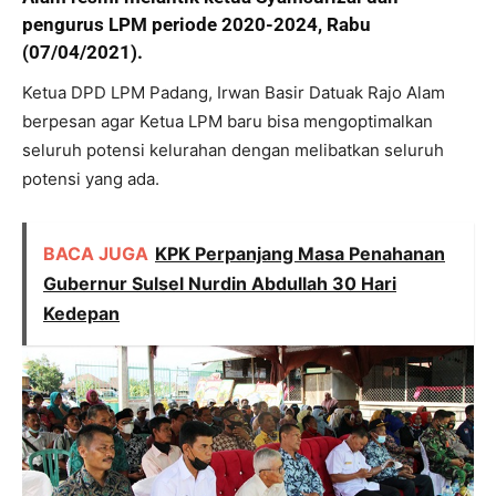
pengurus LPM periode 2020-2024, Rabu
(07/04/2021).
Ketua DPD LPM Padang, Irwan Basir Datuak Rajo Alam
berpesan agar Ketua LPM baru bisa mengoptimalkan
seluruh potensi kelurahan dengan melibatkan seluruh
potensi yang ada.
BACA JUGA
KPK Perpanjang Masa Penahanan
Gubernur Sulsel Nurdin Abdullah 30 Hari
Kedepan