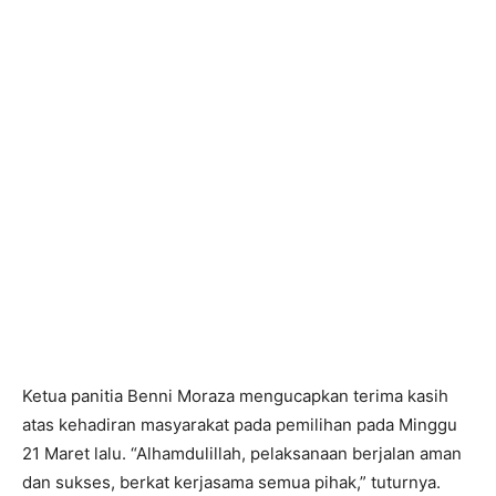
Ketua panitia Benni Moraza mengucapkan terima kasih
atas kehadiran masyarakat pada pemilihan pada Minggu
21 Maret lalu. “Alhamdulillah, pelaksanaan berjalan aman
dan sukses, berkat kerjasama semua pihak,” tuturnya.