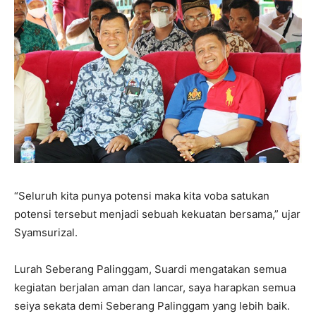
“Seluruh kita punya potensi maka kita voba satukan
potensi tersebut menjadi sebuah kekuatan bersama,” ujar
Syamsurizal.
Lurah Seberang Palinggam, Suardi mengatakan semua
kegiatan berjalan aman dan lancar, saya harapkan semua
seiya sekata demi Seberang Palinggam yang lebih baik.