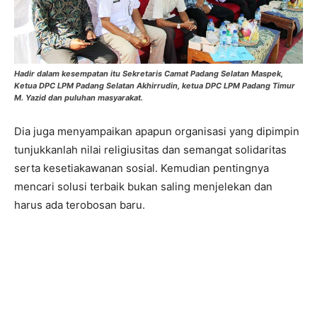
Hadir dalam kesempatan itu Sekretaris Camat Padang Selatan Maspek,
Ketua DPC LPM Padang Selatan Akhirrudin, ketua DPC LPM Padang Timur
M. Yazid dan puluhan masyarakat.
Dia juga menyampaikan apapun organisasi yang dipimpin
tunjukkanlah nilai religiusitas dan semangat solidaritas
serta kesetiakawanan sosial. Kemudian pentingnya
mencari solusi terbaik bukan saling menjelekan dan
harus ada terobosan baru.