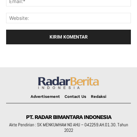
Advertisement
Contact Us
Redaksi
PT. RADAR BIMANTARA INDONESIA
Akte Pendirian : SK MENKUMHAM NO AHU – 042259.AH.01.30. Tahun
2022