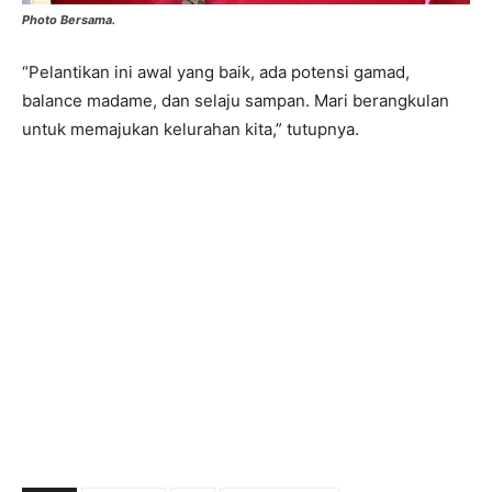
Photo Bersama.
“Pelantikan ini awal yang baik, ada potensi gamad,
balance madame, dan selaju sampan. Mari berangkulan
untuk memajukan kelurahan kita,” tutupnya.