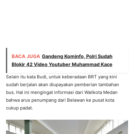
BACA JUGA
Gandeng Kominfo, Polri Sudah
Blokir 42 Video Youtuber Muhammad Kace
Selain itu kata Budi, untuk keberadaan BRT yang kini
sudah berjalan akan diupayakan pemberian tambahan
bus. Hal ini mengingat informasi dari Walikota Medan
bahwa arus penumpang dari Belawan ke pusat kota
cukup padat.