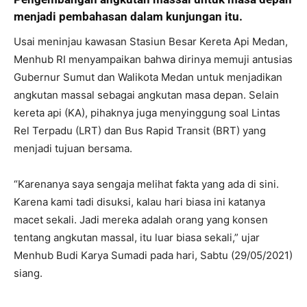
menjadi pembahasan dalam kunjungan itu.
Usai meninjau kawasan Stasiun Besar Kereta Api Medan,
Menhub RI menyampaikan bahwa dirinya memuji antusias
Gubernur Sumut dan Walikota Medan untuk menjadikan
angkutan massal sebagai angkutan masa depan. Selain
kereta api (KA), pihaknya juga menyinggung soal Lintas
Rel Terpadu (LRT) dan Bus Rapid Transit (BRT) yang
menjadi tujuan bersama.
“Karenanya saya sengaja melihat fakta yang ada di sini.
Karena kami tadi disuksi, kalau hari biasa ini katanya
macet sekali. Jadi mereka adalah orang yang konsen
tentang angkutan massal, itu luar biasa sekali,” ujar
Menhub Budi Karya Sumadi pada hari, Sabtu (29/05/2021)
siang.