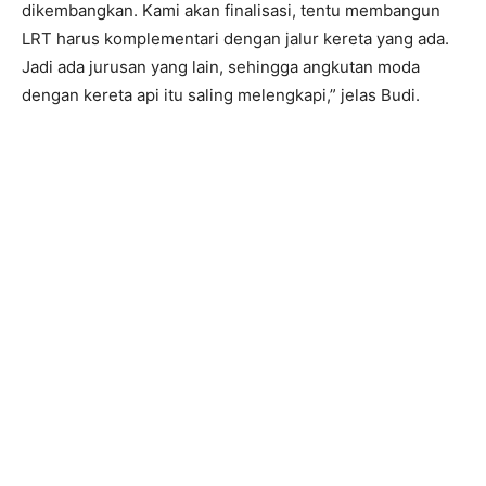
dikembangkan. Kami akan finalisasi, tentu membangun
LRT harus komplementari dengan jalur kereta yang ada.
Jadi ada jurusan yang lain, sehingga angkutan moda
dengan kereta api itu saling melengkapi,” jelas Budi.