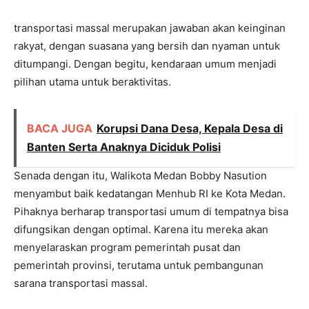
transportasi massal merupakan jawaban akan keinginan
rakyat, dengan suasana yang bersih dan nyaman untuk
ditumpangi. Dengan begitu, kendaraan umum menjadi
pilihan utama untuk beraktivitas.
BACA JUGA
Korupsi Dana Desa, Kepala Desa di
Banten Serta Anaknya Diciduk Polisi
Senada dengan itu, Walikota Medan Bobby Nasution
menyambut baik kedatangan Menhub RI ke Kota Medan.
Pihaknya berharap transportasi umum di tempatnya bisa
difungsikan dengan optimal. Karena itu mereka akan
menyelaraskan program pemerintah pusat dan
pemerintah provinsi, terutama untuk pembangunan
sarana transportasi massal.