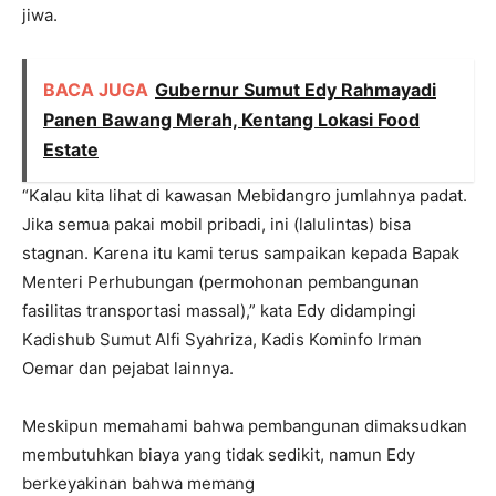
jiwa.
BACA JUGA
Gubernur Sumut Edy Rahmayadi
Panen Bawang Merah, Kentang Lokasi Food
Estate
“Kalau kita lihat di kawasan Mebidangro jumlahnya padat.
Jika semua pakai mobil pribadi, ini (lalulintas) bisa
stagnan. Karena itu kami terus sampaikan kepada Bapak
Menteri Perhubungan (permohonan pembangunan
fasilitas transportasi massal),” kata Edy didampingi
Kadishub Sumut Alfi Syahriza, Kadis Kominfo Irman
Oemar dan pejabat lainnya.
Meskipun memahami bahwa pembangunan dimaksudkan
membutuhkan biaya yang tidak sedikit, namun Edy
berkeyakinan bahwa memang