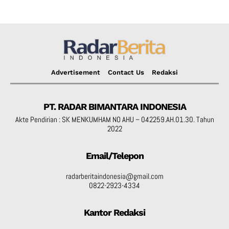
Advertisement
Contact Us
Redaksi
PT. RADAR BIMANTARA INDONESIA
Akte Pendirian : SK MENKUMHAM NO AHU – 042259.AH.01.30. Tahun
2022
Email/Telepon
radarberitaindonesia@gmail.com
0822-2923-4334
Kantor Redaksi