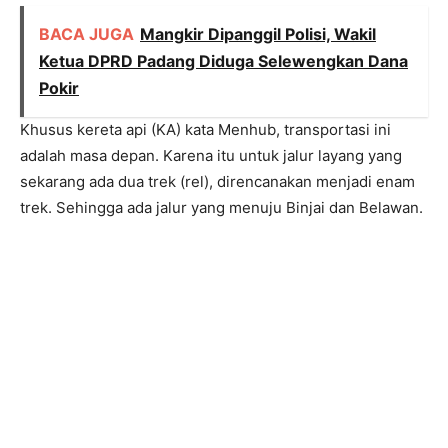
BACA JUGA
Mangkir Dipanggil Polisi, Wakil
Ketua DPRD Padang Diduga Selewengkan Dana
Pokir
Khusus kereta api (KA) kata Menhub, transportasi ini
adalah masa depan. Karena itu untuk jalur layang yang
sekarang ada dua trek (rel), direncanakan menjadi enam
trek. Sehingga ada jalur yang menuju Binjai dan Belawan.