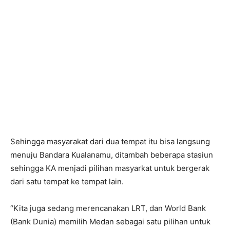
Sehingga masyarakat dari dua tempat itu bisa langsung
menuju Bandara Kualanamu, ditambah beberapa stasiun
sehingga KA menjadi pilihan masyarkat untuk bergerak
dari satu tempat ke tempat lain.
“Kita juga sedang merencanakan LRT, dan World Bank
(Bank Dunia) memilih Medan sebagai satu pilihan untuk