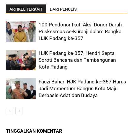
ARTIKEL TERKAIT
DARI PENULIS
100 Pendonor Ikuti Aksi Donor Darah
Puskesmas se-Kuranji dalam Rangka
HJK Padang ke-357
HJK Padang ke-357, Hendri Septa
Soroti Bencana dan Pembangunan
Kota Padang
Fauzi Bahar: HJK Padang ke-357 Harus
Jadi Momentum Bangun Kota Maju
Berbasis Adat dan Budaya
TINGGALKAN KOMENTAR