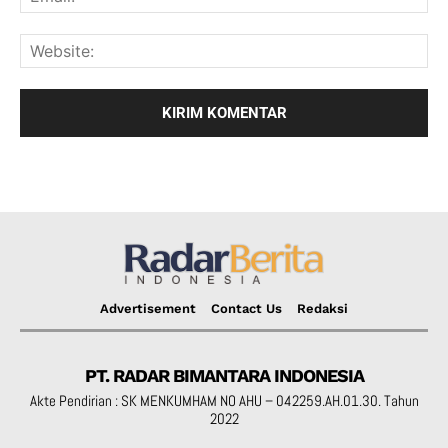
Advertisement
Contact Us
Redaksi
PT. RADAR BIMANTARA INDONESIA
Akte Pendirian : SK MENKUMHAM NO AHU – 042259.AH.01.30. Tahun
2022