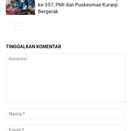
ke-357, PMI dan Puskesmas Kuranji
Bergerak
TINGGALKAN KOMENTAR