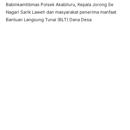
Babinkamtibmas Polsek Akabiluru, Kepala Jorong Se
Nagari Sarik Laweh dan masyarakat penerima manfaat
Bantuan Langsung Tunai (BLT) Dana Desa.