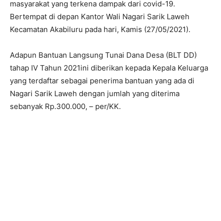
masyarakat yang terkena dampak dari covid-19.
Bertempat di depan Kantor Wali Nagari Sarik Laweh
Kecamatan Akabiluru pada hari, Kamis (27/05/2021).
Adapun Bantuan Langsung Tunai Dana Desa (BLT DD)
tahap IV Tahun 2021ini diberikan kepada Kepala Keluarga
yang terdaftar sebagai penerima bantuan yang ada di
Nagari Sarik Laweh dengan jumlah yang diterima
sebanyak Rp.300.000, – per/KK.