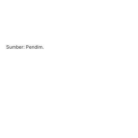
Sumber: Pendim.