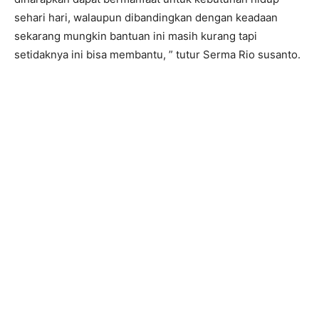
sehari hari, walaupun dibandingkan dengan keadaan
sekarang mungkin bantuan ini masih kurang tapi
setidaknya ini bisa membantu, ” tutur Serma Rio susanto.