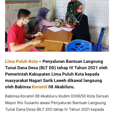
Lima Puluh Kota
– Penyaluran Bantuan Langsung
Tunai Dana Desa (BLT DD) tahap IV Tahun 2021 oleh
Pemerintah Kabupaten Lima Puluh Kota kepada
masyarakat Nagari Sarik Laweh dikawal langsung
oleh Babinsa
Koramil
08 Akabiluru.
Babinsa Koramil 08 Akabiluru Kodim 0306/50 Kota Sersan
Mayor Rio Susanto awasi Penyaluran Bantuan Langsung
Tunai Dana Desa (BLT DD) tahap IV Tahun 2021 kepada