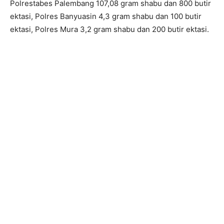
Polrestabes Palembang 107,08 gram shabu dan 800 butir
ektasi, Polres Banyuasin 4,3 gram shabu dan 100 butir
ektasi, Polres Mura 3,2 gram shabu dan 200 butir ektasi.