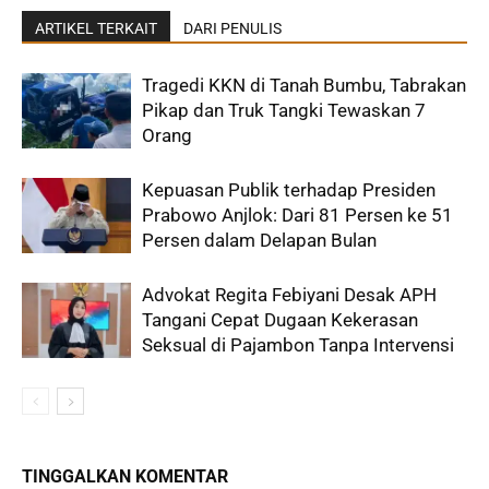
ARTIKEL TERKAIT
DARI PENULIS
Tragedi KKN di Tanah Bumbu, Tabrakan
Pikap dan Truk Tangki Tewaskan 7
Orang
Kepuasan Publik terhadap Presiden
Prabowo Anjlok: Dari 81 Persen ke 51
Persen dalam Delapan Bulan
Advokat Regita Febiyani Desak APH
Tangani Cepat Dugaan Kekerasan
Seksual di Pajambon Tanpa Intervensi
TINGGALKAN KOMENTAR