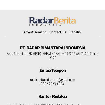
Advertisement
Contact Us
Redaksi
PT. RADAR BIMANTARA INDONESIA
Akte Pendirian : SK MENKUMHAM NO AHU – 042259.AH.01.30. Tahun
2022
Email/Telepon
radarberitaindonesia@gmail.com
0822-2923-4334
Kantor Redaksi