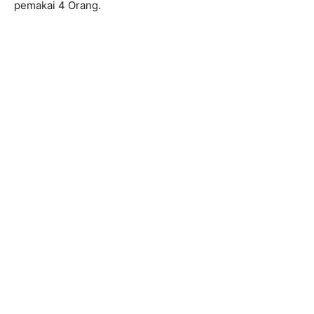
pemakai 4 Orang.