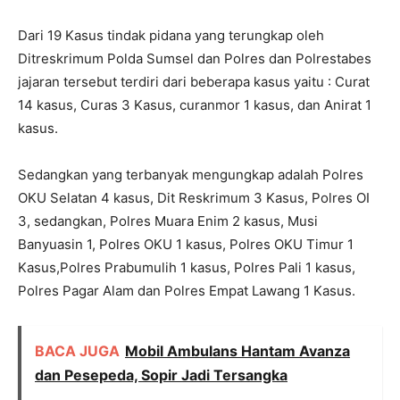
Dari 19 Kasus tindak pidana yang terungkap oleh
Ditreskrimum Polda Sumsel dan Polres dan Polrestabes
jajaran tersebut terdiri dari beberapa kasus yaitu : Curat
14 kasus, Curas 3 Kasus, curanmor 1 kasus, dan Anirat 1
kasus.
Sedangkan yang terbanyak mengungkap adalah Polres
OKU Selatan 4 kasus, Dit Reskrimum 3 Kasus, Polres OI
3, sedangkan, Polres Muara Enim 2 kasus, Musi
Banyuasin 1, Polres OKU 1 kasus, Polres OKU Timur 1
Kasus,Polres Prabumulih 1 kasus, Polres Pali 1 kasus,
Polres Pagar Alam dan Polres Empat Lawang 1 Kasus.
BACA JUGA
Mobil Ambulans Hantam Avanza
dan Pesepeda, Sopir Jadi Tersangka