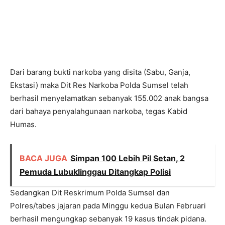
Dari barang bukti narkoba yang disita (Sabu, Ganja,
Ekstasi) maka Dit Res Narkoba Polda Sumsel telah
berhasil menyelamatkan sebanyak 155.002 anak bangsa
dari bahaya penyalahgunaan narkoba, tegas Kabid
Humas.
BACA JUGA
Simpan 100 Lebih Pil Setan, 2
Pemuda Lubuklinggau Ditangkap Polisi
Sedangkan Dit Reskrimum Polda Sumsel dan
Polres/tabes jajaran pada Minggu kedua Bulan Februari
berhasil mengungkap sebanyak 19 kasus tindak pidana.