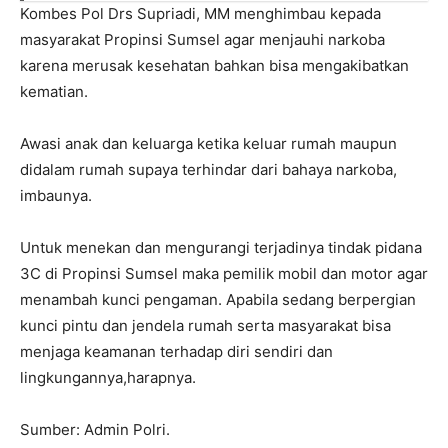
Kombes Pol Drs Supriadi, MM menghimbau kepada
masyarakat Propinsi Sumsel agar menjauhi narkoba
karena merusak kesehatan bahkan bisa mengakibatkan
kematian.
Awasi anak dan keluarga ketika keluar rumah maupun
didalam rumah supaya terhindar dari bahaya narkoba,
imbaunya.
Untuk menekan dan mengurangi terjadinya tindak pidana
3C di Propinsi Sumsel maka pemilik mobil dan motor agar
menambah kunci pengaman. Apabila sedang berpergian
kunci pintu dan jendela rumah serta masyarakat bisa
menjaga keamanan terhadap diri sendiri dan
lingkungannya,harapnya.
Sumber: Admin Polri.