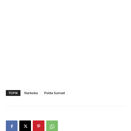
TOPIK
Narkoba
Polda Sumsel