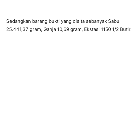
Sedangkan barang bukti yang disita sebanyak Sabu
25.441,37 gram, Ganja 10,69 gram, Ekstasi 1150 1/2 Butir.