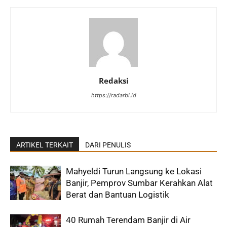
Redaksi
https://radarbi.id
ARTIKEL TERKAIT
DARI PENULIS
Mahyeldi Turun Langsung ke Lokasi
Banjir, Pemprov Sumbar Kerahkan Alat
Berat dan Bantuan Logistik
40 Rumah Terendam Banjir di Air