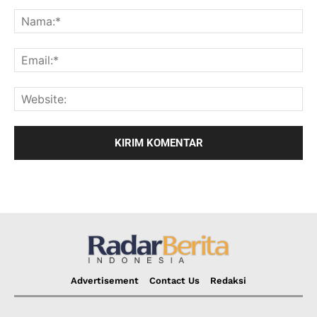
Advertisement
Contact Us
Redaksi