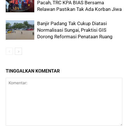
Pacah, TRC KPA BIAS Bersama
Relawan Pastikan Tak Ada Korban Jiwa
Banjir Padang Tak Cukup Diatasi
Normalisasi Sungai, Praktisi GIS
Dorong Reformasi Penataan Ruang
TINGGALKAN KOMENTAR