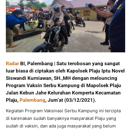
Radar
BI, Palembang | Satu terobosan yang sangat
luar biasa di ciptakan oleh Kapolsek Plaju Iptu Novel
Siswandi Kurniawan, SH.,MH dengan melouncing
Program Vaksin Serbu Kampung di Mapolsek Plaju
Jalan Kebun Jahe Kelurahan Komperta Kecamatan
Plaju,
Palembang
, Jum’at (03/12/2021).
Kegiatan Program Vaksinasi Serbu Kampung ini tercipta
di karenakan sudah banyaknya masyarakat Plaju yang
sudah di vaksin, dan ada juga masyarakat yang belum