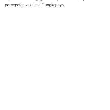
percepatan vaksinasi,” ungkapnya.