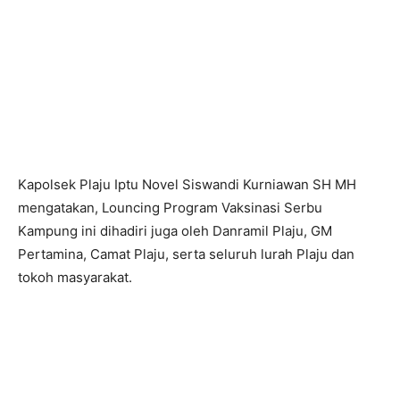
Kapolsek Plaju Iptu Novel Siswandi Kurniawan SH MH
mengatakan, Louncing Program Vaksinasi Serbu
Kampung ini dihadiri juga oleh Danramil Plaju, GM
Pertamina, Camat Plaju, serta seluruh lurah Plaju dan
tokoh masyarakat.