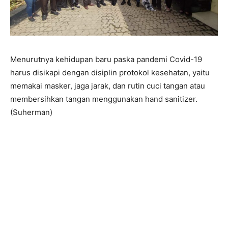
Menurutnya kehidupan baru paska pandemi Covid-19
harus disikapi dengan disiplin protokol kesehatan, yaitu
memakai masker, jaga jarak, dan rutin cuci tangan atau
membersihkan tangan menggunakan hand sanitizer.
(Suherman)