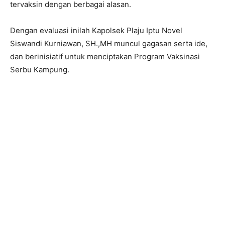
tervaksin dengan berbagai alasan.
Dengan evaluasi inilah Kapolsek Plaju Iptu Novel
Siswandi Kurniawan, SH.,MH muncul gagasan serta ide,
dan berinisiatif untuk menciptakan Program Vaksinasi
Serbu Kampung.