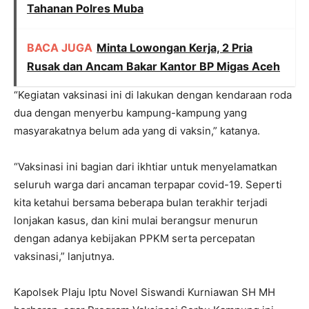
Tahanan Polres Muba
BACA JUGA
Minta Lowongan Kerja, 2 Pria
Rusak dan Ancam Bakar Kantor BP Migas Aceh
“Kegiatan vaksinasi ini di lakukan dengan kendaraan roda
dua dengan menyerbu kampung-kampung yang
masyarakatnya belum ada yang di vaksin,” katanya.
“Vaksinasi ini bagian dari ikhtiar untuk menyelamatkan
seluruh warga dari ancaman terpapar covid-19. Seperti
kita ketahui bersama beberapa bulan terakhir terjadi
lonjakan kasus, dan kini mulai berangsur menurun
dengan adanya kebijakan PPKM serta percepatan
vaksinasi,” lanjutnya.
Kapolsek Plaju Iptu Novel Siswandi Kurniawan SH MH