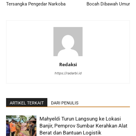
Tersangka Pengedar Narkoba
Bocah Dibawah Umur
Redaksi
https://radarbi.id
ARTIKEL TERKAIT
DARI PENULIS
Mahyeldi Turun Langsung ke Lokasi
Banjir, Pemprov Sumbar Kerahkan Alat
Berat dan Bantuan Logistik