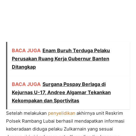
BACA JUGA
Enam Buruh Terduga Pelaku
Perusakan Ruang Kerja Gubernur Banten
Ditangkap
BACA JUGA
Surgana Pospay Berlaga di
Kejurnas U-17, Andree Algamar Tekankan
Kekompakan dan Sportivitas
Setelah melakukan
penyelidikan
akhirnya unit Reskrim
Polsek Rambang Lubai berhasil mendapatkan informasi
keberadaan diduga pelaku Zulkarnain yang sesuai