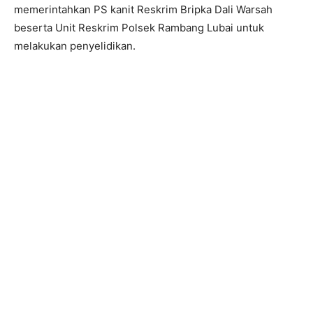
memerintahkan PS kanit Reskrim Bripka Dali Warsah
beserta Unit Reskrim Polsek Rambang Lubai untuk
melakukan penyelidikan.