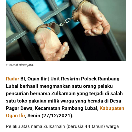
Ilustrasi dipenjara.
Radar
BI, Ogan Ilir | Unit Reskrim Polsek Rambang
Lubai berhasil mengmankan satu orang pelaku
pencurian bernama Zulkarnain yang terjadi di salah
satu toko pakaian milik warga yang berada di Desa
Pagar Dewa, Kecamatan Rambang Lubai,
Kabupaten
Ogan Ilir
, Senin (27/12/2021).
Pelaku atas nama Zulkarnain (berusia 44 tahun) warga