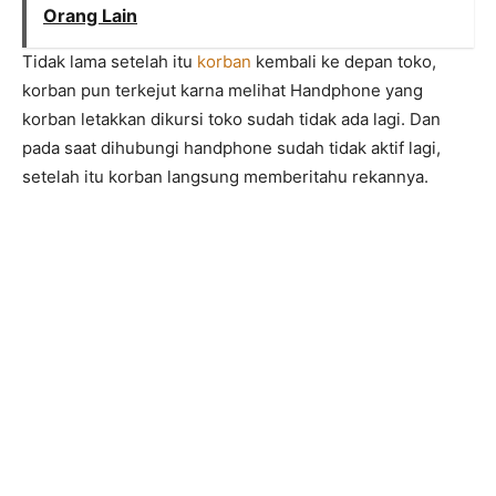
Orang Lain
Tidak lama setelah itu
korban
kembali ke depan toko,
korban pun terkejut karna melihat Handphone yang
korban letakkan dikursi toko sudah tidak ada lagi. Dan
pada saat dihubungi handphone sudah tidak aktif lagi,
setelah itu korban langsung memberitahu rekannya.