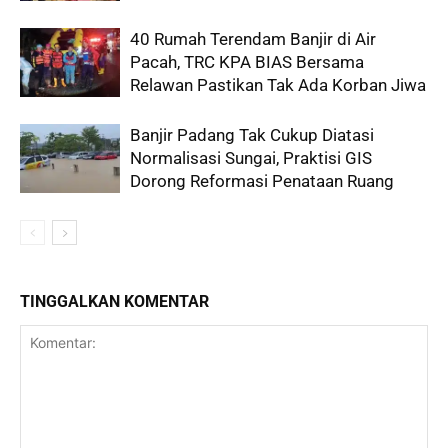
40 Rumah Terendam Banjir di Air
Pacah, TRC KPA BIAS Bersama
Relawan Pastikan Tak Ada Korban Jiwa
Banjir Padang Tak Cukup Diatasi
Normalisasi Sungai, Praktisi GIS
Dorong Reformasi Penataan Ruang
TINGGALKAN KOMENTAR