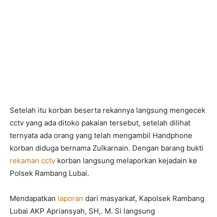
Setelah itu korban beserta rekannya langsung mengecek
cctv yang ada ditoko pakaian tersebut, setelah dilihat
ternyata ada orang yang telah mengambil Handphone
korban diduga bernama Zulkarnain. Dengan barang bukti
rekaman cctv
korban langsung melaporkan kejadain ke
Polsek Rambang Lubai.
Mendapatkan
laporan
dari masyarkat, Kapolsek Rambang
Lubai AKP Apriansyah, SH,. M. Si langsung