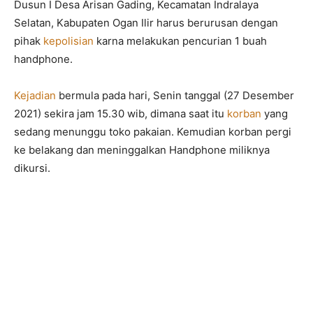
Dusun I Desa Arisan Gading, Kecamatan Indralaya
Selatan, Kabupaten Ogan Ilir harus berurusan dengan
pihak
kepolisian
karna melakukan pencurian 1 buah
handphone.
Kejadian
bermula pada hari, Senin tanggal (27 Desember
2021) sekira jam 15.30 wib, dimana saat itu
korban
yang
sedang menunggu toko pakaian. Kemudian korban pergi
ke belakang dan meninggalkan Handphone miliknya
dikursi.