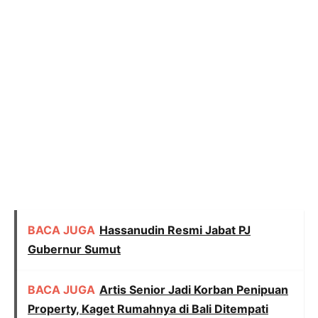
BACA JUGA
Hassanudin Resmi Jabat PJ
Gubernur Sumut
BACA JUGA
Artis Senior Jadi Korban Penipuan
Property, Kaget Rumahnya di Bali Ditempati