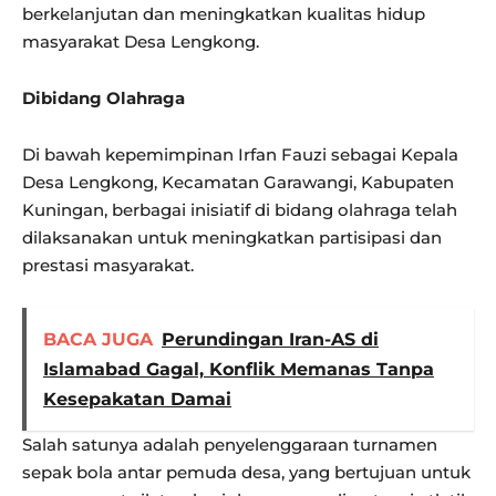
berkelanjutan dan meningkatkan kualitas hidup
masyarakat Desa Lengkong.
Dibidang Olahraga
Di bawah kepemimpinan Irfan Fauzi sebagai Kepala
Desa Lengkong, Kecamatan Garawangi, Kabupaten
Kuningan, berbagai inisiatif di bidang olahraga telah
dilaksanakan untuk meningkatkan partisipasi dan
prestasi masyarakat.
BACA JUGA
Perundingan Iran-AS di
Islamabad Gagal, Konflik Memanas Tanpa
Kesepakatan Damai
Salah satunya adalah penyelenggaraan turnamen
sepak bola antar pemuda desa, yang bertujuan untuk