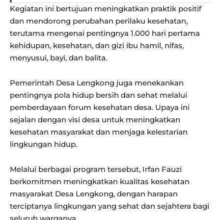
Kegiatan ini bertujuan meningkatkan praktik positif
dan mendorong perubahan perilaku kesehatan,
terutama mengenai pentingnya 1.000 hari pertama
kehidupan, kesehatan, dan gizi ibu hamil, nifas,
menyusui, bayi, dan balita.
Pemerintah Desa Lengkong juga menekankan
pentingnya pola hidup bersih dan sehat melalui
pemberdayaan forum kesehatan desa. Upaya ini
sejalan dengan visi desa untuk meningkatkan
kesehatan masyarakat dan menjaga kelestarian
lingkungan hidup.
Melalui berbagai program tersebut, Irfan Fauzi
berkomitmen meningkatkan kualitas kesehatan
masyarakat Desa Lengkong, dengan harapan
terciptanya lingkungan yang sehat dan sejahtera bagi
seluruh warganya.