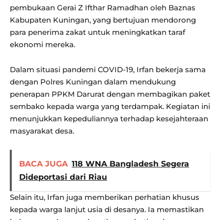
pembukaan Gerai Z Ifthar Ramadhan oleh Baznas
Kabupaten Kuningan, yang bertujuan mendorong
para penerima zakat untuk meningkatkan taraf
ekonomi mereka.
Dalam situasi pandemi COVID-19, Irfan bekerja sama
dengan Polres Kuningan dalam mendukung
penerapan PPKM Darurat dengan membagikan paket
sembako kepada warga yang terdampak. Kegiatan ini
menunjukkan kepeduliannya terhadap kesejahteraan
masyarakat desa.
BACA JUGA
118 WNA Bangladesh Segera
Dideportasi dari Riau
Selain itu, Irfan juga memberikan perhatian khusus
kepada warga lanjut usia di desanya. Ia memastikan