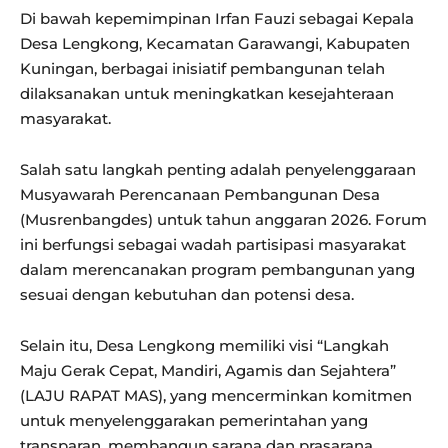
Di bawah kepemimpinan Irfan Fauzi sebagai Kepala
Desa Lengkong, Kecamatan Garawangi, Kabupaten
Kuningan, berbagai inisiatif pembangunan telah
dilaksanakan untuk meningkatkan kesejahteraan
masyarakat.
Salah satu langkah penting adalah penyelenggaraan
Musyawarah Perencanaan Pembangunan Desa
(Musrenbangdes) untuk tahun anggaran 2026. Forum
ini berfungsi sebagai wadah partisipasi masyarakat
dalam merencanakan program pembangunan yang
sesuai dengan kebutuhan dan potensi desa.
Selain itu, Desa Lengkong memiliki visi “Langkah
Maju Gerak Cepat, Mandiri, Agamis dan Sejahtera”
(LAJU RAPAT MAS), yang mencerminkan komitmen
untuk menyelenggarakan pemerintahan yang
transparan, membangun sarana dan prasarana