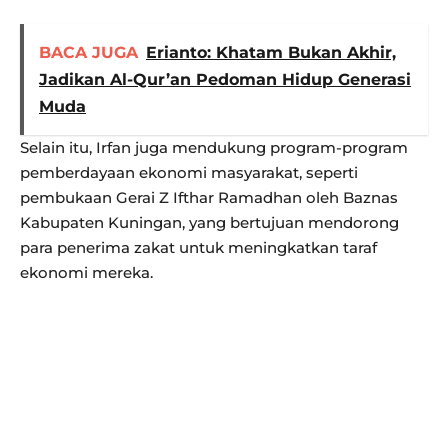
BACA JUGA
Erianto: Khatam Bukan Akhir,
Jadikan Al-Qur’an Pedoman Hidup Generasi
Muda
Selain itu, Irfan juga mendukung program-program
pemberdayaan ekonomi masyarakat, seperti
pembukaan Gerai Z Ifthar Ramadhan oleh Baznas
Kabupaten Kuningan, yang bertujuan mendorong
para penerima zakat untuk meningkatkan taraf
ekonomi mereka.