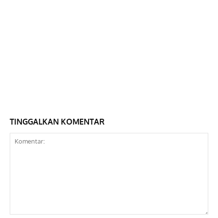
TINGGALKAN KOMENTAR