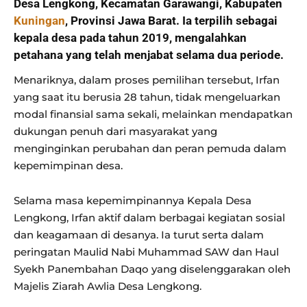
Desa Lengkong, Kecamatan Garawangi, Kabupaten
Kuningan
, Provinsi Jawa Barat. Ia terpilih sebagai
kepala desa pada tahun 2019, mengalahkan
petahana yang telah menjabat selama dua periode.
Menariknya, dalam proses pemilihan tersebut, Irfan
yang saat itu berusia 28 tahun, tidak mengeluarkan
modal finansial sama sekali, melainkan mendapatkan
dukungan penuh dari masyarakat yang
menginginkan perubahan dan peran pemuda dalam
kepemimpinan desa.
Selama masa kepemimpinannya Kepala Desa
Lengkong, Irfan aktif dalam berbagai kegiatan sosial
dan keagamaan di desanya. Ia turut serta dalam
peringatan Maulid Nabi Muhammad SAW dan Haul
Syekh Panembahan Daqo yang diselenggarakan oleh
Majelis Ziarah Awlia Desa Lengkong.