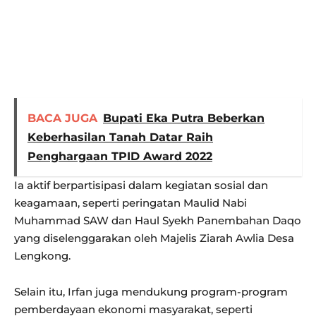
BACA JUGA
Bupati Eka Putra Beberkan
Keberhasilan Tanah Datar Raih
Penghargaan TPID Award 2022
Ia aktif berpartisipasi dalam kegiatan sosial dan
keagamaan, seperti peringatan Maulid Nabi
Muhammad SAW dan Haul Syekh Panembahan Daqo
yang diselenggarakan oleh Majelis Ziarah Awlia Desa
Lengkong.
Selain itu, Irfan juga mendukung program-program
pemberdayaan ekonomi masyarakat, seperti