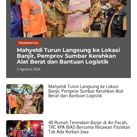
PEMERINTAH
Mahyeldi Turun Langsung ke Lokasi
Banjir, Pemprov Sumbar Kerahkan
Alat Berat dan Bantuan Logistik
5 Agustus 2026
Mahyeldi Turun Langsung ke Lokasi
Banjir, Pemprov Sumbar Kerahkan Alat
Berat dan Bantuan Logistik
40 Rumah Terendam Banjir di Air Pacah,
TRC KPA BIAS Bersama Relawan Pastikan
Tak Ada Korban Jiwa