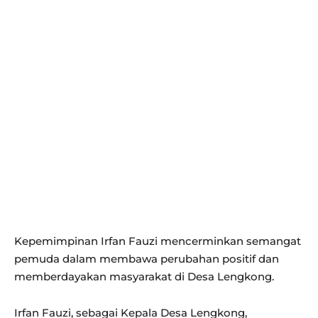
Kepemimpinan Irfan Fauzi mencerminkan semangat
pemuda dalam membawa perubahan positif dan
memberdayakan masyarakat di Desa Lengkong.
Irfan Fauzi, sebagai Kepala Desa Lengkong,