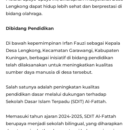
Lengkong dapat hidup lebih sehat dan berprestasi di
bidang olahraga.
Dibidang Pendidikan
Di bawah kepemimpinan Irfan Fauzi sebagai Kepala
Desa Lengkong, Kecamatan Garawangi, Kabupaten
Kuningan, berbagai inisiatif di bidang pendidikan
telah dilaksanakan untuk meningkatkan kualitas
sumber daya manusia di desa tersebut.
Salah satunya adalah peningkatan kualitas
pendidikan dasar melalui dukungan terhadap
Sekolah Dasar Islam Terpadu (SDIT) Al-Fattah.
Memasuki tahun ajaran 2024-2025, SDIT Al-Fattah
berupaya menjadi sekolah bilingual, yang diharapkan