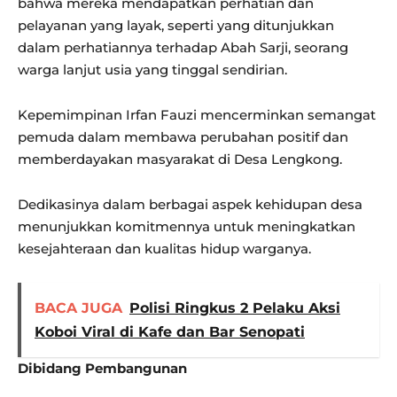
bahwa mereka mendapatkan perhatian dan
pelayanan yang layak, seperti yang ditunjukkan
dalam perhatiannya terhadap Abah Sarji, seorang
warga lanjut usia yang tinggal sendirian.
Kepemimpinan Irfan Fauzi mencerminkan semangat
pemuda dalam membawa perubahan positif dan
memberdayakan masyarakat di Desa Lengkong.
Dedikasinya dalam berbagai aspek kehidupan desa
menunjukkan komitmennya untuk meningkatkan
kesejahteraan dan kualitas hidup warganya.
BACA JUGA
Polisi Ringkus 2 Pelaku Aksi
Koboi Viral di Kafe dan Bar Senopati
Dibidang Pembangunan