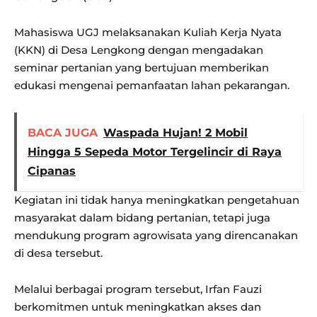
Mahasiswa UGJ melaksanakan Kuliah Kerja Nyata
(KKN) di Desa Lengkong dengan mengadakan
seminar pertanian yang bertujuan memberikan
edukasi mengenai pemanfaatan lahan pekarangan.
BACA JUGA
Waspada Hujan! 2 Mobil
Hingga 5 Sepeda Motor Tergelincir di Raya
Cipanas
Kegiatan ini tidak hanya meningkatkan pengetahuan
masyarakat dalam bidang pertanian, tetapi juga
mendukung program agrowisata yang direncanakan
di desa tersebut.
Melalui berbagai program tersebut, Irfan Fauzi
berkomitmen untuk meningkatkan akses dan