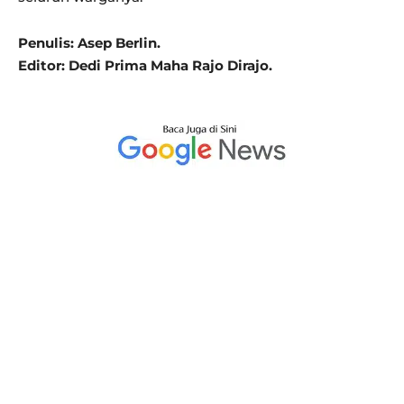
Penulis: Asep Berlin.
Editor: Dedi Prima Maha Rajo Dirajo.