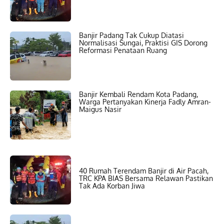
Banjir Padang Tak Cukup Diatasi
Normalisasi Sungai, Praktisi GIS Dorong
Reformasi Penataan Ruang
Banjir Kembali Rendam Kota Padang,
Warga Pertanyakan Kinerja Fadly Amran-
Maigus Nasir
40 Rumah Terendam Banjir di Air Pacah,
TRC KPA BIAS Bersama Relawan Pastikan
Tak Ada Korban Jiwa