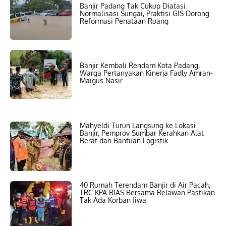
Banjir Padang Tak Cukup Diatasi
Normalisasi Sungai, Praktisi GIS Dorong
Reformasi Penataan Ruang
Banjir Kembali Rendam Kota Padang,
Warga Pertanyakan Kinerja Fadly Amran-
Maigus Nasir
Mahyeldi Turun Langsung ke Lokasi
Banjir, Pemprov Sumbar Kerahkan Alat
Berat dan Bantuan Logistik
40 Rumah Terendam Banjir di Air Pacah,
TRC KPA BIAS Bersama Relawan Pastikan
Tak Ada Korban Jiwa