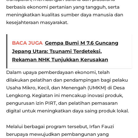
berbasis ekonomi pertanian yang tangguh, serta
meningkatkan kualitas sumber daya manusia dan
kesejahteraan masyarakat.
BACA JUGA
Gempa Bumi M 7,6 Guncang
Jepang Utara: Tsunami Terdeteksi,
Rekaman NHK Tunjukkan Kerusakan
Dalam upaya pemberdayaan ekonomi, telah
dilakukan pelatihan dan pendampingan bagi pelaku
Usaha Mikro, Kecil, dan Menengah (UMKM) di Desa
Lengkong. Kegiatan ini mencakup inovasi produk,
pengurusan izin PIRT, dan pelatihan pemasaran
digital untuk meningkatkan daya saing produk lokal.
Melalui berbagai program tersebut, Irfan Fauzi
berupaya mewujudkan pembangunan yang