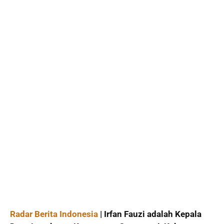
Radar Berita Indonesia
| Irfan Fauzi adalah Kepala