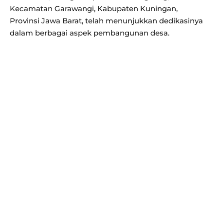
Kecamatan Garawangi, Kabupaten Kuningan,
Provinsi Jawa Barat, telah menunjukkan dedikasinya
dalam berbagai aspek pembangunan desa.