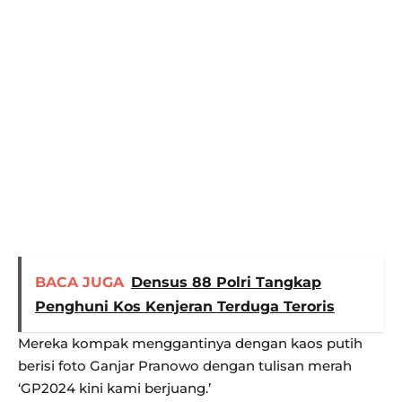
BACA JUGA
Densus 88 Polri Tangkap
Penghuni Kos Kenjeran Terduga Teroris
Mereka kompak menggantinya dengan kaos putih
berisi foto Ganjar Pranowo dengan tulisan merah
‘GP2024 kini kami berjuang.’