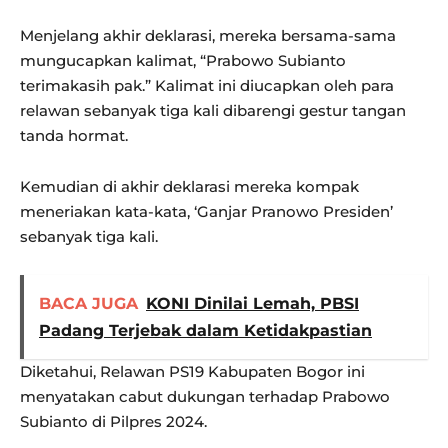
Menjelang akhir deklarasi, mereka bersama-sama
mungucapkan kalimat, “Prabowo Subianto
terimakasih pak.” Kalimat ini diucapkan oleh para
relawan sebanyak tiga kali dibarengi gestur tangan
tanda hormat.
Kemudian di akhir deklarasi mereka kompak
meneriakan kata-kata, ‘Ganjar Pranowo Presiden’
sebanyak tiga kali.
BACA JUGA
KONI Dinilai Lemah, PBSI
Padang Terjebak dalam Ketidakpastian
Diketahui, Relawan PS19 Kabupaten Bogor ini
menyatakan cabut dukungan terhadap Prabowo
Subianto di Pilpres 2024.