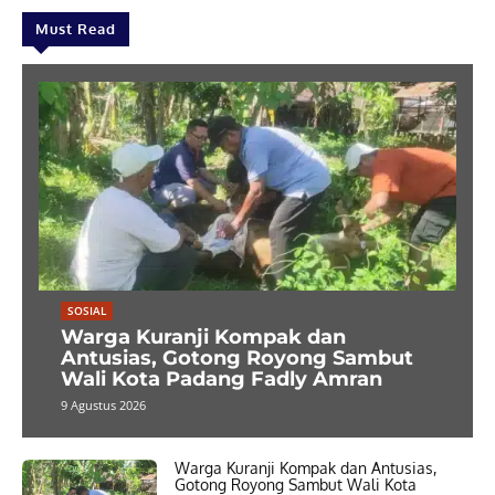
Must Read
SOSIAL
Warga Kuranji Kompak dan
Antusias, Gotong Royong Sambut
Wali Kota Padang Fadly Amran
9 Agustus 2026
Warga Kuranji Kompak dan Antusias,
Gotong Royong Sambut Wali Kota