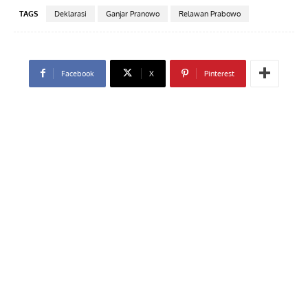
TAGS
Deklarasi
Ganjar Pranowo
Relawan Prabowo
Facebook
X
Pinterest