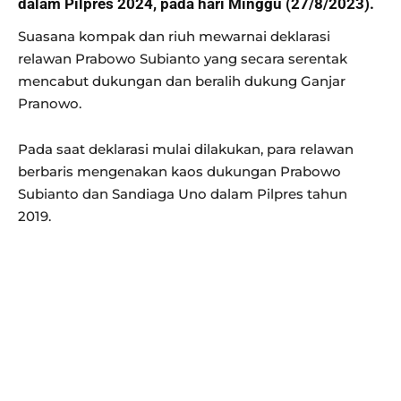
dalam Pilpres 2024, pada hari Minggu (27/8/2023).
Suasana kompak dan riuh mewarnai deklarasi
relawan Prabowo Subianto yang secara serentak
mencabut dukungan dan beralih dukung Ganjar
Pranowo.
Pada saat deklarasi mulai dilakukan, para relawan
berbaris mengenakan kaos dukungan Prabowo
Subianto dan Sandiaga Uno dalam Pilpres tahun
2019.