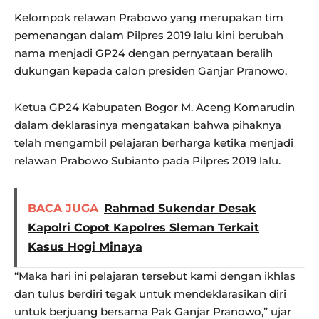
Kelompok relawan Prabowo yang merupakan tim
pemenangan dalam Pilpres 2019 lalu kini berubah
nama menjadi GP24 dengan pernyataan beralih
dukungan kepada calon presiden Ganjar Pranowo.
Ketua GP24 Kabupaten Bogor M. Aceng Komarudin
dalam deklarasinya mengatakan bahwa pihaknya
telah mengambil pelajaran berharga ketika menjadi
relawan Prabowo Subianto pada Pilpres 2019 lalu.
BACA JUGA
Rahmad Sukendar Desak
Kapolri Copot Kapolres Sleman Terkait
Kasus Hogi Minaya
“Maka hari ini pelajaran tersebut kami dengan ikhlas
dan tulus berdiri tegak untuk mendeklarasikan diri
untuk berjuang bersama Pak Ganjar Pranowo,” ujar