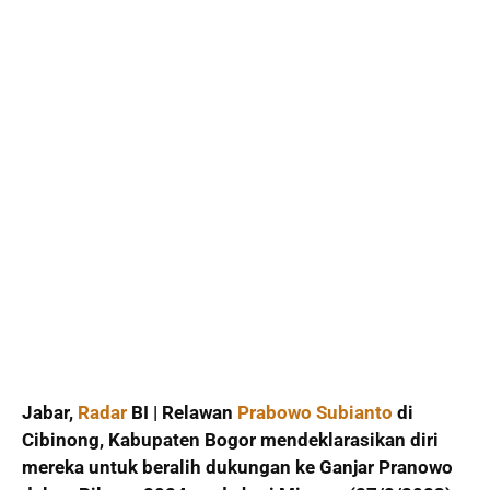
Jabar,
Radar
BI | Relawan
Prabowo Subianto
di
Cibinong, Kabupaten Bogor mendeklarasikan diri
mereka untuk beralih dukungan ke Ganjar Pranowo