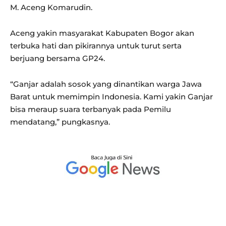
M. Aceng Komarudin.
Aceng yakin masyarakat Kabupaten Bogor akan
terbuka hati dan pikirannya untuk turut serta
berjuang bersama GP24.
“Ganjar adalah sosok yang dinantikan warga Jawa
Barat untuk memimpin Indonesia. Kami yakin Ganjar
bisa meraup suara terbanyak pada Pemilu
mendatang,” pungkasnya.