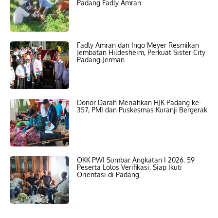
Padang Fadly Amran
Fadly Amran dan Ingo Meyer Resmikan
Jembatan Hildesheim, Perkuat Sister City
Padang-Jerman
Donor Darah Meriahkan HJK Padang ke-
357, PMI dan Puskesmas Kuranji Bergerak
OKK PWI Sumbar Angkatan I 2026: 59
Peserta Lolos Verifikasi, Siap Ikuti
Orientasi di Padang