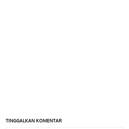
TINGGALKAN KOMENTAR