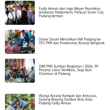
Fadly Amran dan Ingo Meyer Resmikan
Jembatan Hildesheim, Perkuat Sister City
Padang-Jerman
Donor Darah Meriahkan HJK Padang ke-
357, PMI dan Puskesmas Kuranji Bergerak
OKK PWI Sumbar Angkatan I 2026: 59
Peserta Lolos Verifikasi, Siap Ikuti
Orientasi di Padang
Warga Kuranji Kompak dan Antusias,
Gotong Royong Sambut Wali Kota
Padang Fadly Amran