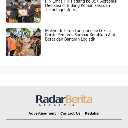
PIN Emas HJK Padang ke-357, Apresiasi
Dedikasi di Bidang Komunikasi dan
Teknologi Informasi
Mahyeldi Turun Langsung ke Lokasi
Banjir, Pemprov Sumbar Kerahkan Alat
Berat dan Bantuan Logistik
Advertisement
Contact Us
Redaksi