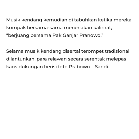
Musik kendang kemudian di tabuhkan ketika mereka
kompak bersama-sama meneriakan kalimat,
“berjuang bersama Pak Ganjar Pranowo.”
Selama musik kendang disertai terompet tradisional
dilantunkan, para relawan secara serentak melepas
kaos dukungan berisi foto Prabowo – Sandi.