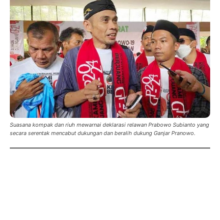
Suasana kompak dan riuh mewarnai deklarasi relawan Prabowo Subianto yang
secara serentak mencabut dukungan dan beralih dukung Ganjar Pranowo.