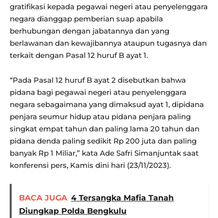
gratifikasi kepada pegawai negeri atau penyelenggara
negara dianggap pemberian suap apabila
berhubungan dengan jabatannya dan yang
berlawanan dan kewajibannya ataupun tugasnya dan
terkait dengan Pasal 12 huruf B ayat 1.
“Pada Pasal 12 huruf B ayat 2 disebutkan bahwa
pidana bagi pegawai negeri atau penyelenggara
negara sebagaimana yang dimaksud ayat 1, dipidana
penjara seumur hidup atau pidana penjara paling
singkat empat tahun dan paling lama 20 tahun dan
pidana denda paling sedikit Rp 200 juta dan paling
banyak Rp 1 Miliar,” kata Ade Safri Simanjuntak saat
konferensi pers, Kamis dini hari (23/11/2023).
BACA JUGA
4 Tersangka Mafia Tanah
Diungkap Polda Bengkulu