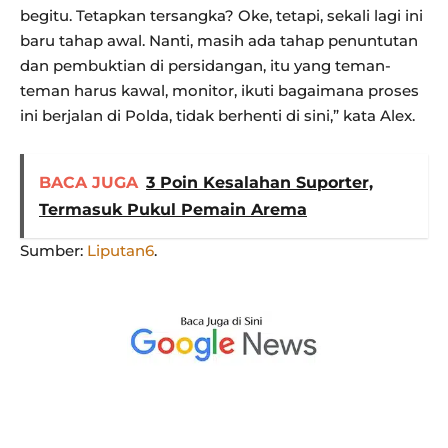
begitu. Tetapkan tersangka? Oke, tetapi, sekali lagi ini
baru tahap awal. Nanti, masih ada tahap penuntutan
dan pembuktian di persidangan, itu yang teman-
teman harus kawal, monitor, ikuti bagaimana proses
ini berjalan di Polda, tidak berhenti di sini,” kata Alex.
BACA JUGA
3 Poin Kesalahan Suporter,
Termasuk Pukul Pemain Arema
Sumber:
Liputan6
.