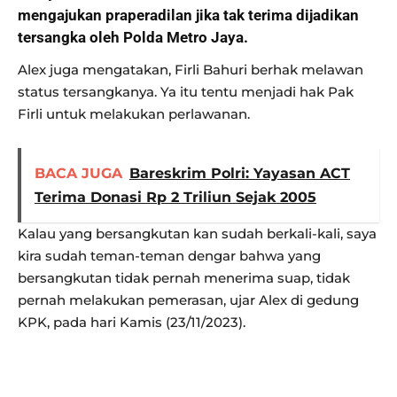
mengajukan praperadilan jika tak terima dijadikan
tersangka oleh Polda Metro Jaya.
Alex juga mengatakan, Firli Bahuri berhak melawan
status tersangkanya. Ya itu tentu menjadi hak Pak
Firli untuk melakukan perlawanan.
BACA JUGA
Bareskrim Polri: Yayasan ACT
Terima Donasi Rp 2 Triliun Sejak 2005
Kalau yang bersangkutan kan sudah berkali-kali, saya
kira sudah teman-teman dengar bahwa yang
bersangkutan tidak pernah menerima suap, tidak
pernah melakukan pemerasan, ujar Alex di gedung
KPK, pada hari Kamis (23/11/2023).