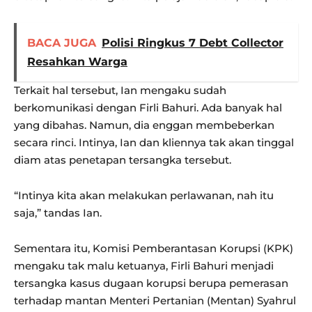
BACA JUGA
Polisi Ringkus 7 Debt Collector
Resahkan Warga
Terkait hal tersebut, Ian mengaku sudah
berkomunikasi dengan Firli Bahuri. Ada banyak hal
yang dibahas. Namun, dia enggan membeberkan
secara rinci. Intinya, Ian dan kliennya tak akan tinggal
diam atas penetapan tersangka tersebut.
“Intinya kita akan melakukan perlawanan, nah itu
saja,” tandas Ian.
Sementara itu, Komisi Pemberantasan Korupsi (KPK)
mengaku tak malu ketuanya, Firli Bahuri menjadi
tersangka kasus dugaan korupsi berupa pemerasan
terhadap mantan Menteri Pertanian (Mentan) Syahrul