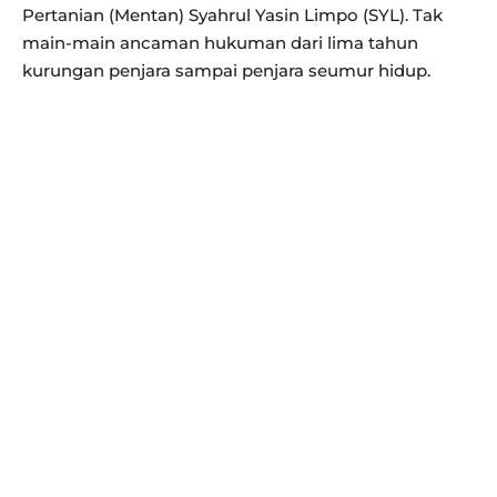
Pertanian (Mentan) Syahrul Yasin Limpo (SYL). Tak
main-main ancaman hukuman dari lima tahun
kurungan penjara sampai penjara seumur hidup.