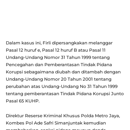
Dalam kasus ini, Firli dipersangkakan melanggar
Pasal 12 huruf e, Pasal 12 huruf B atau Pasal 11
Undang-Undang Nomor 31 Tahun 1999 tentang
Pencegahan dan Pemberantasan Tindak Pidana
Korupsi sebagaimana diubah dan ditambah dengan
Undang-Undang Nomor 20 Tahun 2001 tentang
perubahan atas Undang-Undang No 31 Tahun 1999
tentang pemberantasan Tindak Pidana Korupsi Junto
Pasal 65 KUHP.
Direktur Reserse Kriminal Khusus Polda Metro Jaya,
Kombes Pol Ade Safri Simanjuntak kemudian