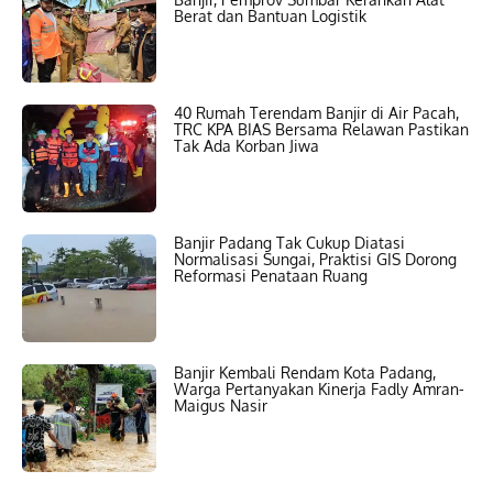
Berat dan Bantuan Logistik
40 Rumah Terendam Banjir di Air Pacah,
TRC KPA BIAS Bersama Relawan Pastikan
Tak Ada Korban Jiwa
Banjir Padang Tak Cukup Diatasi
Normalisasi Sungai, Praktisi GIS Dorong
Reformasi Penataan Ruang
Banjir Kembali Rendam Kota Padang,
Warga Pertanyakan Kinerja Fadly Amran-
Maigus Nasir