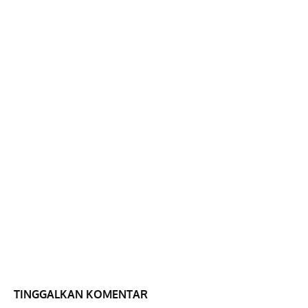
TINGGALKAN KOMENTAR