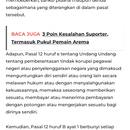
membeberkan, sanksi pidana maupun denda
sebagaimana yang diterangkan di dalam pasal
tersebut.
BACA JUGA
3 Poin Kesalahan Suporter,
Termasuk Pukul Pemain Arema
Adapun, Pasal 12 huruf e tentang Undang Undang
tentang pemberantasan tindak korupsi pegawai
negeri atau penyelenggaraan negara yang dimaksud
menguntungkan diri sendiri atau orang lain secara
melawan hukum atau dengan menyalahgunakan
kekuasaannya, memaksa seseorang memberikan
sesuatu, membayar atau menerima pembayaran
dengan potongan atau mengerjakan sesuatu bagi
dirinya sendiri.
Kemudian, Pasal 12 huruf B ayat 1 berbunyi setiap