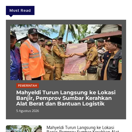
Must Read
PEMERINTAH
Mahyeldi Turun Langsung ke Lokasi
Banjir, Pemprov Sumbar Kerahkan
Alat Berat dan Bantuan Logistik
5 Agustus 2026
Mahyeldi Turun Langsung ke Lokasi
Banjir, Pemprov Sumbar Kerahkan Alat