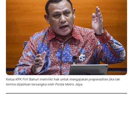
Ketua KPK Firli Bahuri memiliki hak untuk mengajukan praperadilan jika tak
terima dijadikan tersangka oleh Polda Metro Jaya.