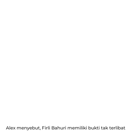
Alex menyebut, Firli Bahuri memiliki bukti tak terlibat