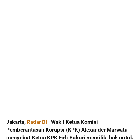
Jakarta,
Radar BI
| Wakil Ketua Komisi
Pemberantasan Korupsi (KPK) Alexander Marwata
menyebut Ketua KPK Firli Bahuri memiliki hak untuk