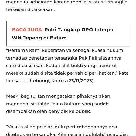
mengaku keberatan karena menilai status tersangka
terkesan dipaksakan.
BACA JUGA
Polri Tangkap DPO Interpol
WN Jepang di Batam
“Pertama kami keberatan ya sebagai kuasa hukum
terhadap penetapan tersangka Pak Firli alasannya
satu dipaksakan, kedua alat bukti yang menurut
mereka sudah disita tidak pernah diperlihatkan,” kata
Ian saat dihubungi, Kamis (23/11/2023).
Meski begitu, Ian mengatakan pihaknya akan
menganalisis fakta-fakta hukum yang sudah
disampaikan oleh penyidik ke publik.
“Ya kita akan pelajari dulu pertimbangannya apa
ditetapkan tersangka. Kita pelajari dululah,” ucap dia.