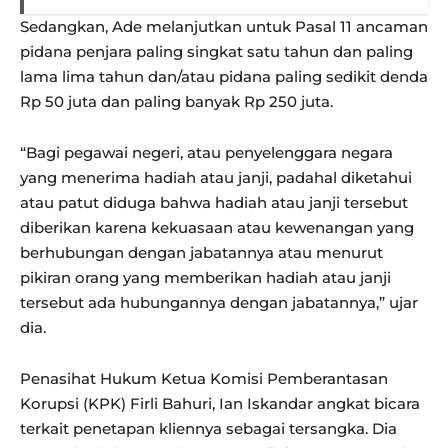
Sedangkan, Ade melanjutkan untuk Pasal 11 ancaman
pidana penjara paling singkat satu tahun dan paling
lama lima tahun dan/atau pidana paling sedikit denda
Rp 50 juta dan paling banyak Rp 250 juta.
“Bagi pegawai negeri, atau penyelenggara negara
yang menerima hadiah atau janji, padahal diketahui
atau patut diduga bahwa hadiah atau janji tersebut
diberikan karena kekuasaan atau kewenangan yang
berhubungan dengan jabatannya atau menurut
pikiran orang yang memberikan hadiah atau janji
tersebut ada hubungannya dengan jabatannya,” ujar
dia.
Penasihat Hukum Ketua Komisi Pemberantasan
Korupsi (KPK) Firli Bahuri, Ian Iskandar angkat bicara
terkait penetapan kliennya sebagai tersangka. Dia