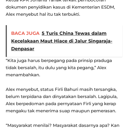
dokumen penyidikan kasus di Kementerian ESDM,
Alex menyebut hal itu tak terbukti.
BACA JUGA
5 Turis China Tewas dalam
Kecelakaan Maut Hiace di Jalur Singaraja-
Denpasar
“Kita juga harus berpegang pada prinsip praduga
tidak bersalah, itu dulu yang kita pegang,” Alex
menambahkan.
Alex menyebut, status Firli Bahuri masih tersangka,
belum terpidana dan dinyatakan bersalah. Lagipula,
Alex berpedoman pada pernyataan Firli yang kerap
mengaku tak menerima suap maupun pemerasan.
“Masyarakat menilai? Masyarakat dasarnya apa? Kan