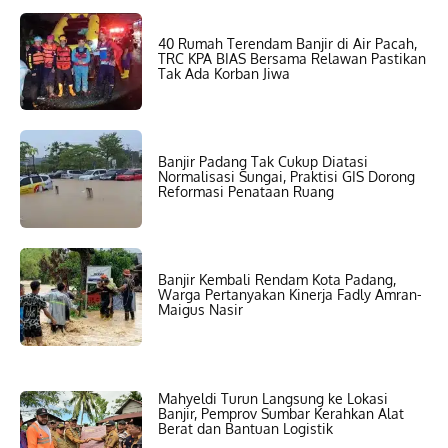
40 Rumah Terendam Banjir di Air Pacah,
TRC KPA BIAS Bersama Relawan Pastikan
Tak Ada Korban Jiwa
Banjir Padang Tak Cukup Diatasi
Normalisasi Sungai, Praktisi GIS Dorong
Reformasi Penataan Ruang
Banjir Kembali Rendam Kota Padang,
Warga Pertanyakan Kinerja Fadly Amran-
Maigus Nasir
Mahyeldi Turun Langsung ke Lokasi
Banjir, Pemprov Sumbar Kerahkan Alat
Berat dan Bantuan Logistik