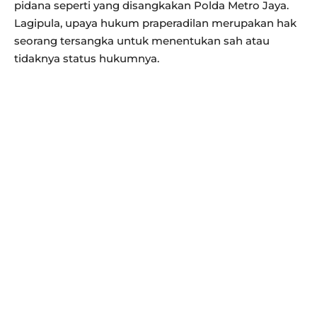
pidana seperti yang disangkakan Polda Metro Jaya.
Lagipula, upaya hukum praperadilan merupakan hak
seorang tersangka untuk menentukan sah atau
tidaknya status hukumnya.