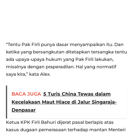
“Tentu Pak Firli punya dasar menyampaikan itu. Dan
ketika yang bersangkutan ditetapkan tersangka tentu
ada upaya-upaya hukum yang Pak Firli lakukan,
misalnya dengan praperadilan. Hal yang normatif
saya kira,” kata Alex.
BACA JUGA
5 Turis China Tewas dalam
Kecelakaan Maut Hiace di Jalur Singaraja-
Denpasar
Ketua KPK Firli Bahuri dijerat pasal berlapis atas
kasus dugaan pemerasaan terhadap mantan Menteri