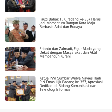
Fauzi Bahar: HJK Padang ke-357 Harus
Jadi Momentum Bangun Kota Maju
Berbasis Adat dan Budaya
Erianto dan Zalmadi, Figur Muda yang
Dekat dengan Masyarakat dan Aktif
Membangun Kuranji
Ketua PWI Sumbar Widya Navies Raih
PIN Emas HJK Padang ke-357, Apresiasi
Dedikasi di Bidang Komunikasi dan
Teknologi Informasi