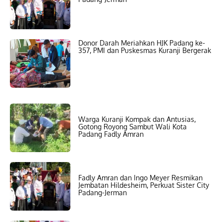
Donor Darah Meriahkan HJK Padang ke-
357, PMI dan Puskesmas Kuranji Bergerak
Warga Kuranji Kompak dan Antusias,
Gotong Royong Sambut Wali Kota
Padang Fadly Amran
Fadly Amran dan Ingo Meyer Resmikan
Jembatan Hildesheim, Perkuat Sister City
Padang-Jerman