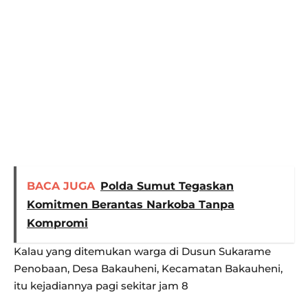
BACA JUGA
Polda Sumut Tegaskan
Komitmen Berantas Narkoba Tanpa
Kompromi
Kalau yang ditemukan warga di Dusun Sukarame
Penobaan, Desa Bakauheni, Kecamatan Bakauheni,
itu kejadiannya pagi sekitar jam 8