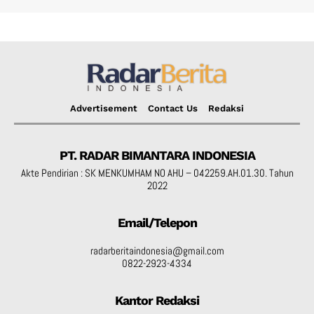
Advertisement
Contact Us
Redaksi
PT. RADAR BIMANTARA INDONESIA
Akte Pendirian : SK MENKUMHAM NO AHU – 042259.AH.01.30. Tahun
2022
Email/Telepon
radarberitaindonesia@gmail.com
0822-2923-4334
Kantor Redaksi