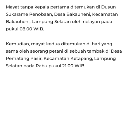
Mayat tanpa kepala pertama ditemukan di Dusun
Sukarame Penobaan, Desa Bakauheni, Kecamatan
Bakauheni, Lampung Selatan oleh nelayan pada
pukul 08.00 WIB.
Kemudian, mayat kedua ditemukan di hari yang
sama oleh seorang petani di sebuah tambak di Desa
Pematang Pasir, Kecamatan Ketapang, Lampung
Selatan pada Rabu pukul 21.00 WIB.