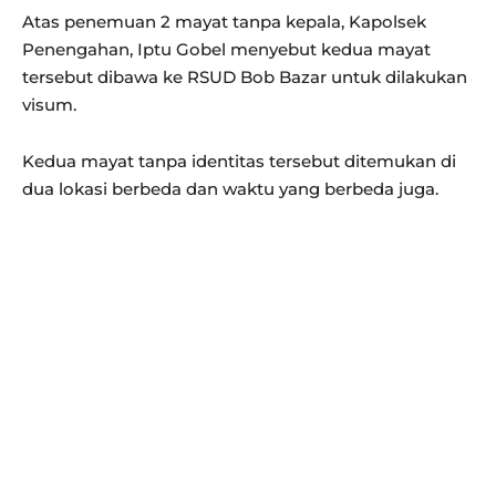
Atas penemuan 2 mayat tanpa kepala, Kapolsek
Penengahan, Iptu Gobel menyebut kedua mayat
tersebut dibawa ke RSUD Bob Bazar untuk dilakukan
visum.
Kedua mayat tanpa identitas tersebut ditemukan di
dua lokasi berbeda dan waktu yang berbeda juga.