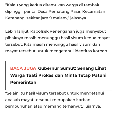
“Kalau yang kedua ditemukan warga di tambak
dipinggir pantai Desa Pematang Pasir, Kecamatan
Ketapang, sekitar jam 9 malam,” jelasnya.
Lebih lanjut, Kapolsek Penengahan juga menyebut
pihaknya masih menunggu hasil visum kedua mayat
tersebut. Kita masih menunggu hasil visum dari
mayat tersebut untuk mengetahui identitas korban.
BACA JUGA
Gubernur Sumut: Senang Lihat
Warga Taati Prokes dan Minta Tetap Patuhi
Pemerintah
“Selain itu hasil visum tersebut untuk mengetahui
apakah mayat tersebut merupakan korban
pembunuhan atau memang terhanyut,” ujarnya.