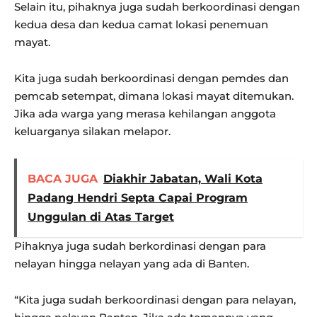
Selain itu, pihaknya juga sudah berkoordinasi dengan
kedua desa dan kedua camat lokasi penemuan
mayat.
Kita juga sudah berkoordinasi dengan pemdes dan
pemcab setempat, dimana lokasi mayat ditemukan.
Jika ada warga yang merasa kehilangan anggota
keluarganya silakan melapor.
BACA JUGA
Diakhir Jabatan, Wali Kota
Padang Hendri Septa Capai Program
Unggulan di Atas Target
Pihaknya juga sudah berkordinasi dengan para
nelayan hingga nelayan yang ada di Banten.
“Kita juga sudah berkoordinasi dengan para nelayan,