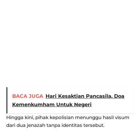
BACA JUGA
Hari Kesaktian Pancasila, Doa
Kemenkumham Untuk Negeri
Hingga kini, pihak kepolisian menunggu hasil visum
dari dua jenazah tanpa identitas tersebut.