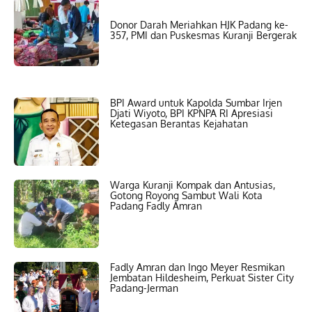
Donor Darah Meriahkan HJK Padang ke-
357, PMI dan Puskesmas Kuranji Bergerak
BPI Award untuk Kapolda Sumbar Irjen
Djati Wiyoto, BPI KPNPA RI Apresiasi
Ketegasan Berantas Kejahatan
Warga Kuranji Kompak dan Antusias,
Gotong Royong Sambut Wali Kota
Padang Fadly Amran
Fadly Amran dan Ingo Meyer Resmikan
Jembatan Hildesheim, Perkuat Sister City
Padang-Jerman