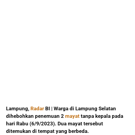
Lampung,
Radar
BI | Warga di Lampung Selatan
dihebohkan penemuan 2
mayat
tanpa kepala pada
hari Rabu (6/9/2023). Dua mayat tersebut
ditemukan di tempat yang berbeda.