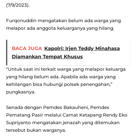
(7/9/2023).
Furqonuddin mengatakan belum ada warga yang
melapor ada anggota keluarganya yang hilang.
BACA JUGA
Kapolri: Irjen Teddy Minahasa
Diamankan Tempat Khusus
“Untuk saat ini terkait warga yang melapor keluarga
yang hilang belum ada. Apabila ada warga yang
kehilangan bisa hubungi polsek penengahan,”
pungkasnya.
Senada dengan Pemdes Bakauheni, Pemdes
Pematang Pasir melalui Camat Ketapang Rendy Eko
Supriyanto mengatakan jenazah yang ditemukan
tersebut bukan warganya.