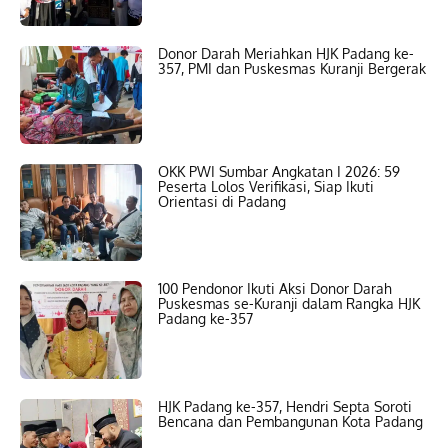
Donor Darah Meriahkan HJK Padang ke-
357, PMI dan Puskesmas Kuranji Bergerak
OKK PWI Sumbar Angkatan I 2026: 59
Peserta Lolos Verifikasi, Siap Ikuti
Orientasi di Padang
100 Pendonor Ikuti Aksi Donor Darah
Puskesmas se-Kuranji dalam Rangka HJK
Padang ke-357
HJK Padang ke-357, Hendri Septa Soroti
Bencana dan Pembangunan Kota Padang