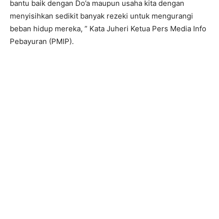
bantu baik dengan Do’a maupun usaha kita dengan
menyisihkan sedikit banyak rezeki untuk mengurangi
beban hidup mereka, ” Kata Juheri Ketua Pers Media Info
Pebayuran (PMIP).