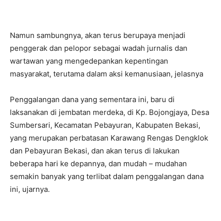
Namun sambungnya, akan terus berupaya menjadi
penggerak dan pelopor sebagai wadah jurnalis dan
wartawan yang mengedepankan kepentingan
masyarakat, terutama dalam aksi kemanusiaan, jelasnya
Penggalangan dana yang sementara ini, baru di
laksanakan di jembatan merdeka, di Kp. Bojongjaya, Desa
Sumbersari, Kecamatan Pebayuran, Kabupaten Bekasi,
yang merupakan perbatasan Karawang Rengas Dengklok
dan Pebayuran Bekasi, dan akan terus di lakukan
beberapa hari ke depannya, dan mudah – mudahan
semakin banyak yang terlibat dalam penggalangan dana
ini, ujarnya.