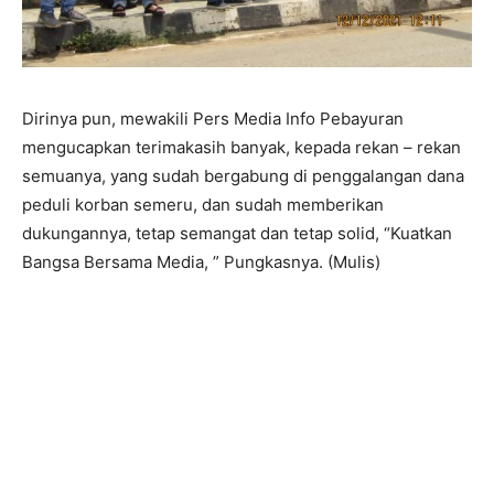
Dirinya pun, mewakili Pers Media Info Pebayuran
mengucapkan terimakasih banyak, kepada rekan – rekan
semuanya, yang sudah bergabung di penggalangan dana
peduli korban semeru, dan sudah memberikan
dukungannya, tetap semangat dan tetap solid, “Kuatkan
Bangsa Bersama Media, ” Pungkasnya. (Mulis)