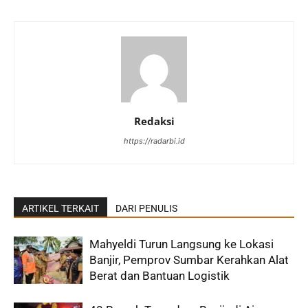
Redaksi
https://radarbi.id
ARTIKEL TERKAIT
DARI PENULIS
Mahyeldi Turun Langsung ke Lokasi
Banjir, Pemprov Sumbar Kerahkan Alat
Berat dan Bantuan Logistik