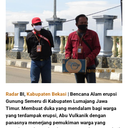
Radar
BI,
Kabupaten Bekasi
| Bencana Alam erupsi
Gunung Semeru di Kabupaten Lumajang Jawa
Timur. Membuat duka yang mendalam bagi warga
yang terdampak erupsi, Abu Vulkanik dengan
panasnya menerjang pemukiman warga yang