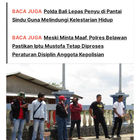
BACA JUGA
Polda Bali Lepas Penyu di Pantai
Sindu Guna Melindungi Kelestarian Hidup
BACA JUGA
Meski Minta Maaf, Polres Belawan
Pastikan Iptu Mustofa Tetap Diproses
Peraturan Disiplin Anggota Kepolisian