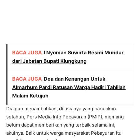
BACA JUGA
I Nyoman Suwirta Resmi Mundur
dari Jabatan Bupati Klungkung
BACA JUGA
Doa dan Kenangan Untuk
Almarhum Pardi Ratusan Warga Hadiri Tahlilan
Malam Ketujuh
Dia pun menambahkan, di usianya yang baru akan
setahun, Pers Media Info Pebayuran (PMIP), memang
belum dapat memberikan yang terbaik selama ini,
akuinya. Baik untuk warga masyarakat Pebayuran itu