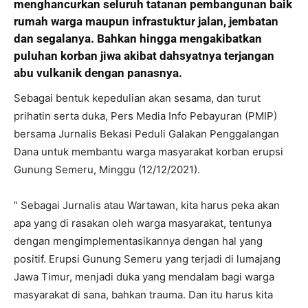
menghancurkan seluruh tatanan pembangunan baik
rumah warga maupun infrastuktur jalan, jembatan
dan segalanya. Bahkan hingga mengakibatkan
puluhan korban jiwa akibat dahsyatnya terjangan
abu vulkanik dengan panasnya.
Sebagai bentuk kepedulian akan sesama, dan turut
prihatin serta duka, Pers Media Info Pebayuran (PMIP)
bersama Jurnalis Bekasi Peduli Galakan Penggalangan
Dana untuk membantu warga masyarakat korban erupsi
Gunung Semeru, Minggu (12/12/2021).
” Sebagai Jurnalis atau Wartawan, kita harus peka akan
apa yang di rasakan oleh warga masyarakat, tentunya
dengan mengimplementasikannya dengan hal yang
positif. Erupsi Gunung Semeru yang terjadi di lumajang
Jawa Timur, menjadi duka yang mendalam bagi warga
masyarakat di sana, bahkan trauma. Dan itu harus kita