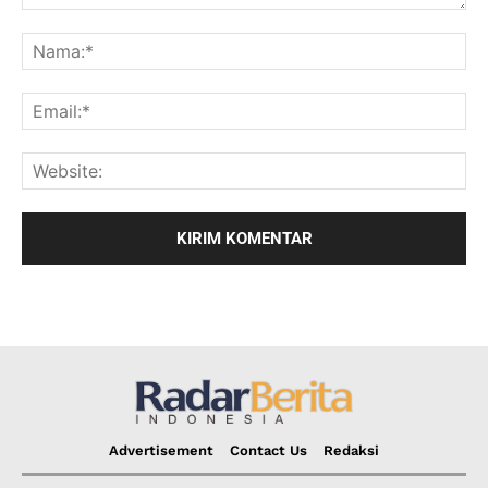
Advertisement
Contact Us
Redaksi