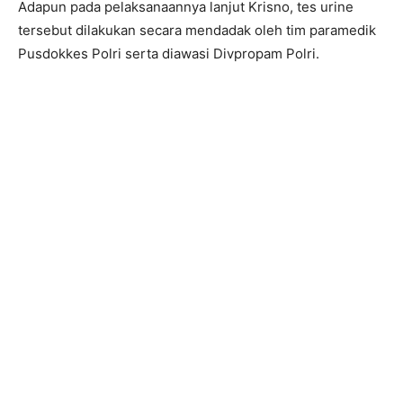
Adapun pada pelaksanaannya lanjut Krisno, tes urine
tersebut dilakukan secara mendadak oleh tim paramedik
Pusdokkes Polri serta diawasi Divpropam Polri.