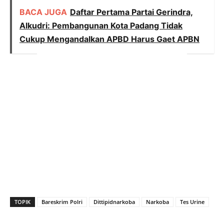
BACA JUGA
Daftar Pertama Partai Gerindra,
Alkudri: Pembangunan Kota Padang Tidak
Cukup Mengandalkan APBD Harus Gaet APBN
TOPIK
Bareskrim Polri
Dittipidnarkoba
Narkoba
Tes Urine