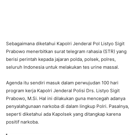
Sebagaimana diketahui Kapolri Jenderal Pol Listyo Sigit
Prabowo menerbitkan surat telegram rahasia (STR) yang
berisi perintah kepada jajaran polda, polsek, polres,
seluruh Indonesia untuk melakukan tes urine massal.
Agenda itu sendiri masuk dalam perwujudan 100 hari
program kerja Kapolri Jenderal Polisi Drs. Listyo Sigit
Prabowo, M.Si. Hal ini dilakukan guna mencegah adanya
penyalahgunaan narkoba di dalam lingkup Polri. Pasalnya,
seperti diketahui ada Kapolsek yang ditangkap karena
positif narkoba.