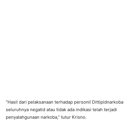
“Hasil dari pelaksanaan terhadap personil Dittipidnarkoba
seluruhnya negatid atau tidak ada indikasi telah terjadi
penyalahgunaan narkoba,” tutur Krisno.