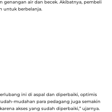
 genangan air dan becek. Akibatnya, pembeli
 untuk berbelanja.
rlubang ini di aspal dan diperbaiki, optimis
 Mudah-mudahan para pedagang juga semakin
 karena akses yang sudah diperbaiki,” ujarnya.