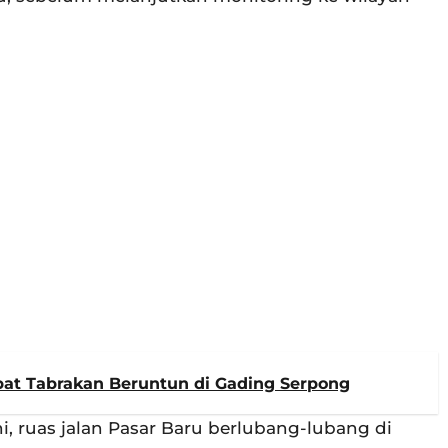
bat Tabrakan Beruntun di Gading Serpong
, ruas jalan Pasar Baru berlubang-lubang di