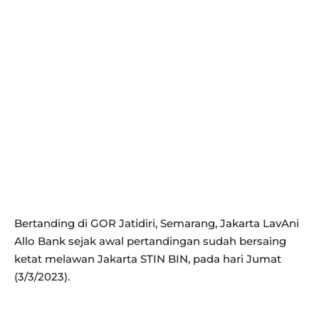
Bertanding di GOR Jatidiri, Semarang, Jakarta LavAni
Allo Bank sejak awal pertandingan sudah bersaing
ketat melawan Jakarta STIN BIN, pada hari Jumat
(3/3/2023).