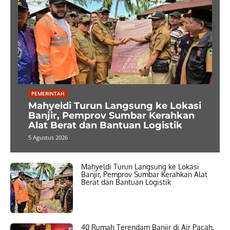
PEMERINTAH
Mahyeldi Turun Langsung ke Lokasi
Banjir, Pemprov Sumbar Kerahkan
Alat Berat dan Bantuan Logistik
5 Agustus 2026
Mahyeldi Turun Langsung ke Lokasi
Banjir, Pemprov Sumbar Kerahkan Alat
Berat dan Bantuan Logistik
40 Rumah Terendam Banjir di Air Pacah,