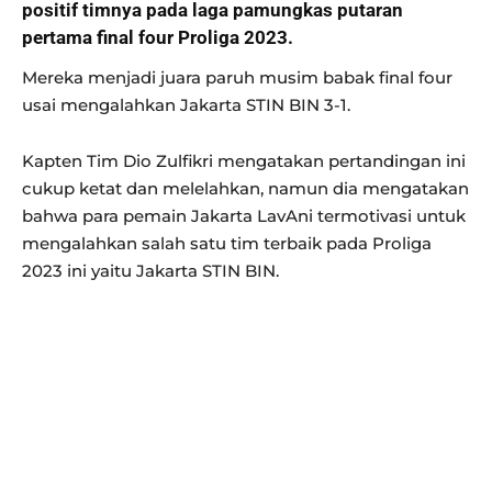
positif timnya pada laga pamungkas putaran
pertama final four Proliga 2023.
Mereka menjadi juara paruh musim babak final four
usai mengalahkan Jakarta STIN BIN 3-1.
Kapten Tim Dio Zulfikri mengatakan pertandingan ini
cukup ketat dan melelahkan, namun dia mengatakan
bahwa para pemain Jakarta LavAni termotivasi untuk
mengalahkan salah satu tim terbaik pada Proliga
2023 ini yaitu Jakarta STIN BIN.