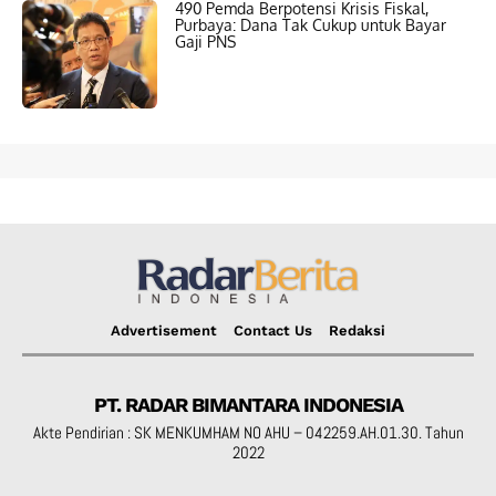
490 Pemda Berpotensi Krisis Fiskal,
Purbaya: Dana Tak Cukup untuk Bayar
Gaji PNS
Advertisement
Contact Us
Redaksi
PT. RADAR BIMANTARA INDONESIA
Akte Pendirian : SK MENKUMHAM NO AHU – 042259.AH.01.30. Tahun
2022