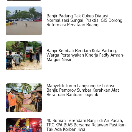
Banjir Padang Tak Cukup Diatasi
Normalisasi Sungai, Praktisi GIS Dorong
Reformasi Penataan Ruang
Banjir Kembali Rendam Kota Padang,
Warga Pertanyakan Kinerja Fadly Amran-
Maigus Nasir
Mahyeldi Turun Langsung ke Lokasi
Banjir, Pemprov Sumbar Kerahkan Alat
Berat dan Bantuan Logistik
40 Rumah Terendam Banjir di Air Pacah,
TRC KPA BIAS Bersama Relawan Pastikan
Tak Ada Korban Jiwa