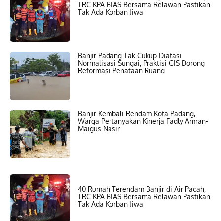
TRC KPA BIAS Bersama Relawan Pastikan
Tak Ada Korban Jiwa
Banjir Padang Tak Cukup Diatasi
Normalisasi Sungai, Praktisi GIS Dorong
Reformasi Penataan Ruang
Banjir Kembali Rendam Kota Padang,
Warga Pertanyakan Kinerja Fadly Amran-
Maigus Nasir
40 Rumah Terendam Banjir di Air Pacah,
TRC KPA BIAS Bersama Relawan Pastikan
Tak Ada Korban Jiwa