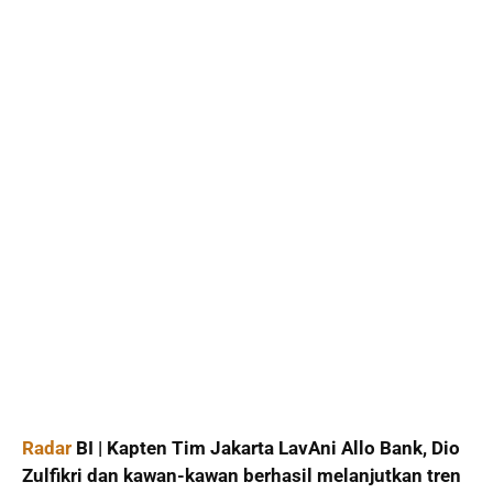
Radar
BI | Kapten Tim Jakarta LavAni Allo Bank, Dio
Zulfikri dan kawan-kawan berhasil melanjutkan tren