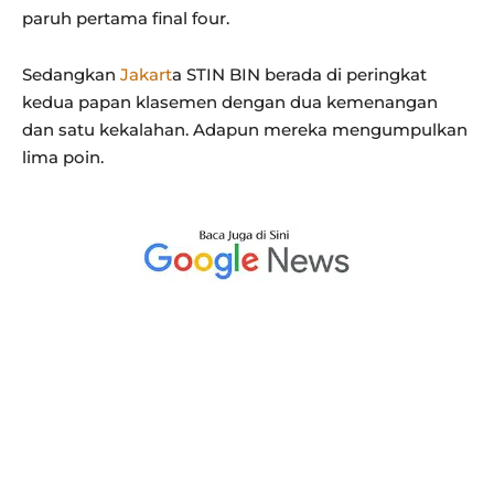
paruh pertama final four.
Sedangkan
Jakart
a STIN BIN berada di peringkat
kedua papan klasemen dengan dua kemenangan
dan satu kekalahan. Adapun mereka mengumpulkan
lima poin.