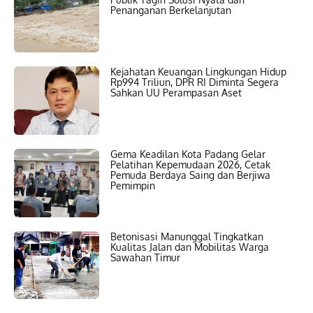
Penanganan Berkelanjutan
Kejahatan Keuangan Lingkungan Hidup
Rp994 Triliun, DPR RI Diminta Segera
Sahkan UU Perampasan Aset
Gema Keadilan Kota Padang Gelar
Pelatihan Kepemudaan 2026, Cetak
Pemuda Berdaya Saing dan Berjiwa
Pemimpin
Betonisasi Manunggal Tingkatkan
Kualitas Jalan dan Mobilitas Warga
Sawahan Timur