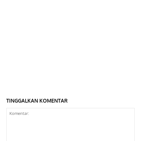
TINGGALKAN KOMENTAR