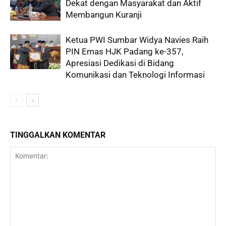
Dekat dengan Masyarakat dan Aktif
Membangun Kuranji
Ketua PWI Sumbar Widya Navies Raih
PIN Emas HJK Padang ke-357,
Apresiasi Dedikasi di Bidang
Komunikasi dan Teknologi Informasi
TINGGALKAN KOMENTAR