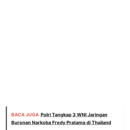
BACA JUGA
Polri Tangkap 3 WNI Jaringan
Buronan Narkoba Fredy Pratama di Thailand