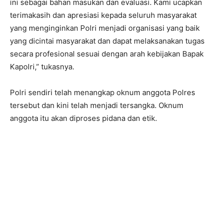
ini sebagai bahan masukan dan evaluasi. Kami ucapkan
terimakasih dan apresiasi kepada seluruh masyarakat
yang menginginkan Polri menjadi organisasi yang baik
yang dicintai masyarakat dan dapat melaksanakan tugas
secara profesional sesuai dengan arah kebijakan Bapak
Kapolri,” tukasnya.
Polri sendiri telah menangkap oknum anggota Polres
tersebut dan kini telah menjadi tersangka. Oknum
anggota itu akan diproses pidana dan etik.