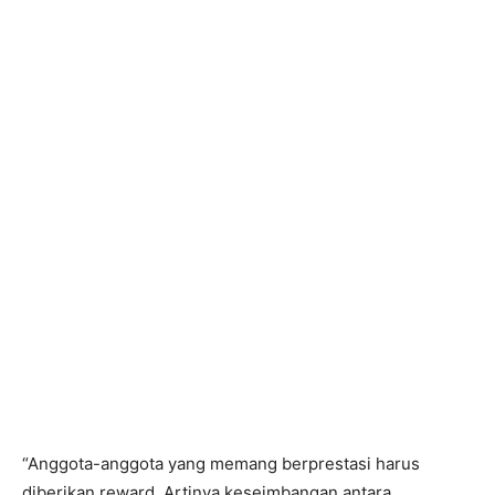
“Anggota-anggota yang memang berprestasi harus
diberikan reward. Artinya keseimbangan antara