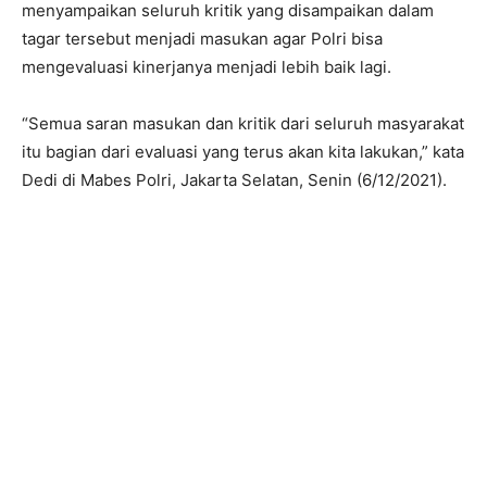
menyampaikan seluruh kritik yang disampaikan dalam
tagar tersebut menjadi masukan agar Polri bisa
mengevaluasi kinerjanya menjadi lebih baik lagi.
“Semua saran masukan dan kritik dari seluruh masyarakat
itu bagian dari evaluasi yang terus akan kita lakukan,” kata
Dedi di Mabes Polri, Jakarta Selatan, Senin (6/12/2021).