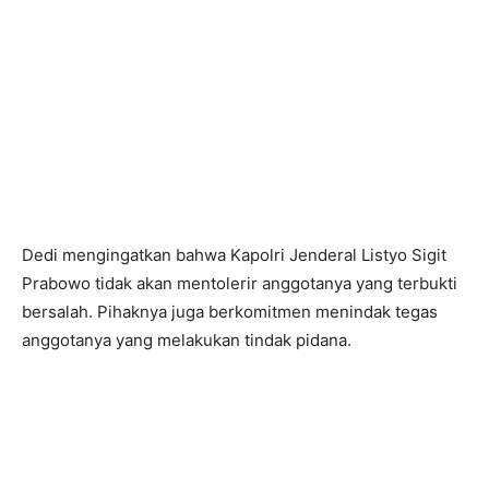
Dedi mengingatkan bahwa Kapolri Jenderal Listyo Sigit
Prabowo tidak akan mentolerir anggotanya yang terbukti
bersalah. Pihaknya juga berkomitmen menindak tegas
anggotanya yang melakukan tindak pidana.