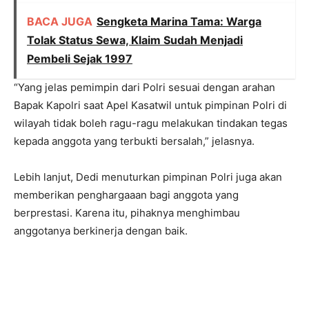
BACA JUGA
Sengketa Marina Tama: Warga
Tolak Status Sewa, Klaim Sudah Menjadi
Pembeli Sejak 1997
“Yang jelas pemimpin dari Polri sesuai dengan arahan
Bapak Kapolri saat Apel Kasatwil untuk pimpinan Polri di
wilayah tidak boleh ragu-ragu melakukan tindakan tegas
kepada anggota yang terbukti bersalah,” jelasnya.
Lebih lanjut, Dedi menuturkan pimpinan Polri juga akan
memberikan penghargaaan bagi anggota yang
berprestasi. Karena itu, pihaknya menghimbau
anggotanya berkinerja dengan baik.