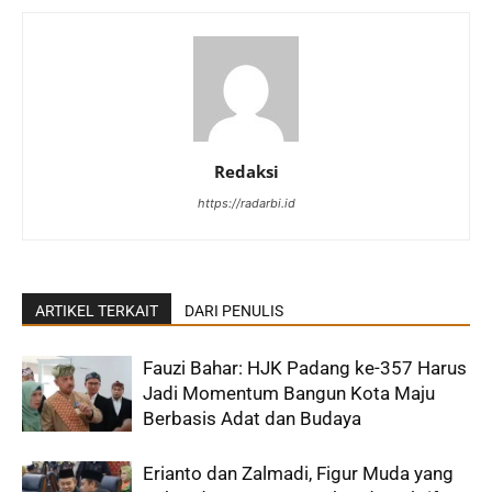
Redaksi
https://radarbi.id
ARTIKEL TERKAIT
DARI PENULIS
Fauzi Bahar: HJK Padang ke-357 Harus
Jadi Momentum Bangun Kota Maju
Berbasis Adat dan Budaya
Erianto dan Zalmadi, Figur Muda yang