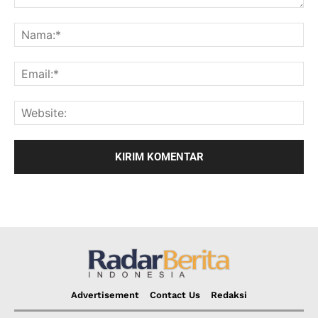
Advertisement
Contact Us
Redaksi