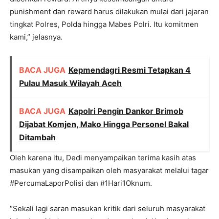
punishment dan reward harus dilakukan mulai dari jajaran
tingkat Polres, Polda hingga Mabes Polri. Itu komitmen
kami,” jelasnya.
BACA JUGA
Kepmendagri Resmi Tetapkan 4
Pulau Masuk Wilayah Aceh
BACA JUGA
Kapolri Pengin Dankor Brimob
Dijabat Komjen, Mako Hingga Personel Bakal
Ditambah
Oleh karena itu, Dedi menyampaikan terima kasih atas
masukan yang disampaikan oleh masyarakat melalui tagar
#PercumaLaporPolisi dan #1Hari1Oknum.
“Sekali lagi saran masukan kritik dari seluruh masyarakat