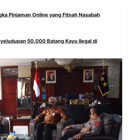
gka Pinjaman Online yang Fitnah Nasabah
yeludupan 50.000 Batang Kayu Ilegal di