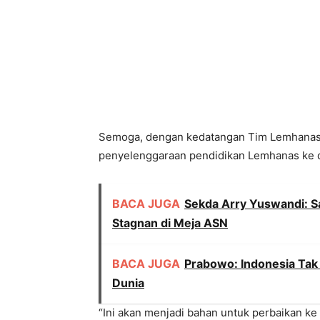
Semoga, dengan kedatangan Tim Lemhanas i
penyelenggaraan pendidikan Lemhanas ke 
BACA JUGA
Sekda Arry Yuswandi: 
Stagnan di Meja ASN
BACA JUGA
Prabowo: Indonesia Tak
Dunia
“Ini akan menjadi bahan untuk perbaikan ke