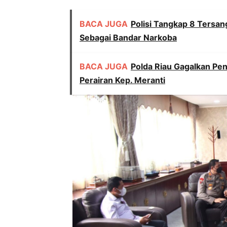
BACA JUGA
Polisi Tangkap 8 Tersan
Sebagai Bandar Narkoba
BACA JUGA
Polda Riau Gagalkan Pen
Perairan Kep. Meranti