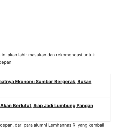
ni akan lahir masukan dan rekomendasi untuk
depan.
Saatnya Ekonomi Sumbar Bergerak, Bukan
 Akan Berlutut, Siap Jadi Lumbung Pangan
 depan, dari para alumni Lemhannas RI yang kembali