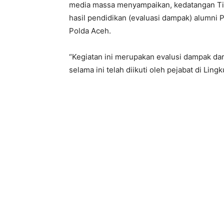
media massa menyampaikan, kedatangan Ti
hasil pendidikan (evaluasi dampak) alumni
Polda Aceh.
“Kegiatan ini merupakan evalusi dampak da
selama ini telah diikuti oleh pejabat di Lin