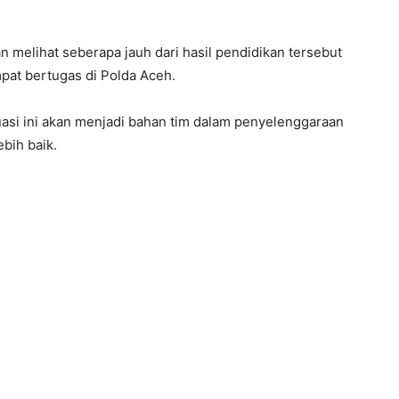
an melihat seberapa jauh dari hasil pendidikan tersebut
mpat bertugas di Polda Aceh.
uasi ini akan menjadi bahan tim dalam penyelenggaraan
bih baik.