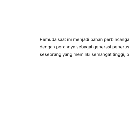
Pemuda saat ini menjadi bahan perbincanga
dengan perannya sebagai generasi penerus
seseorang yang memiliki semangat tinggi, b