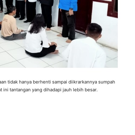
n tidak hanya berhenti sampai diikrarkannya sumpah
 ini tantangan yang dihadapi jauh lebih besar.