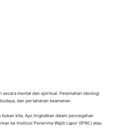
bih secara mental dan spiritual. Pelemahan ideologi
al budaya, dan pertahanan keamanan.
u bukan kita. Ayo tingkatkan dalam pencegahan
rkan ke Institusi Penerima Wajib Lapor (IPWL) atau