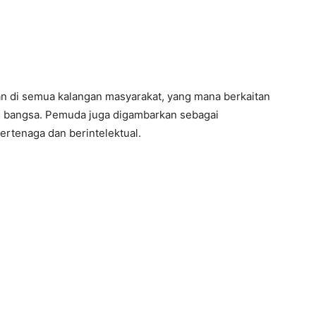
n di semua kalangan masyarakat, yang mana berkaitan
 bangsa. Pemuda juga digambarkan sebagai
ertenaga dan berintelektual.