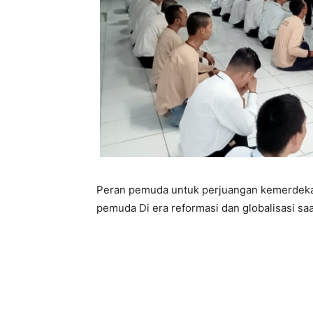
Peran pemuda untuk perjuangan kemerdekaa
pemuda Di era reformasi dan globalisasi saat