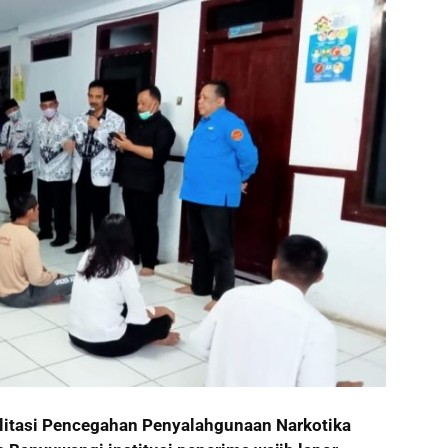
litasi Pencegahan Penyalahgunaan Narkotika