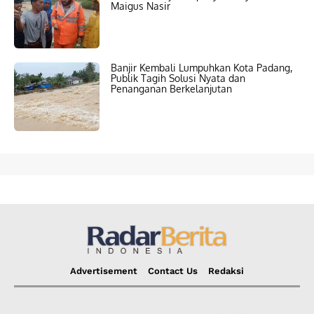
Maigus Nasir
Banjir Kembali Lumpuhkan Kota Padang,
Publik Tagih Solusi Nyata dan
Penanganan Berkelanjutan
Advertisement
Contact Us
Redaksi