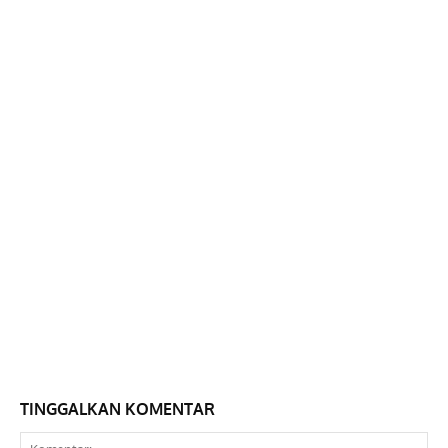
TINGGALKAN KOMENTAR