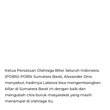
Ketua Persatuan Olahraga Biliar Seluruh Indonesia
(POBSI) POBSI Sumatera Barat, Alexander Dino
menyebut, hadirnya Labewa bisa mengembangkan
biliar di Sumatera Barat ini dengan baik dan
mengubah citra buruk masyarakat yang masih
menempel di olahraga itu.