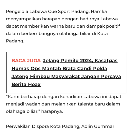
Pengelola Labewa Cue Sport Padang, Hamka
menyampaikan harapan dengan hadirnya Labewa
dapat memberikan warna baru dan dampak positif
dalam berkembangnya olahraga biliar di Kota
Padang.
BACA JUGA
Jelang Pemilu 2024, Kasatgas
Humas Ops Mantab Brata Candi Polda
Jateng Himbau Masyarakat Jangan Percaya
Berita Hoax
“Kami berharap dengan kehadiran Labewa ini dapat
menjadi wadah dan melahirkan talenta baru dalam
olahraga biliar,” harapnya.
Perwakilan Dispora Kota Padang, Adlin Gummar