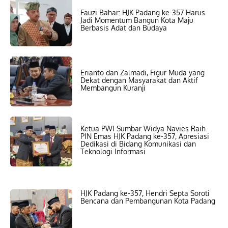
Fauzi Bahar: HJK Padang ke-357 Harus
Jadi Momentum Bangun Kota Maju
Berbasis Adat dan Budaya
Erianto dan Zalmadi, Figur Muda yang
Dekat dengan Masyarakat dan Aktif
Membangun Kuranji
Ketua PWI Sumbar Widya Navies Raih
PIN Emas HJK Padang ke-357, Apresiasi
Dedikasi di Bidang Komunikasi dan
Teknologi Informasi
HJK Padang ke-357, Hendri Septa Soroti
Bencana dan Pembangunan Kota Padang