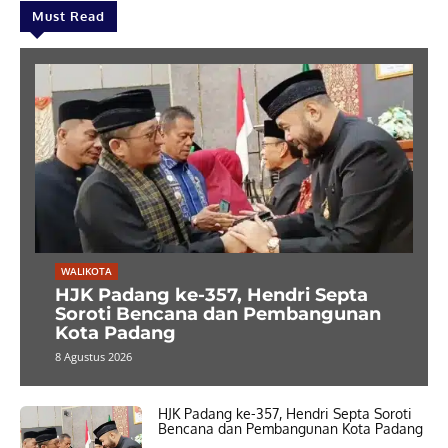
Must Read
WALIKOTA
HJK Padang ke-357, Hendri Septa
Soroti Bencana dan Pembangunan
Kota Padang
8 Agustus 2026
HJK Padang ke-357, Hendri Septa Soroti
Bencana dan Pembangunan Kota Padang