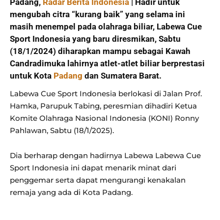
Padang,
Radar Berita Indonesia
| Hadir untuk
mengubah citra “kurang baik” yang selama ini
masih menempel pada olahraga biliar, Labewa Cue
Sport Indonesia yang baru diresmikan, Sabtu
(18/1/2024) diharapkan mampu sebagai Kawah
Candradimuka lahirnya atlet-atlet biliar berprestasi
untuk Kota
Padang
dan Sumatera Barat.
Labewa Cue Sport Indonesia berlokasi di Jalan Prof.
Hamka, Parupuk Tabing, peresmian dihadiri Ketua
Komite Olahraga Nasional Indonesia (KONI) Ronny
Pahlawan, Sabtu (18/1/2025).
Dia berharap dengan hadirnya Labewa Labewa Cue
Sport Indonesia ini dapat menarik minat dari
penggemar serta dapat mengurangi kenakalan
remaja yang ada di Kota Padang.