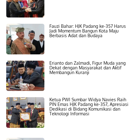
Fauzi Bahar: HJK Padang ke-357 Harus
Jadi Momentum Bangun Kota Maju
Berbasis Adat dan Budaya
Erianto dan Zalmadi, Figur Muda yang
Dekat dengan Masyarakat dan Aktif
Membangun Kuranji
Ketua PWI Sumbar Widya Navies Raih
PIN Emas HJK Padang ke-357, Apresiasi
Dedikasi di Bidang Komunikasi dan
Teknologi Informasi