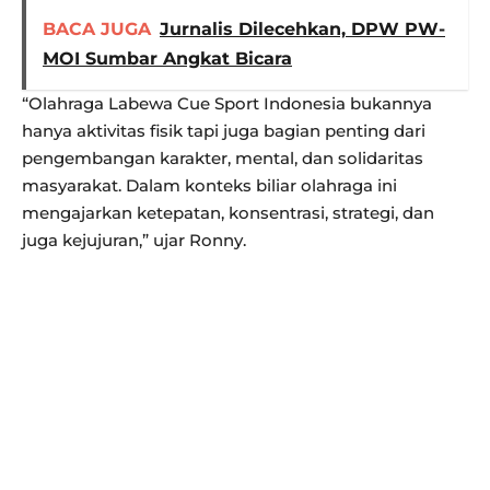
BACA JUGA
Jurnalis Dilecehkan, DPW PW-
MOI Sumbar Angkat Bicara
“Olahraga Labewa Cue Sport Indonesia bukannya
hanya aktivitas fisik tapi juga bagian penting dari
pengembangan karakter, mental, dan solidaritas
masyarakat. Dalam konteks biliar olahraga ini
mengajarkan ketepatan, konsentrasi, strategi, dan
juga kejujuran,” ujar Ronny.