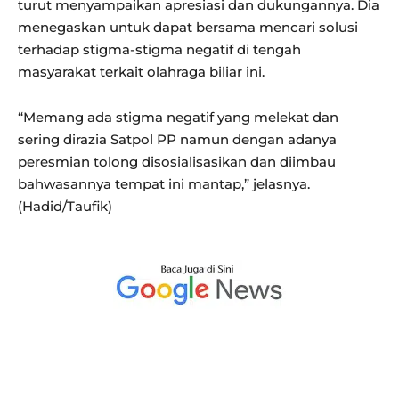
turut menyampaikan apresiasi dan dukungannya. Dia
menegaskan untuk dapat bersama mencari solusi
terhadap stigma-stigma negatif di tengah
masyarakat terkait olahraga biliar ini.
“Memang ada stigma negatif yang melekat dan
sering dirazia Satpol PP namun dengan adanya
peresmian tolong disosialisasikan dan diimbau
bahwasannya tempat ini mantap,” jelasnya.
(Hadid/Taufik)