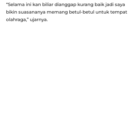
“Selama ini kan biliar dianggap kurang baik jadi saya
bikin suasananya memang betul-betul untuk tempat
olahraga,” ujarnya.