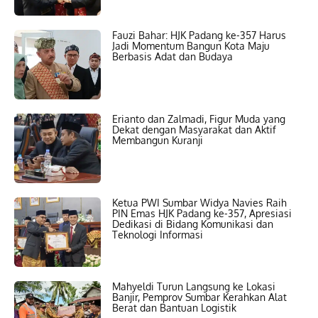
Fauzi Bahar: HJK Padang ke-357 Harus
Jadi Momentum Bangun Kota Maju
Berbasis Adat dan Budaya
Erianto dan Zalmadi, Figur Muda yang
Dekat dengan Masyarakat dan Aktif
Membangun Kuranji
Ketua PWI Sumbar Widya Navies Raih
PIN Emas HJK Padang ke-357, Apresiasi
Dedikasi di Bidang Komunikasi dan
Teknologi Informasi
Mahyeldi Turun Langsung ke Lokasi
Banjir, Pemprov Sumbar Kerahkan Alat
Berat dan Bantuan Logistik