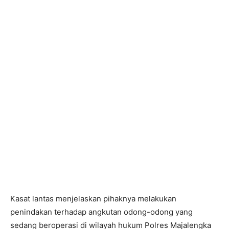
Kasat lantas menjelaskan pihaknya melakukan
penindakan terhadap angkutan odong-odong yang
sedang beroperasi di wilayah hukum Polres Majalengka