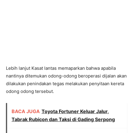
Lebih lanjut Kasat lantas memaparkan bahwa apabila
nantinya ditemukan odong-odong beroperasi dijalan akan
dilakukan penindakan tegas melakukan penyitaan kereta
odong odong tersebut.
BACA JUGA
Toyota Fortuner Keluar Jalur,
Tabrak Rubicon dan Taksi di Gading Serpong