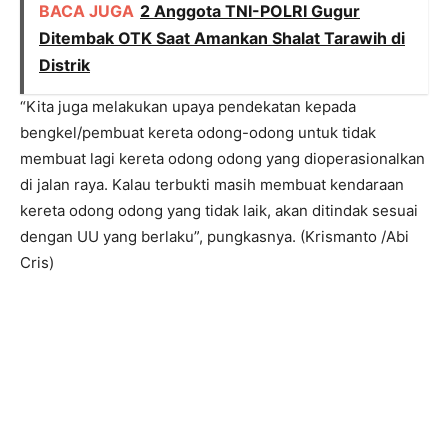
BACA JUGA
2 Anggota TNI-POLRI Gugur
Ditembak OTK Saat Amankan Shalat Tarawih di
Distrik
“Kita juga melakukan upaya pendekatan kepada
bengkel/pembuat kereta odong-odong untuk tidak
membuat lagi kereta odong odong yang dioperasionalkan
di jalan raya. Kalau terbukti masih membuat kendaraan
kereta odong odong yang tidak laik, akan ditindak sesuai
dengan UU yang berlaku”, pungkasnya. (Krismanto /Abi
Cris)