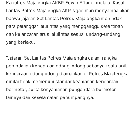
Kapolres Majalengka AKBP Edwin Affandi melalui Kasat
Lantas Polres Majalengka AKP Ngadiman menyampaiakan
bahwa jajaran Sat Lantas Polres Majalengka menindak
para pelanggar lalulintas yang mengganggu ketertiban
dan kelancaran arus lalulintas sesuai undang-undang
yang berlaku.
“Jajaran Sat Lantas Polres Majalengka dalam rangka
penindakan kendaraan odong-odong sebanyak satu unit
kendaraan odong odong diamankan di Polres Majalengka
dinilai tidak memenuhi standar keamanan kendaraan
bermotor, serta kenyamanan pengendara bermotor
lainnya dan keselamatan penumpangnya.