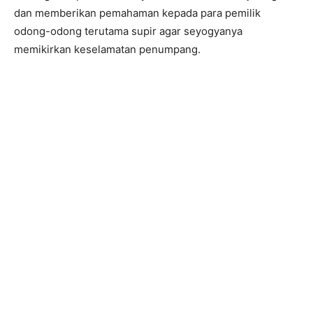
dan memberikan pemahaman kepada para pemilik
odong-odong terutama supir agar seyogyanya
memikirkan keselamatan penumpang.