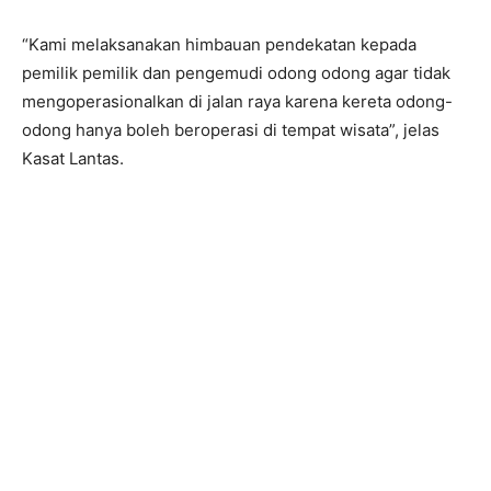
“Kami melaksanakan himbauan pendekatan kepada
pemilik pemilik dan pengemudi odong odong agar tidak
mengoperasionalkan di jalan raya karena kereta odong-
odong hanya boleh beroperasi di tempat wisata”, jelas
Kasat Lantas.