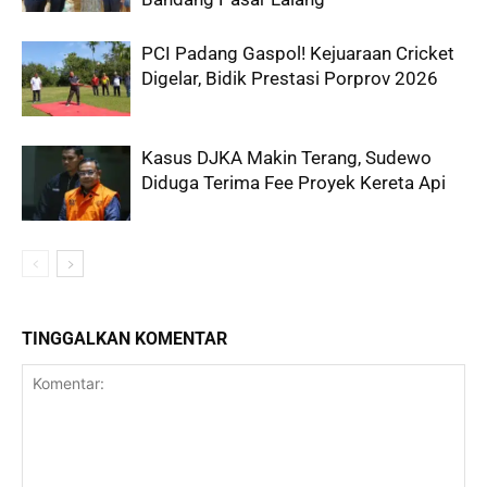
PCI Padang Gaspol! Kejuaraan Cricket
Digelar, Bidik Prestasi Porprov 2026
Kasus DJKA Makin Terang, Sudewo
Diduga Terima Fee Proyek Kereta Api
TINGGALKAN KOMENTAR