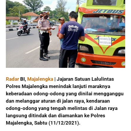
Radar
BI,
Majalengka
| Jajaran Satuan Lalulintas
Polres Majalengka menindak lanjuti maraknya
keberadaan odong-odong yang dinilai mengganggu
dan melanggar aturan di jalan raya, kendaraan
odong-odong yang tengah melintas di Jalan raya
langsung ditindak dan diamankan ke Polres
Majalengka, Sabtu (11/12/2021).