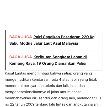
BACA JUGA
Polri Gagalkan Peredaran 220 Kg
Sabu Modus Jalur Laut Asal Malaysia
BACA JUGA
Keributan Sengketa Lahan di
Kemang Raya, 19 Orang Diamankan Polisi
Kasat Lantas menghimbau bahwa setiap orang yang
mengemudikan kendaraan roda 4 atau lebih yang tidak
memenuhi persyaratan teknis dan laik jalan dan
mengoperasionalkannya di jalan umum dapat
membahayakan diri sendiri dan orang lain, melanggar UU
no 22 tahun 2009 tentang lalu lintas dan angkutan jalan.