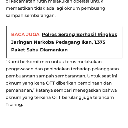
di kecamatan rutin melakukan operasi untuk
memastikan tidak ada lagi oknum pembuang
sampah sembarangan.
BACA JUGA
Polres Serang Berhasil Ringkus
Jaringan Narkoba Pedagang Ikan, 1.375
Paket Sabu Diamankan
“Kami berkomitmen untuk terus melakukan
pengawasan dan penindakan terhadap pelanggaran
pembuangan sampah sembarangan. Untuk saat ini
oknum yang kena OTT diberikan pembinaan dan
pemahanan,” katanya sembari menegaskan bahwa
oknum yang terkena OTT berulang juga terancam
Tipiring.