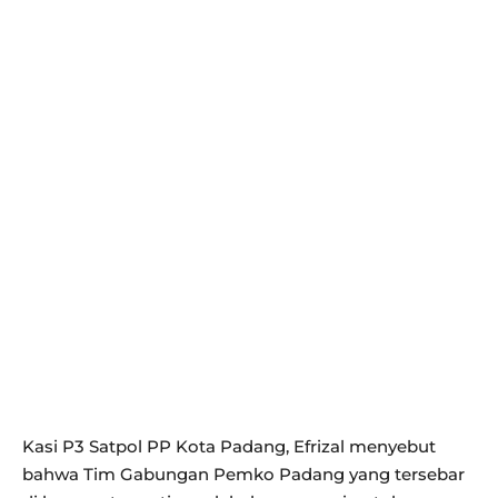
Kasi P3 Satpol PP Kota Padang, Efrizal menyebut
bahwa Tim Gabungan Pemko Padang yang tersebar