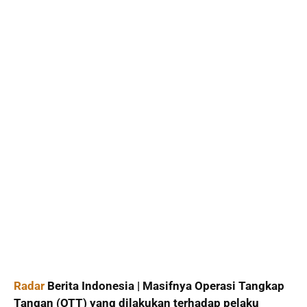
Radar
Berita Indonesia | Masifnya Operasi Tangkap
Tangan (OTT) yang dilakukan terhadap pelaku