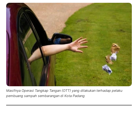
Masifnya Operasi Tangkap Tangan (OTT) yang dilakukan terhadap pelaku
pembuang sampah sembarangan di Kota Padang