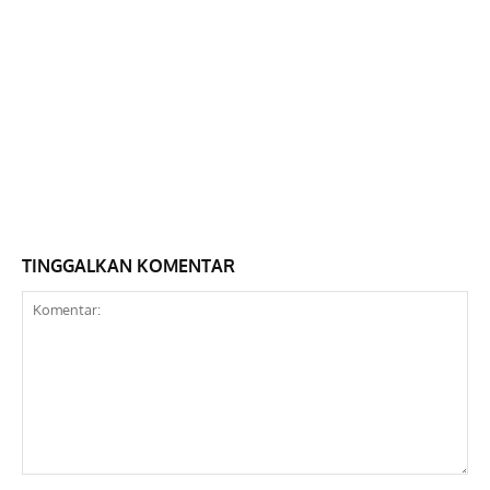
TINGGALKAN KOMENTAR
Komentar: