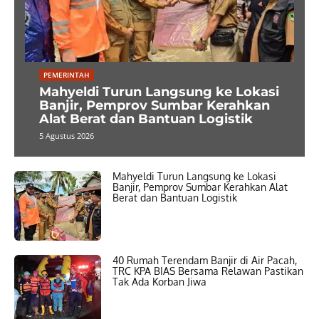
PEMERINTAH
Mahyeldi Turun Langsung ke Lokasi
Banjir, Pemprov Sumbar Kerahkan
Alat Berat dan Bantuan Logistik
5 Agustus 2026
Mahyeldi Turun Langsung ke Lokasi
Banjir, Pemprov Sumbar Kerahkan Alat
Berat dan Bantuan Logistik
40 Rumah Terendam Banjir di Air Pacah,
TRC KPA BIAS Bersama Relawan Pastikan
Tak Ada Korban Jiwa