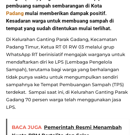
pembuang sampah sembarangan di Kota
Padang
mulai memberikan dampak positif.
Kesadaran warga untuk membuang sampah di
tempat yang sudah ditentukan mulai terlihat.
Di Kelurahan Ganting Parak Gadang, Kecamatan
Padang Timur, Ketua RT 01 RW 03 melalui grup
WhatsApp RT berinisiatif mengajak warganya untuk
mendaftarkan diri ke LPS (Lembaga Pengelola
Sampah), terutama bagi warga yang berhalangan
tidak punya waktu untuk mengumpulkan sendiri
sampahnya ke Tempat Pembuangan Sampah (TPS)
terdekat. Sampai saat ini, di Kelurahan Ganting Parak
Gadang 70 persen warga telah menggunakan jasa
LPS.
BACA JUGA
Pemerintah Resmi Menambah