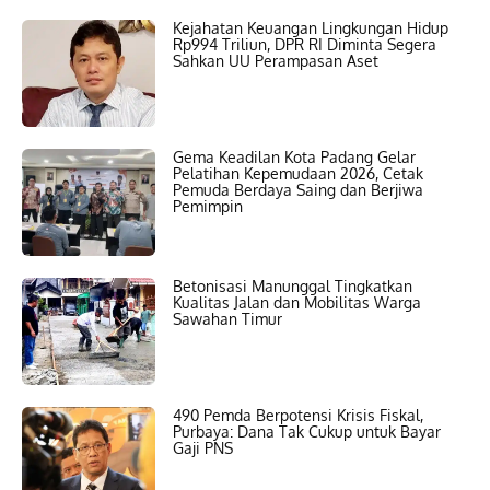
Kejahatan Keuangan Lingkungan Hidup
Rp994 Triliun, DPR RI Diminta Segera
Sahkan UU Perampasan Aset
Gema Keadilan Kota Padang Gelar
Pelatihan Kepemudaan 2026, Cetak
Pemuda Berdaya Saing dan Berjiwa
Pemimpin
Betonisasi Manunggal Tingkatkan
Kualitas Jalan dan Mobilitas Warga
Sawahan Timur
490 Pemda Berpotensi Krisis Fiskal,
Purbaya: Dana Tak Cukup untuk Bayar
Gaji PNS