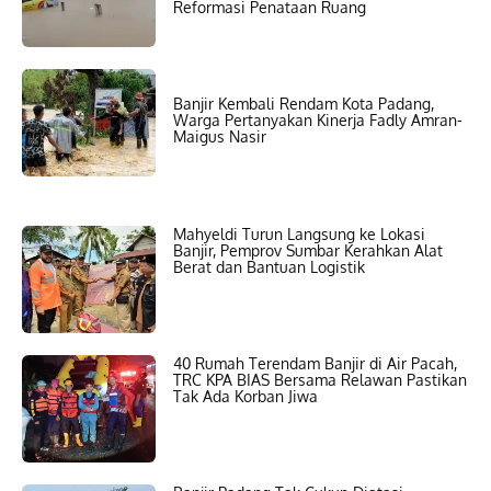
Reformasi Penataan Ruang
Banjir Kembali Rendam Kota Padang,
Warga Pertanyakan Kinerja Fadly Amran-
Maigus Nasir
Mahyeldi Turun Langsung ke Lokasi
Banjir, Pemprov Sumbar Kerahkan Alat
Berat dan Bantuan Logistik
40 Rumah Terendam Banjir di Air Pacah,
TRC KPA BIAS Bersama Relawan Pastikan
Tak Ada Korban Jiwa