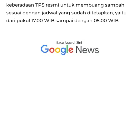
keberadaan TPS resmi untuk membuang sampah
sesuai dengan jadwal yang sudah ditetapkan, yaitu
dari pukul 17.00 WIB sampai dengan 05.00 WIB.