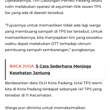
Dijelaskannya, Tim Gabungan Pemko Padang selalu
rutin melakukan operasi di sejumlah titik rawan TPS
liar yang ada di daerah tersebut.
“Tujuannya untuk memastikan tidak ada lagi warga
yang membuang sampah di TPS liar tersebut. Untuk
memastikannya, kita menyiapkan tim yang sewaktu-
waktu dapat melakukan OTT terhadap oknum
pembuang sampah sembarangan,” pungkasnya.
BACA JUGA
5 Cara Sederhana Menjaga
Kesehatan Jantung
Berdasarkan data DLH Kota Padang, total TPS resmi
kita di Kota Padang terdapat sebanyak 141 TPS yang
tersebar di 11 Kecamatan.
Warga pun diminta untuk memaksimalkan