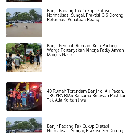
Banjir Padang Tak Cukup Diatasi
Normalisasi Sungai, Praktisi GIS Dorong
Reformasi Penataan Ruang
Banjir Kembali Rendam Kota Padang,
Warga Pertanyakan Kinerja Fadly Amran-
Maigus Nasir
40 Rumah Terendam Banjir di Air Pacah,
TRC KPA BIAS Bersama Relawan Pastikan
Tak Ada Korban Jiwa
Banjir Padang Tak Cukup Diatasi
Normalisasi Sungai, Praktisi GIS Dorong