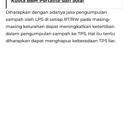
Kuota BBM Pertalite dan Solar
Diharapkan dengan adanya jasa pengumpulan
sampah oleh LPS di setiap RT/RW pada masing-
masing kelurahan dapat meningkatkan ketertiban
dalam pengumpulan sampah ke TPS. Hal itu tentu
diharapkan dapat menghapus keberadaan TPS liar.