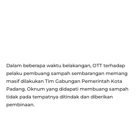
Dalam beberapa waktu belakangan, OTT terhadap
pelaku pembuang sampah sembarangan memang
masif dilakukan Tim Gabungan Pemerintah Kota
Padang. Oknum yang didapati membuang sampah
tidak pada tempatnya ditindak dan diberikan
pembinaan.