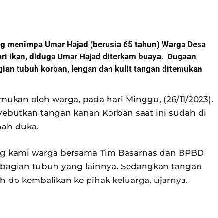
ang menimpa Umar Hajad (berusia 65 tahun) Warga Desa
ri ikan, diduga Umar Hajad diterkam buaya.
Dugaan
gian tubuh korban, lengan dan kulit tangan ditemukan
mukan oleh warga, pada hari Minggu, (26/11/2023).
ebutkan tangan kanan Korban saat ini sudah di
mah duka.
ang kami warga bersama Tim Basarnas dan BPBD
bagian tubuh yang lainnya. Sedangkan tangan
 do kembalikan ke pihak keluarga, ujarnya.