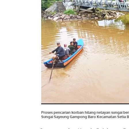
Proses pencarian korban hilang nelayan sungai b
Sungai Sayeung Gampong Baro Kecamatan Setia Ba