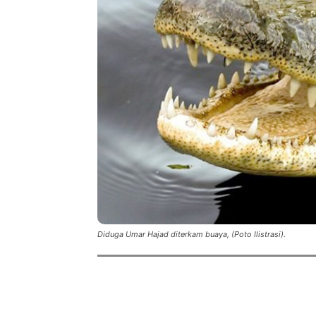
Diduga Umar Hajad diterkam buaya, (Poto Ilistrasi).