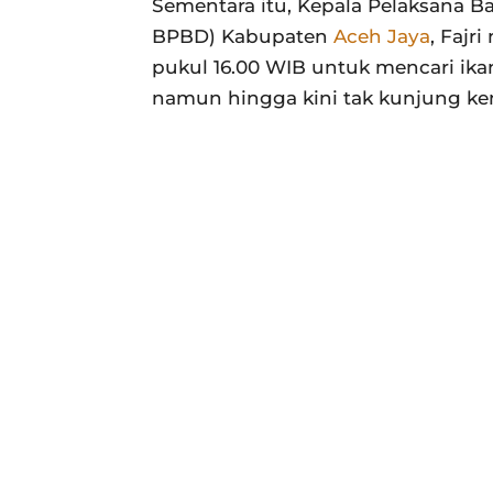
Sementara itu, Kepala Pelaksana 
BPBD) Kabupaten
Aceh Jaya
, Fajr
pukul 16.00 WIB untuk mencari ika
namun hingga kini tak kunjung ke