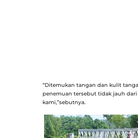
“Ditemukan tangan dan kulit tanga
penemuan tersebut tidak jauh dar
kami,”sebutnya.