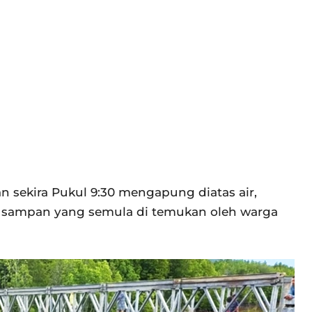
n sekira Pukul 9:30 mengapung diatas air,
i sampan yang semula di temukan oleh warga