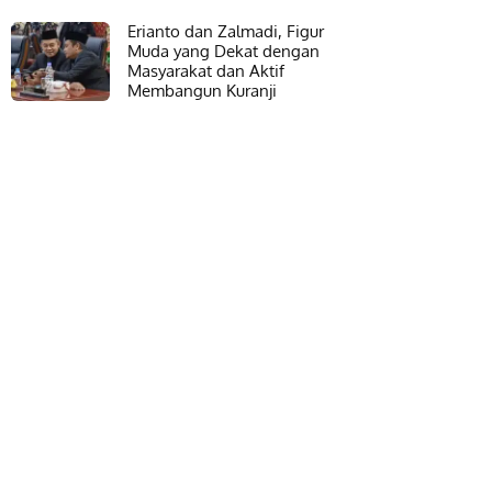
Erianto dan Zalmadi, Figur
Muda yang Dekat dengan
Masyarakat dan Aktif
Membangun Kuranji