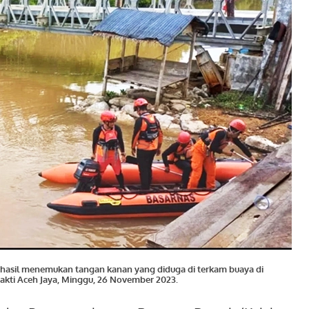
erhasil menemukan tangan kanan yang diduga di terkam buaya di
kti Aceh Jaya, Minggu, 26 November 2023.