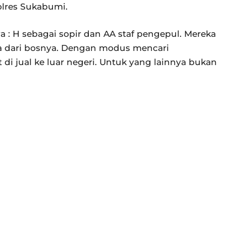
polres Sukabumi.
 : H sebagai sopir dan AA staf pengepul. Mereka
ta dari bosnya. Dengan modus mencari
 di jual ke luar negeri. Untuk yang lainnya bukan