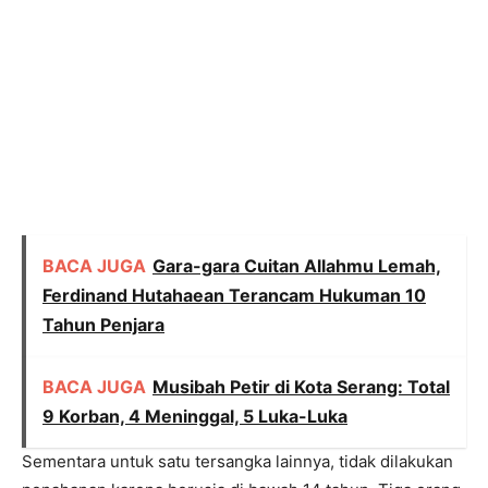
BACA JUGA
Gara-gara Cuitan Allahmu Lemah,
Ferdinand Hutahaean Terancam Hukuman 10
Tahun Penjara
BACA JUGA
Musibah Petir di Kota Serang: Total
9 Korban, 4 Meninggal, 5 Luka-Luka
Sementara untuk satu tersangka lainnya, tidak dilakukan