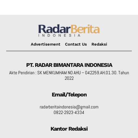
Advertisement
Contact Us
Redaksi
PT. RADAR BIMANTARA INDONESIA
Akte Pendirian : SK MENKUMHAM NO AHU – 042259.AH.01.30. Tahun
2022
Email/Telepon
radarberitaindonesia@gmail.com
0822-2923-4334
Kantor Redaksi