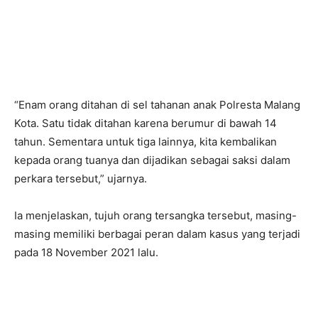
“Enam orang ditahan di sel tahanan anak Polresta Malang
Kota. Satu tidak ditahan karena berumur di bawah 14
tahun. Sementara untuk tiga lainnya, kita kembalikan
kepada orang tuanya dan dijadikan sebagai saksi dalam
perkara tersebut,” ujarnya.
Ia menjelaskan, tujuh orang tersangka tersebut, masing-
masing memiliki berbagai peran dalam kasus yang terjadi
pada 18 November 2021 lalu.