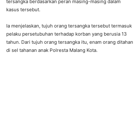
tersangka berdasarkan peran masing-masing dalam
kasus tersebut.
Ia menjelaskan, tujuh orang tersangka tersebut termasuk
pelaku persetubuhan terhadap korban yang berusia 13
tahun. Dari tujuh orang tersangka itu, enam orang ditahan
di sel tahanan anak Polresta Malang Kota.