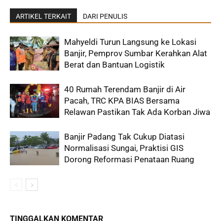
ARTIKEL TERKAIT
DARI PENULIS
Mahyeldi Turun Langsung ke Lokasi
Banjir, Pemprov Sumbar Kerahkan Alat
Berat dan Bantuan Logistik
40 Rumah Terendam Banjir di Air
Pacah, TRC KPA BIAS Bersama
Relawan Pastikan Tak Ada Korban Jiwa
Banjir Padang Tak Cukup Diatasi
Normalisasi Sungai, Praktisi GIS
Dorong Reformasi Penataan Ruang
TINGGALKAN KOMENTAR