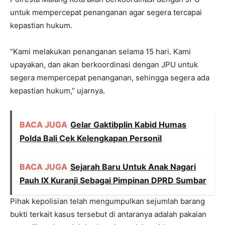
untuk mempercepat penanganan agar segera tercapai
kepastian hukum.
“Kami melakukan penanganan selama 15 hari. Kami
upayakan, dan akan berkoordinasi dengan JPU untuk
segera mempercepat penanganan, sehingga segera ada
kepastian hukum,” ujarnya.
BACA JUGA
Gelar Gaktibplin Kabid Humas
Polda Bali Cek Kelengkapan Personil
BACA JUGA
Sejarah Baru Untuk Anak Nagari
Pauh IX Kuranji Sebagai Pimpinan DPRD Sumbar
Pihak kepolisian telah mengumpulkan sejumlah barang
bukti terkait kasus tersebut di antaranya adalah pakaian