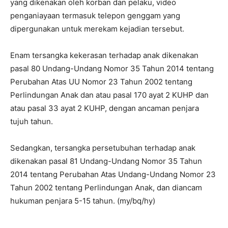
yang dikenakan oleh korban dan pelaku, video
penganiayaan termasuk telepon genggam yang
dipergunakan untuk merekam kejadian tersebut.
Enam tersangka kekerasan terhadap anak dikenakan
pasal 80 Undang-Undang Nomor 35 Tahun 2014 tentang
Perubahan Atas UU Nomor 23 Tahun 2002 tentang
Perlindungan Anak dan atau pasal 170 ayat 2 KUHP dan
atau pasal 33 ayat 2 KUHP, dengan ancaman penjara
tujuh tahun.
Sedangkan, tersangka persetubuhan terhadap anak
dikenakan pasal 81 Undang-Undang Nomor 35 Tahun
2014 tentang Perubahan Atas Undang-Undang Nomor 23
Tahun 2002 tentang Perlindungan Anak, dan diancam
hukuman penjara 5-15 tahun. (my/bq/hy)