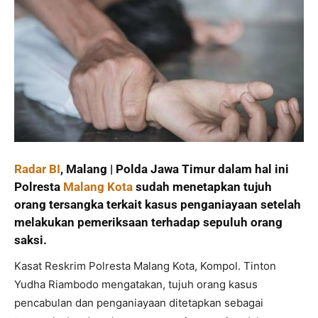
Radar BI
, Malang | Polda Jawa Timur dalam hal ini
Polresta
Malang Kota
sudah menetapkan tujuh
orang tersangka terkait kasus penganiayaan setelah
melakukan pemeriksaan terhadap sepuluh orang
saksi.
Kasat Reskrim Polresta Malang Kota, Kompol. Tinton
Yudha Riambodo mengatakan, tujuh orang kasus
pencabulan dan penganiayaan ditetapkan sebagai